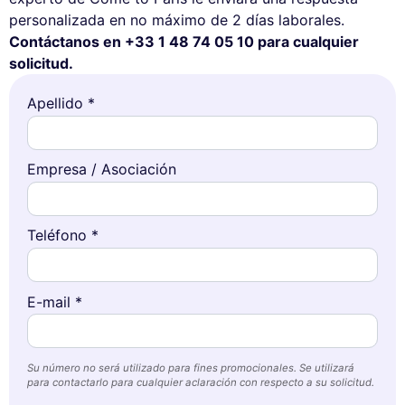
personalizada en no máximo de 2 días laborales.
Contáctanos en +33 1 48 74 05 10 para cualquier
solicitud.
Apellido *
Empresa / Asociación
Teléfono *
E-mail *
Su número no será utilizado para fines promocionales. Se utilizará
para contactarlo para cualquier aclaración con respecto a su solicitud.