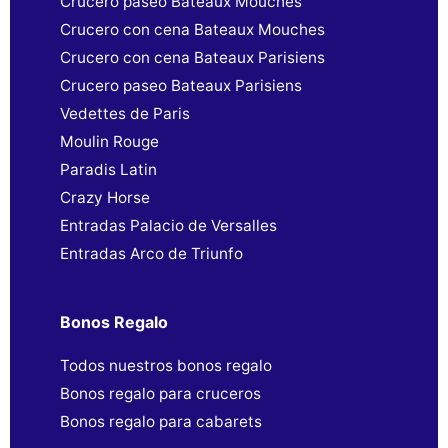
Crucero paseo Bateaux Mouches
Crucero con cena Bateaux Mouches
Crucero con cena Bateaux Parisiens
Crucero paseo Bateaux Parisiens
Vedettes de Paris
Moulin Rouge
Paradis Latin
Crazy Horse
Entradas Palacio de Versalles
Entradas Arco de Triunfo
Bonos Regalo
Todos nuestros bonos regalo
Bonos regalo para cruceros
Bonos regalo para cabarets