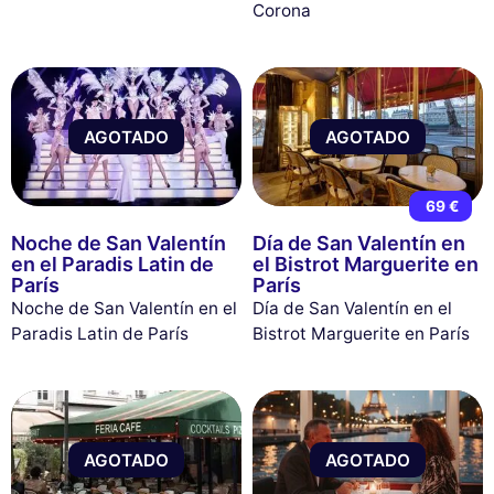
Corona
AGOTADO
AGOTADO
69 €
Noche de San Valentín
Día de San Valentín en
en el Paradis Latin de
el Bistrot Marguerite en
París
París
Noche de San Valentín en el
Día de San Valentín en el
Paradis Latin de París
Bistrot Marguerite en París
AGOTADO
AGOTADO