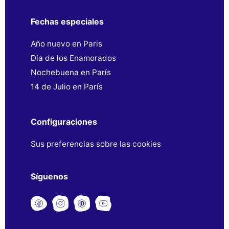
Fechas especiales
Año nuevo en Paris
Dia de los Enamorados
Nochebuena en París
14 de Julio en París
Configuraciones
Sus preferencias sobre las cookies
Síguenos