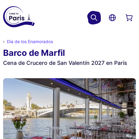
Dia de los Enamorados
Barco de Marfil
Cena de Crucero de San Valentín 2027 en París