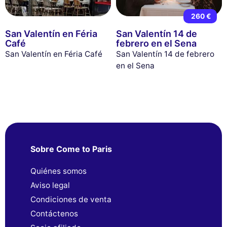
260 €
San Valentín en Féria
San Valentín 14 de
Café
febrero en el Sena
San Valentín en Féria Café
San Valentín 14 de febrero
en el Sena
Sobre Come to Paris
Quiénes somos
Aviso legal
Condiciones de venta
Contáctenos