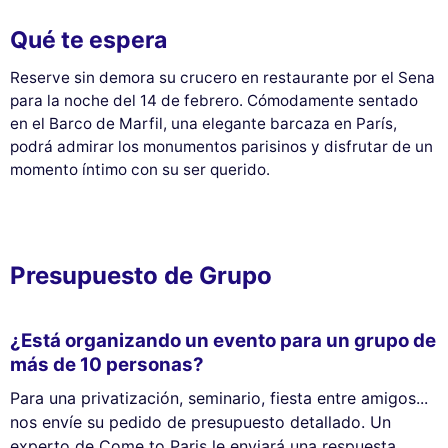
Qué te espera
Reserve sin demora su crucero en restaurante por el Sena
para la noche del 14 de febrero. Cómodamente sentado
en el Barco de Marfil, una elegante barcaza en París,
podrá admirar los monumentos parisinos y disfrutar de un
momento íntimo con su ser querido.
Presupuesto de Grupo
¿Está organizando un evento para un grupo de
más de 10 personas?
Para una privatización, seminario, fiesta entre amigos...
nos envíe su pedido de presupuesto detallado. Un
experto de Come to Paris le enviará una respuesta