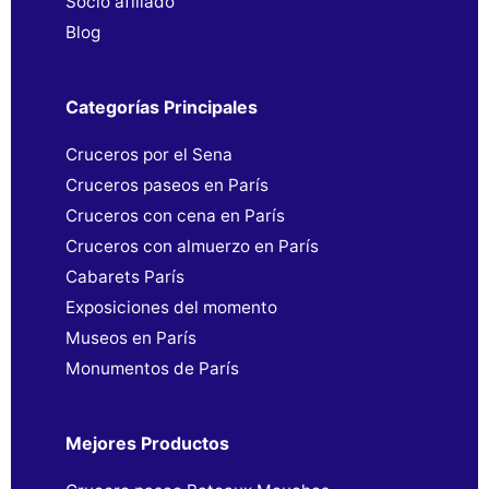
Socio afiliado
Blog
Categorías Principales
Cruceros por el Sena
Cruceros paseos en París
Cruceros con cena en París
Cruceros con almuerzo en París
Cabarets París
Exposiciones del momento
Museos en París
Monumentos de París
Mejores Productos