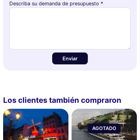
Describa su demanda de presupuesto *
Enviar
Los clientes también compraron
AGOTADO