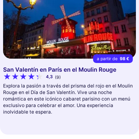
a partir de
98 €
San Valentín en París en el Moulin Rouge
4,3
(9)
Explora la pasión a través del prisma del rojo en el Moulin
Rouge en el Día de San Valentín. Vive una noche
romántica en este icónico cabaret parisino con un menú
exclusivo para celebrar el amor. Una experiencia
inolvidable te espera.