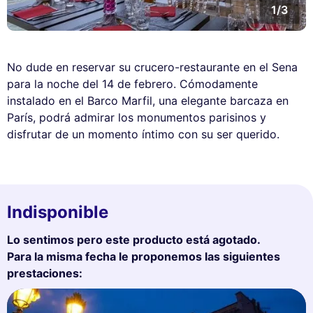
1/3
No dude en reservar su crucero-restaurante en el Sena
para la noche del 14 de febrero. Cómodamente
instalado en el Barco Marfil, una elegante barcaza en
París, podrá admirar los monumentos parisinos y
disfrutar de un momento íntimo con su ser querido.
Indisponible
Lo sentimos pero este producto está agotado.
Para la misma fecha le proponemos las siguientes
prestaciones: