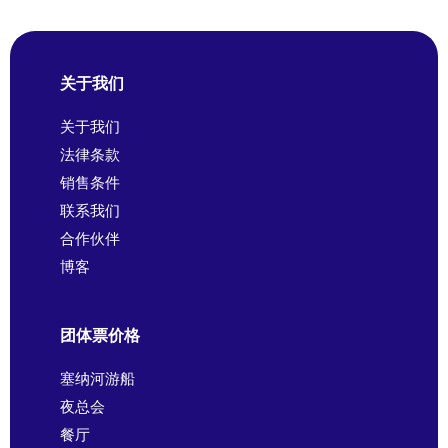
关于我们
关于我们
法律条款
销售条件
联系我们
合作伙伴
博客
团体票价格
塞纳河游船
夜总会
餐厅