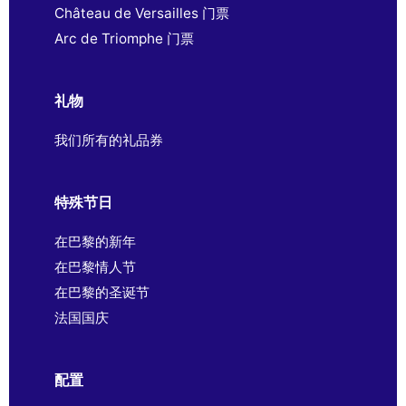
Château de Versailles 门票
Arc de Triomphe 门票
礼物
我们所有的礼品券
特殊节日
在巴黎的新年
在巴黎情人节
在巴黎的圣诞节
法国国庆
配置