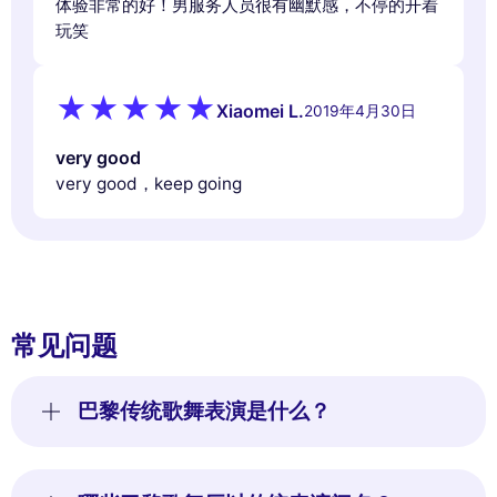
体验非常的好！男服务人员很有幽默感，不停的开着
玩笑
Xiaomei L.
2019年4月30日
very good
very good，keep going
常见问题
巴黎传统歌舞表演是什么？