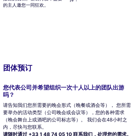
的主人邀您一同狂欢。
团体预订
您代表公司并希望组织一次十人以上的团队出游
吗？
请告知我们您所需要的晚会形式（晚餐或酒会等）， 您所需
要举办的活动类型（公司晚会或会议等），您的各种需求
（晚会舞台上或酒吧的公司标志等）。 我们会在48小时之
内，尽快与您联系。
请随时通过 +33 1 48 74 05 10 联系我们，处理您的需求。