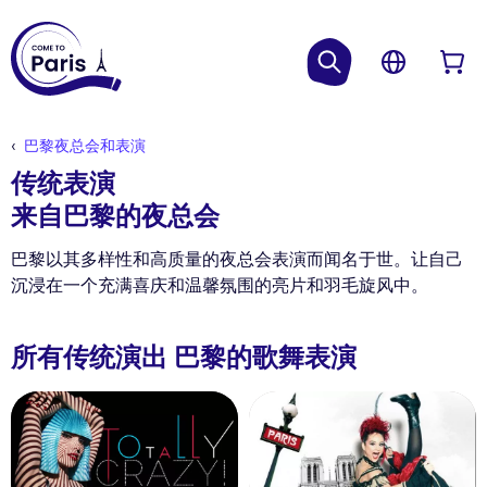
巴黎夜总会和表演
传统表演
来自巴黎的夜总会
巴黎以其多样性和高质量的夜总会表演而闻名于世。让自己
沉浸在一个充满喜庆和温馨氛围的亮片和羽毛旋风中。
所有传统演出 巴黎的歌舞表演