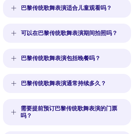
巴黎传统歌舞表演适合儿童观看吗？
可以在巴黎传统歌舞表演期间拍照吗？
巴黎传统歌舞表演包括晚餐吗？
巴黎传统歌舞表演通常持续多久？
需要提前预订巴黎传统歌舞表演的门票
吗？