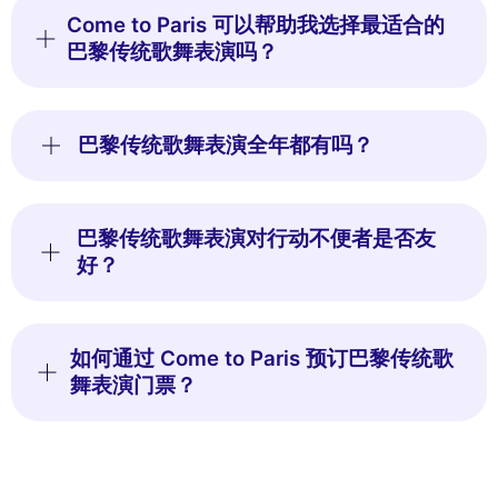
Come to Paris 可以帮助我选择最适合的
巴黎传统歌舞表演吗？
巴黎传统歌舞表演全年都有吗？
巴黎传统歌舞表演对行动不便者是否友
好？
如何通过 Come to Paris 预订巴黎传统歌
舞表演门票？