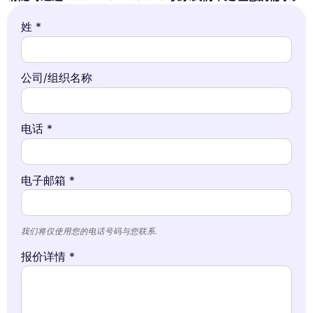
姓 *
公司/组织名称
电话 *
电子邮箱 *
我们将仅使用您的电话号码与您联系.
报价详情 *