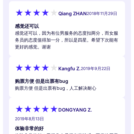
Qiang ZHAN
2018年11月29日
感觉还可以
感觉还可以，因为有位男服务的态度扣两分，而女服
务员的态度值得加一分，所以是四星。希望下次能有
更好的感觉。谢谢
Kangfu Z.
2019年9月22日
购票方便 但是出票有bug
购票方便 但是出票有bug，人工解决耐心
DONGYANG Z.
2019年8月13日
体验非常的好