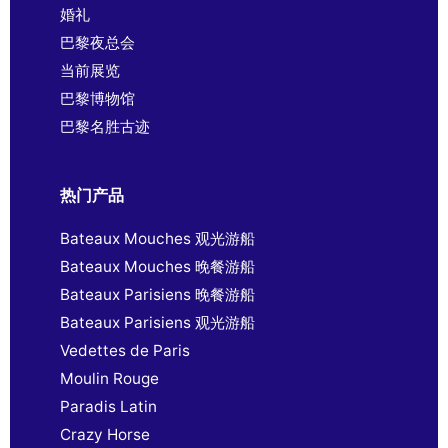
婚礼
巴黎夜总会
当前展览
巴黎博物馆
巴黎名胜古迹
热门产品
Bateaux Mouches 观光游船
Bateaux Mouches 晚餐游船
Bateaux Parisiens 晚餐游船
Bateaux Parisiens 观光游船
Vedettes de Paris
Moulin Rouge
Paradis Latin
Crazy Horse