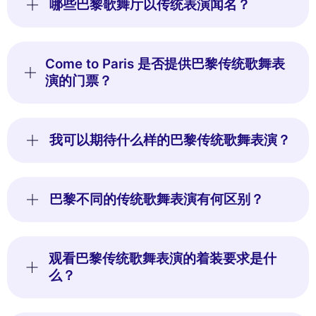
哪些巴黎歌舞厅以传统表演闻名？
Come to Paris 是否提供巴黎传统歌舞表
演的门票？
我可以期待什么样的巴黎传统歌舞表演？
巴黎不同的传统歌舞表演有何区别？
观看巴黎传统歌舞表演的着装要求是什
么？