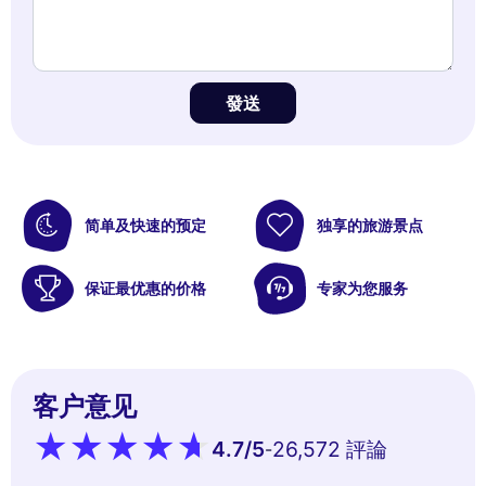
發送
简单及快速的预定
独享的旅游景点
保证最优惠的价格
专家为您服务
客户意见
4.7
/5
26,572 評論
-