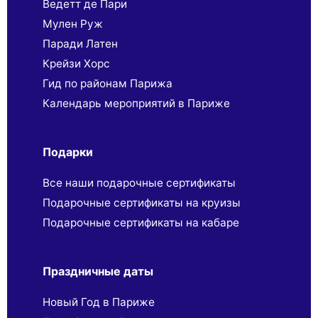
Ведетт де Пари
Мулен Руж
Паради Латен
Крейзи Хорс
Гид по районам Парижа
Календарь мероприятий в Париже
Подарки
Все наши подарочные сертификаты
Подарочные сертификаты на круизы
Подарочные сертификаты на кабаре
Праздничные даты
Новый Год в Париже