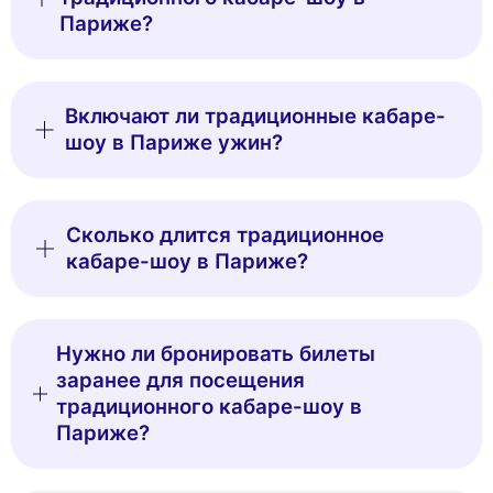
Париже?
Включают ли традиционные кабаре-
шоу в Париже ужин?
Сколько длится традиционное
кабаре-шоу в Париже?
Нужно ли бронировать билеты
заранее для посещения
традиционного кабаре-шоу в
Париже?