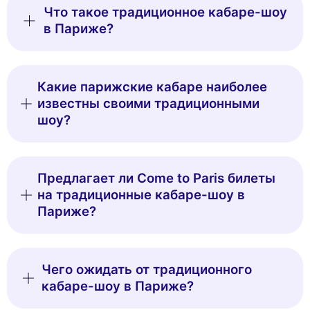
Что такое традиционное кабаре-шоу
в Париже?
Какие парижские кабаре наиболее
известны своими традиционными
шоу?
Предлагает ли Come to Paris билеты
на традиционные кабаре-шоу в
Париже?
Чего ожидать от традиционного
кабаре-шоу в Париже?