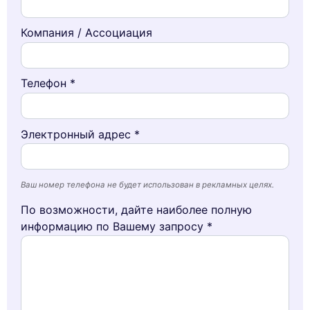
Компания / Ассоциация
Телефон *
Электронный адрес *
Ваш номер телефона не будет использован в рекламных целях.
По возможности, дайте наиболее полную
информацию по Вашему запросу *