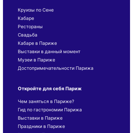
Круизы по Сене
Кабаре
Рестораны
Свадьба
Кабаре в Париже
Выставки в данный момент
Музеи в Париже
Достопримечательности Парижа
Откройте для себя Париж
Чем заняться в Париже?
Гид по гастрономии Парижа
Выставки в Париже
Праздники в Париже