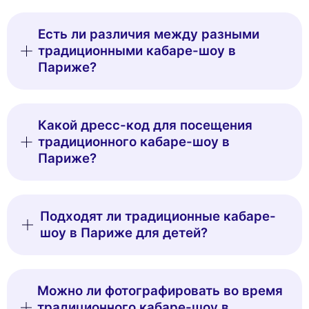
Есть ли различия между разными
традиционными кабаре-шоу в
Париже?
Какой дресс-код для посещения
традиционного кабаре-шоу в
Париже?
Подходят ли традиционные кабаре-
шоу в Париже для детей?
Можно ли фотографировать во время
традиционного кабаре-шоу в