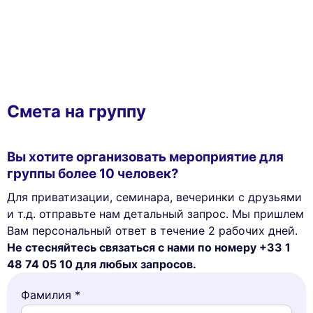
Смета на группу
Вы хотите организовать мероприятие для
группы более 10 человек?
Для приватизации, семинара, вечеринки с друзьями
и т.д. отправьте нам детальный запрос. Мы пришлем
Вам персональный ответ в течение 2 рабочих дней.
Не стесняйтесь связаться с нами по номеру +33 1
48 74 05 10 для любых запросов.
Фамилия *