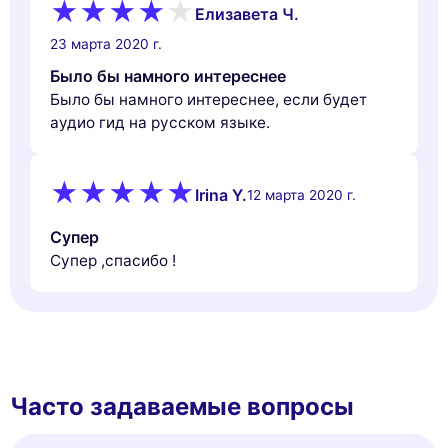
Елизавета Ч.
23 марта 2020 г.
Было бы намного интереснее
Было бы намного интереснее, если будет
аудио гид на русском языке.
Irina Y.
12 марта 2020 г.
Супер
Супер ,спасибо !
Часто задаваемые вопросы