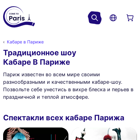
Кабаре в Париже
Традиционное шоу
Кабаре В Париже
Париж известен во всем мире своими
разнообразными и качественными кабаре-шоу.
Позвольте себе унестись в вихре блеска и перьев в
праздничной и теплой атмосфере.
Спектакли всех кабаре Парижа