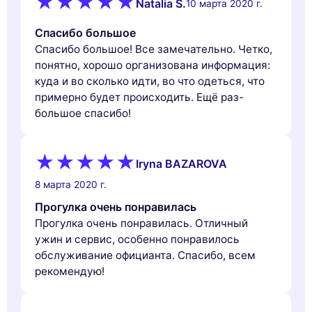
Natalia S.
10 марта 2020 г.
Спасибо большое
Спасибо большое! Все замечательно. Четко,
понятно, хорошо организована информация:
куда и во сколько идти, во что одеться, что
примерно будет происходить. Ещё раз-
большое спасибо!
Iryna BAZAROVA
8 марта 2020 г.
Прогулка очень понравилась
Прогулка очень понравилась. Отличный
ужин и сервис, особенно понравилось
обслуживание официанта. Спасибо, всем
рекомендую!