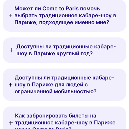
Может ли Come to Paris помочь
выбрать традиционное кабаре-шоу в
Париже, подходящее именно мне?
Доступны ли традиционные кабаре-
шоу в Париже круглый год?
Доступны ли традиционные кабаре-
шоу в Париже для людей с
ограниченной мобильностью?
Как забронировать билеты на
традиционное кабаре-шоу в Париже