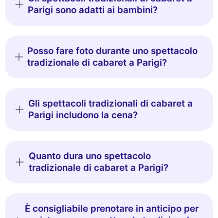
Parigi sono adatti ai bambini?
Posso fare foto durante uno spettacolo
tradizionale di cabaret a Parigi?
Gli spettacoli tradizionali di cabaret a
Parigi includono la cena?
Quanto dura uno spettacolo
tradizionale di cabaret a Parigi?
È consigliabile prenotare in anticipo per