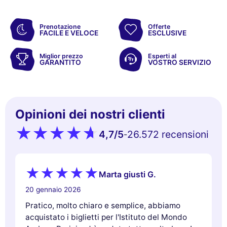
Prenotazione
Offerte
FACILE E VELOCE
ESCLUSIVE
Miglior prezzo
Esperti al
GARANTITO
VOSTRO SERVIZIO
Opinioni dei nostri clienti
4,7
/5
26.572 recensioni
-
Marta giusti G.
20 gennaio 2026
Pratico, molto chiaro e semplice, abbiamo
acquistato i biglietti per l'Istituto del Mondo