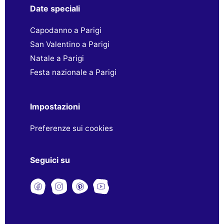
Date speciali
Capodanno a Parigi
San Valentino a Parigi
Natale a Parigi
Festa nazionale a Parigi
Impostazioni
Preferenze sui cookies
Seguici su