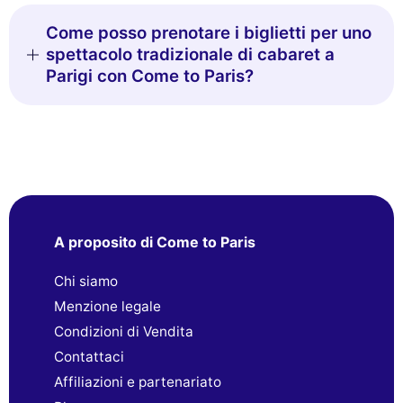
Come posso prenotare i biglietti per uno
spettacolo tradizionale di cabaret a
Parigi con Come to Paris?
A proposito di Come to Paris
Chi siamo
Menzione legale
Condizioni di Vendita
Contattaci
Affiliazioni e partenariato