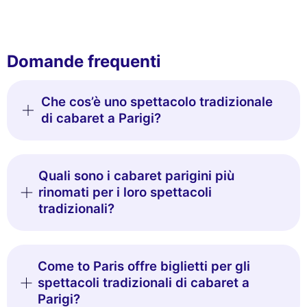
Domande frequenti
Che cos’è uno spettacolo tradizionale
di cabaret a Parigi?
Quali sono i cabaret parigini più
rinomati per i loro spettacoli
tradizionali?
Come to Paris offre biglietti per gli
spettacoli tradizionali di cabaret a
Parigi?