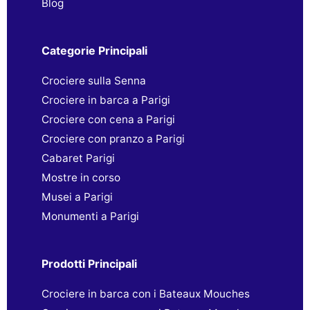
Blog
Categorie Principali
Crociere sulla Senna
Crociere in barca a Parigi
Crociere con cena a Parigi
Crociere con pranzo a Parigi
Cabaret Parigi
Mostre in corso
Musei a Parigi
Monumenti a Parigi
Prodotti Principali
Crociere in barca con i Bateaux Mouches