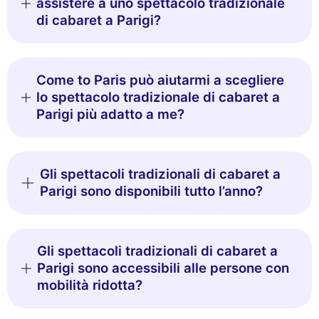
assistere a uno spettacolo tradizionale
di cabaret a Parigi?
Come to Paris può aiutarmi a scegliere
lo spettacolo tradizionale di cabaret a
Parigi più adatto a me?
Gli spettacoli tradizionali di cabaret a
Parigi sono disponibili tutto l’anno?
Gli spettacoli tradizionali di cabaret a
Parigi sono accessibili alle persone con
mobilità ridotta?