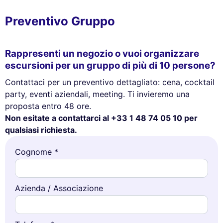
Preventivo Gruppo
Rappresenti un negozio o vuoi organizzare
escursioni per un gruppo di più di 10 persone?
Contattaci per un preventivo dettagliato: cena, cocktail
party, eventi aziendali, meeting. Ti invieremo una
proposta entro 48 ore.
Non esitate a contattarci al +33 1 48 74 05 10 per
qualsiasi richiesta.
Cognome *
Azienda / Associazione