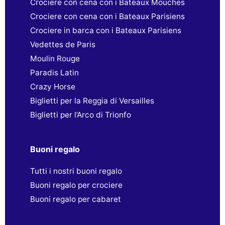
Crociere con cena con i Bateaux Mouches
Crociere con cena con i Bateaux Parisiens
Crociere in barca con i Bateaux Parisiens
Vedettes de Paris
Moulin Rouge
Paradis Latin
Crazy Horse
Biglietti per la Reggia di Versailles
Biglietti per l’Arco di Trionfo
Buoni regalo
Tutti i nostri buoni regalo
Buoni regalo per crociere
Buoni regalo per cabaret