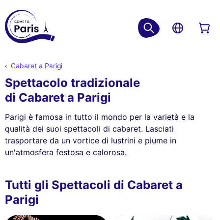
Cabaret a Parigi
Spettacolo tradizionale
di Cabaret a Parigi
Parigi è famosa in tutto il mondo per la varietà e la
qualità dei suoi spettacoli di cabaret. Lasciati
trasportare da un vortice di lustrini e piume in
un'atmosfera festosa e calorosa.
Tutti gli Spettacoli di Cabaret a
Parigi