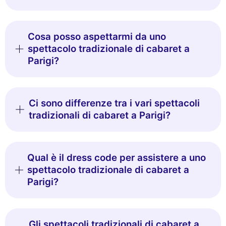
Cosa posso aspettarmi da uno
spettacolo tradizionale di cabaret a
Parigi?
Ci sono differenze tra i vari spettacoli
tradizionali di cabaret a Parigi?
Qual è il dress code per assistere a uno
spettacolo tradizionale di cabaret a
Parigi?
Gli spettacoli tradizionali di cabaret a