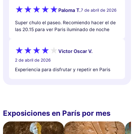
Paloma T.
7 de abril de 2026
Super chulo el paseo. Recomiendo hacer el de
las 20.15 para ver Paris iluminado de noche
Victor Oscar V.
2 de abril de 2026
Experiencia para disfrutar y repetir en Paris
Exposiciones en París por mes