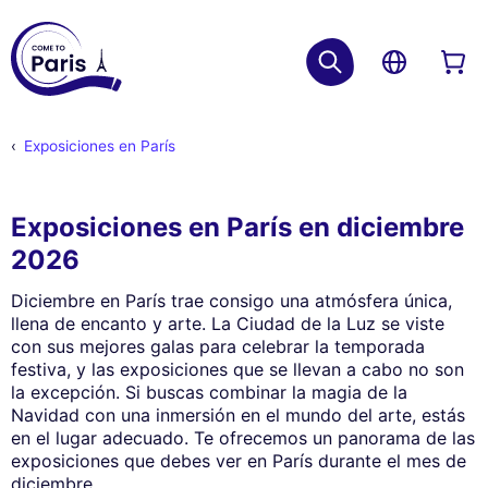
Exposiciones en París
Exposiciones en París en diciembre
2026
Diciembre en París trae consigo una atmósfera única,
llena de encanto y arte. La Ciudad de la Luz se viste
con sus mejores galas para celebrar la temporada
festiva, y las exposiciones que se llevan a cabo no son
la excepción. Si buscas combinar la magia de la
Navidad con una inmersión en el mundo del arte, estás
en el lugar adecuado. Te ofrecemos un panorama de las
exposiciones que debes ver en París durante el mes de
diciembre.