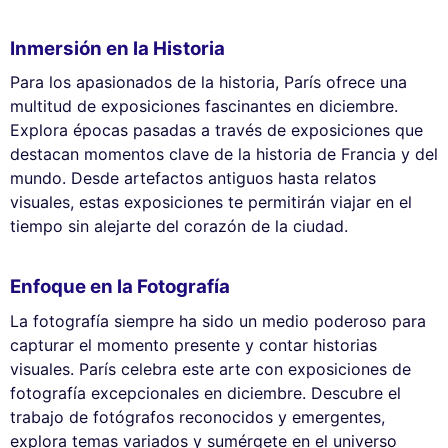
Inmersión en la Historia
Para los apasionados de la historia, París ofrece una
multitud de exposiciones fascinantes en diciembre.
Explora épocas pasadas a través de exposiciones que
destacan momentos clave de la historia de Francia y del
mundo. Desde artefactos antiguos hasta relatos
visuales, estas exposiciones te permitirán viajar en el
tiempo sin alejarte del corazón de la ciudad.
Enfoque en la Fotografía
La fotografía siempre ha sido un medio poderoso para
capturar el momento presente y contar historias
visuales. París celebra este arte con exposiciones de
fotografía excepcionales en diciembre. Descubre el
trabajo de fotógrafos reconocidos y emergentes,
explora temas variados y sumérgete en el universo