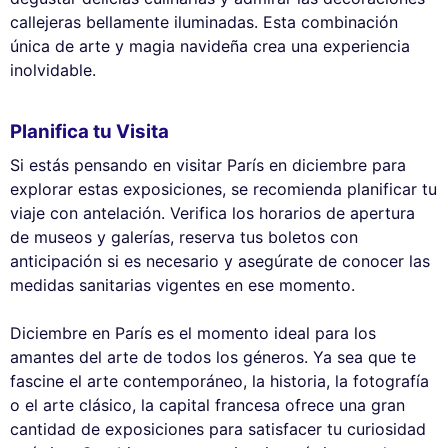
callejeras bellamente iluminadas. Esta combinación
única de arte y magia navideña crea una experiencia
inolvidable.
Planifica tu Visita
Si estás pensando en visitar París en diciembre para
explorar estas exposiciones, se recomienda planificar tu
viaje con antelación. Verifica los horarios de apertura
de museos y galerías, reserva tus boletos con
anticipación si es necesario y asegúrate de conocer las
medidas sanitarias vigentes en ese momento.
Diciembre en París es el momento ideal para los
amantes del arte de todos los géneros. Ya sea que te
fascine el arte contemporáneo, la historia, la fotografía
o el arte clásico, la capital francesa ofrece una gran
cantidad de exposiciones para satisfacer tu curiosidad