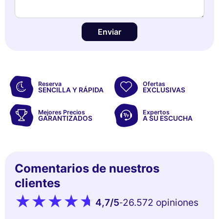
Enviar
Reserva
Ofertas
SENCILLA Y RÁPIDA
EXCLUSIVAS
Mejores Precios
Expertos
GARANTIZADOS
A SU ESCUCHA
Comentarios de nuestros
clientes
4,7
/5
26.572 opiniones
-