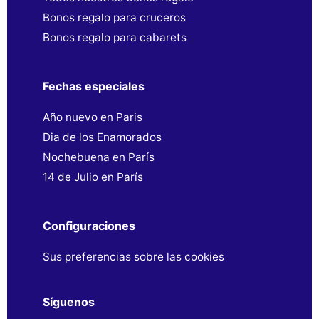
Bonos regalo para cruceros
Bonos regalo para cabarets
Fechas especiales
Año nuevo en Paris
Dia de los Enamorados
Nochebuena en París
14 de Julio en París
Configuraciones
Sus preferencias sobre las cookies
Síguenos