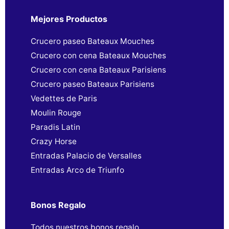
Mejores Productos
Crucero paseo Bateaux Mouches
Crucero con cena Bateaux Mouches
Crucero con cena Bateaux Parisiens
Crucero paseo Bateaux Parisiens
Vedettes de Paris
Moulin Rouge
Paradis Latin
Crazy Horse
Entradas Palacio de Versalles
Entradas Arco de Triunfo
Bonos Regalo
Todos nuestros bonos regalo