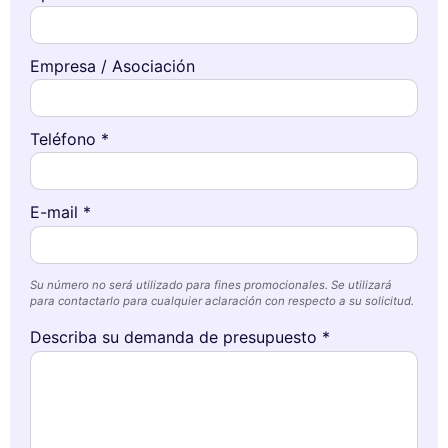
Empresa / Asociación
Teléfono *
E-mail *
Su número no será utilizado para fines promocionales. Se utilizará
para contactarlo para cualquier aclaración con respecto a su solicitud.
Describa su demanda de presupuesto *