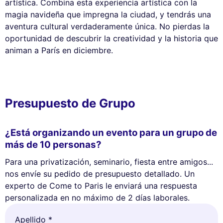
artística. Combina esta experiencia artística con la
magia navideña que impregna la ciudad, y tendrás una
aventura cultural verdaderamente única. No pierdas la
oportunidad de descubrir la creatividad y la historia que
animan a París en diciembre.
Presupuesto de Grupo
¿Está organizando un evento para un grupo de
más de 10 personas?
Para una privatización, seminario, fiesta entre amigos...
nos envíe su pedido de presupuesto detallado. Un
experto de Come to Paris le enviará una respuesta
personalizada en no máximo de 2 días laborales.
Apellido *