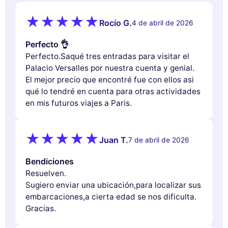
Rocío G.
4 de abril de 2026
Perfecto 👌
Perfecto.Saqué tres entradas para visitar el
Palacio Versalles por nuestra cuenta y genial.
El mejor precio que encontré fue con ellos asi
qué lo tendré en cuenta para otras actividades
en mis futuros viajes a Paris.
Juan T.
7 de abril de 2026
Bendiciones
Resuelven.
Sugiero enviar una ubicación,para localizar sus
embarcaciones,a cierta edad se nos dificulta.
Gracias.