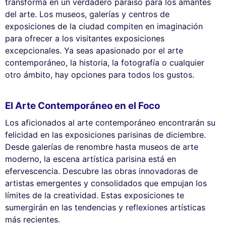
transforma en un verdadero paraíso para los amantes
del arte. Los museos, galerías y centros de
exposiciones de la ciudad compiten en imaginación
para ofrecer a los visitantes exposiciones
excepcionales. Ya seas apasionado por el arte
contemporáneo, la historia, la fotografía o cualquier
otro ámbito, hay opciones para todos los gustos.
El Arte Contemporáneo en el Foco
Los aficionados al arte contemporáneo encontrarán su
felicidad en las exposiciones parisinas de diciembre.
Desde galerías de renombre hasta museos de arte
moderno, la escena artística parisina está en
efervescencia. Descubre las obras innovadoras de
artistas emergentes y consolidados que empujan los
límites de la creatividad. Estas exposiciones te
sumergirán en las tendencias y reflexiones artísticas
más recientes.