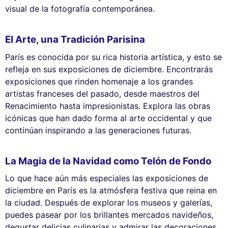
visual de la fotografía contemporánea.
El Arte, una Tradición Parisina
París es conocida por su rica historia artística, y esto se
refleja en sus exposiciones de diciembre. Encontrarás
exposiciones que rinden homenaje a los grandes
artistas franceses del pasado, desde maestros del
Renacimiento hasta impresionistas. Explora las obras
icónicas que han dado forma al arte occidental y que
continúan inspirando a las generaciones futuras.
La Magia de la Navidad como Telón de Fondo
Lo que hace aún más especiales las exposiciones de
diciembre en París es la atmósfera festiva que reina en
la ciudad. Después de explorar los museos y galerías,
puedes pasear por los brillantes mercados navideños,
degustar delicias culinarias y admirar las decoraciones