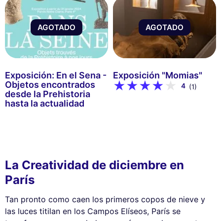
AGOTADO
AGOTADO
Exposición: En el Sena -
Exposición "Momias"
Objetos encontrados
4
(1)
desde la Prehistoria
hasta la actualidad
La Creatividad de diciembre en
París
Tan pronto como caen los primeros copos de nieve y
las luces titilan en los Campos Elíseos, París se