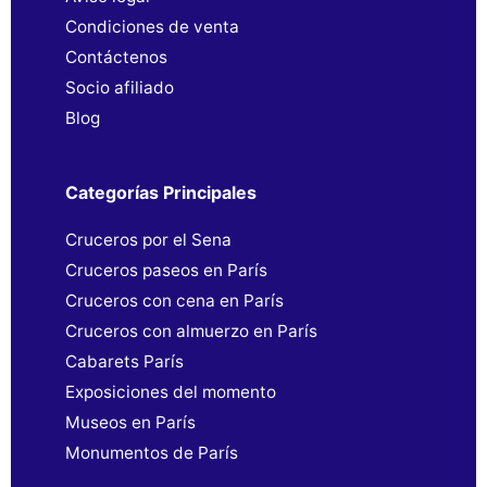
Condiciones de venta
Contáctenos
Socio afiliado
Blog
Categorías Principales
Cruceros por el Sena
Cruceros paseos en París
Cruceros con cena en París
Cruceros con almuerzo en París
Cabarets París
Exposiciones del momento
Museos en París
Monumentos de París