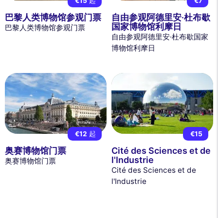
€15
起
€7
巴黎人类博物馆参观门票
自由参观阿德里安·杜布歇
国家博物馆利摩日
巴黎人类博物馆参观门票
自由参观阿德里安·杜布歇国家
博物馆利摩日
€12
起
€15
奥赛博物馆门票
Cité des Sciences et de
l'Industrie
奥赛博物馆门票
Cité des Sciences et de
l'Industrie