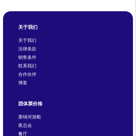
关于我们
关于我们
法律条款
销售条件
联系我们
合作伙伴
博客
团体票价格
塞纳河游船
夜总会
餐厅