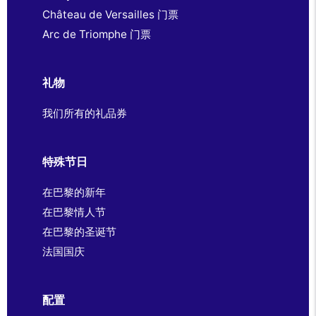
Château de Versailles 门票
Arc de Triomphe 门票
礼物
我们所有的礼品券
特殊节日
在巴黎的新年
在巴黎情人节
在巴黎的圣诞节
法国国庆
配置