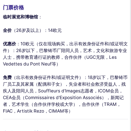
门票价格
临时展览和博物馆
：
全价
（26岁及以上）：14欧元
优惠价
：10欧元（仅在现场购买，出示有效身份证件和/或证明文
件）：26岁以下，巴黎铸币厂陪同人员，艺术，文化和旅游专业
人士，携带教育通行证的教师，合作伙伴（UGC无限，Les
Vedettes du Pont Neuf等）
免费
（出示有效身份证件和/或证明文件）：18岁以下，巴黎铸币
厂员工及其家属（配偶和子女），失业者和社会救济受益人，残
疾人及陪同人员，Souffleurs d'Images志愿者，ICOM会员，
CEA会员（Commissaires d'Exposition Associés），新闻记
者，艺术学生（合作伙伴学校或大学），合作伙伴（TRAM，
FIAC，Artistik Rezo，CIMAM等）