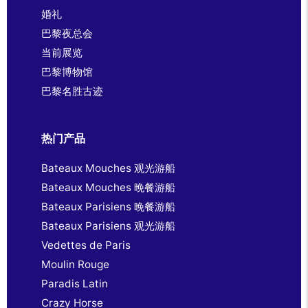
婚礼
巴黎夜总会
当前展览
巴黎博物馆
巴黎名胜古迹
热门产品
Bateaux Mouches 观光游船
Bateaux Mouches 晚餐游船
Bateaux Parisiens 晚餐游船
Bateaux Parisiens 观光游船
Vedettes de Paris
Moulin Rouge
Paradis Latin
Crazy Horse