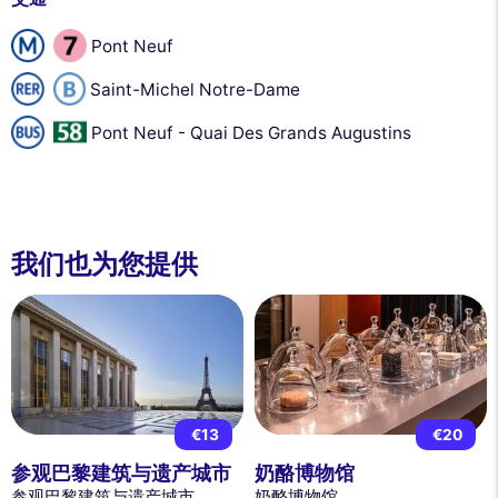
Pont Neuf
Saint-Michel Notre-Dame
Pont Neuf - Quai Des Grands Augustins
我们也为您提供
€13
€20
参观巴黎建筑与遗产城市
奶酪博物馆
参观巴黎建筑与遗产城市
奶酪博物馆