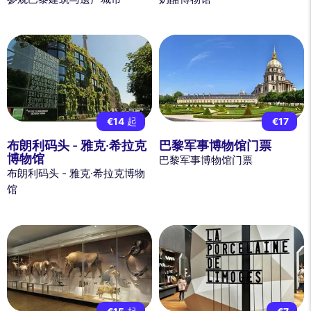
€14
起
€17
布朗利码头 - 雅克·希拉克
巴黎军事博物馆门票
博物馆
巴黎军事博物馆门票
布朗利码头 - 雅克·希拉克博物
馆