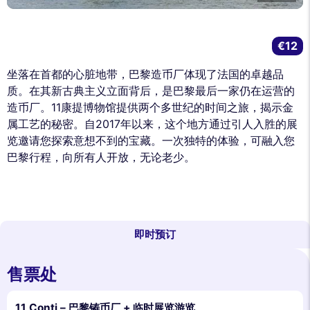
€12
坐落在首都的心脏地带，巴黎造币厂体现了法国的卓越品
质。在其新古典主义立面背后，是巴黎最后一家仍在运营的
造币厂。11康提博物馆提供两个多世纪的时间之旅，揭示金
属工艺的秘密。自2017年以来，这个地方通过引人入胜的展
览邀请您探索意想不到的宝藏。一次独特的体验，可融入您
巴黎行程，向所有人开放，无论老少。
即时预订
售票处
11 Conti – 巴黎铸币厂 + 临时展览游览