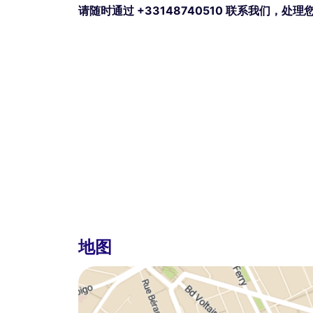
请随时通过 +33148740510 联系我们，处
地图