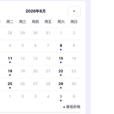
›
2026年8月
一
周二
周三
周四
周五
周六
周日
28
29
30
31
1
2
4
5
6
7
8
9
11
12
13
14
15
16
18
19
20
21
22
23
25
26
27
28
29
30
1
2
3
4
5
6
最低价格