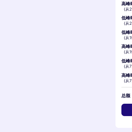
高峰
(从2
低峰
(从2
低峰
(从
高峰
(从
低峰
(从
高峰
(从
总额