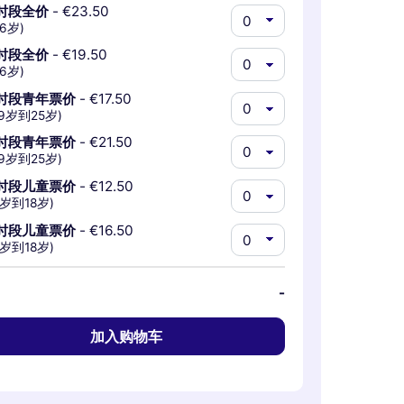
时段全价
-
€23.50
6岁)
时段全价
-
€19.50
6岁)
时段青年票价
-
€17.50
19岁到25岁)
时段青年票价
-
€21.50
19岁到25岁)
时段儿童票价
-
€12.50
7岁到18岁)
时段儿童票价
-
€16.50
7岁到18岁)
-
加入购物车