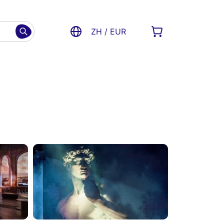
ZH / EUR