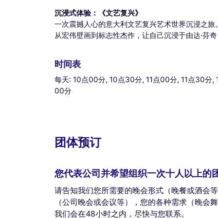
沉浸式体验：《文艺复兴》
一次震撼人心的意大利文艺复兴艺术世界沉浸之旅
从宏伟壁画到标志性杰作，让自己沉浸于由达·芬
时间表
每天: 10点00分, 10点30分, 11点00分, 11点30分, 
00分
团体预订
您代表公司并希望组织一次十人以上的
请告知我们您所需要的晚会形式（晚餐或酒会等
（公司晚会或会议等），您的各种需求（晚会舞
我们会在48小时之内，尽快与您联系。