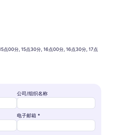
15点00分, 15点30分, 16点00分, 16点30分, 17点
公司/组织名称
电子邮箱 *