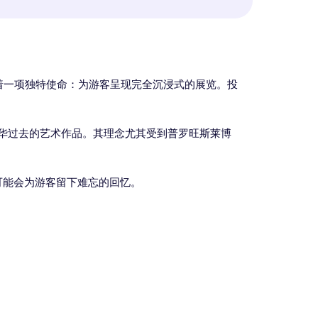
着一项独特使命：为游客呈现完全沉浸式的展览。投
华过去的艺术作品。其理念尤其受到普罗旺斯莱博
很可能会为游客留下难忘的回忆。