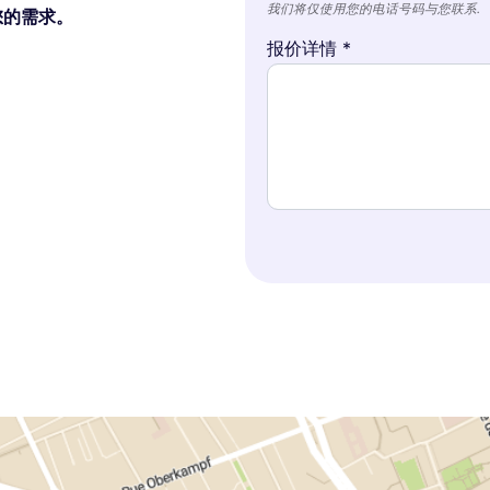
我们将仅使用您的电话号码与您联系.
理您的需求。
报价详情 *