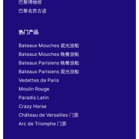
巴黎博物馆
巴黎名胜古迹
热门产品
Bateaux Mouches 观光游船
Bateaux Mouches 晚餐游船
Bateaux Parisiens 晚餐游船
Bateaux Parisiens 观光游船
Vedettes de Paris
Moulin Rouge
Paradis Latin
Crazy Horse
Château de Versailles 门票
Arc de Triomphe 门票