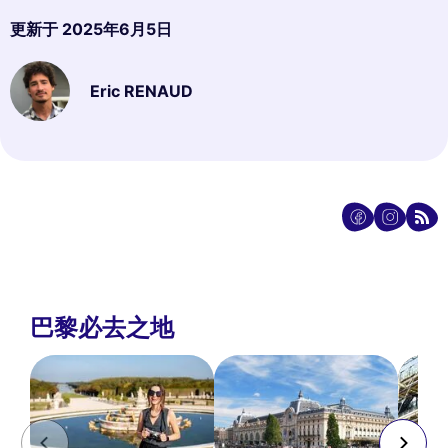
更新于
2025年6月5日
Eric RENAUD
巴黎必去之地