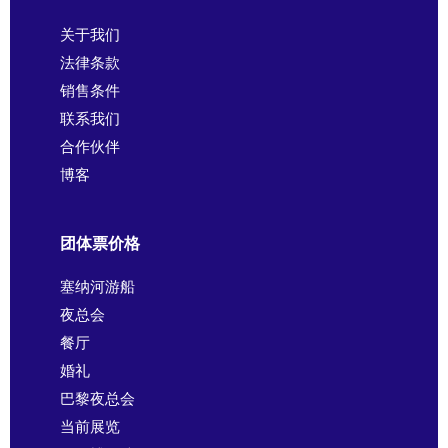
关于我们
法律条款
销售条件
联系我们
合作伙伴
博客
团体票价格
塞纳河游船
夜总会
餐厅
婚礼
巴黎夜总会
当前展览