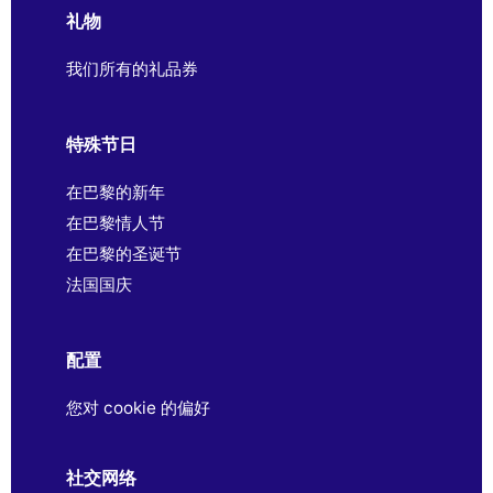
礼物
我们所有的礼品券
特殊节日
在巴黎的新年
在巴黎情人节
在巴黎的圣诞节
法国国庆
配置
您对 cookie 的偏好
社交网络