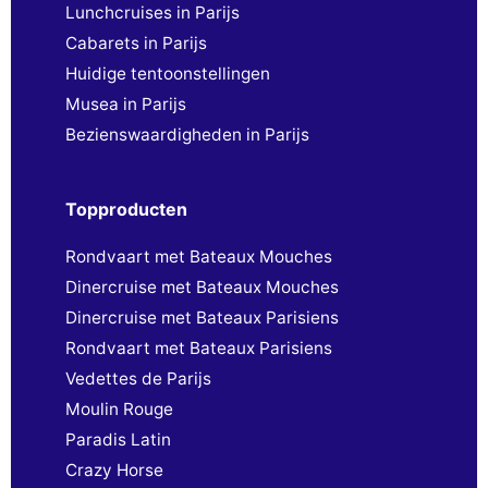
Lunchcruises in Parijs
Cabarets in Parijs
Huidige tentoonstellingen
Musea in Parijs
Bezienswaardigheden in Parijs
Topproducten
Rondvaart met Bateaux Mouches
Dinercruise met Bateaux Mouches
Dinercruise met Bateaux Parisiens
Rondvaart met Bateaux Parisiens
Vedettes de Parijs
Moulin Rouge
Paradis Latin
Crazy Horse