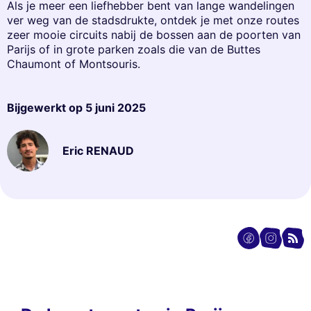
Als je meer een liefhebber bent van lange wandelingen
ver weg van de stadsdrukte, ontdek je met onze routes
zeer mooie circuits nabij de bossen aan de poorten van
Parijs of in grote parken zoals die van de Buttes
Chaumont of Montsouris.
Bijgewerkt op
5 juni 2025
Eric RENAUD