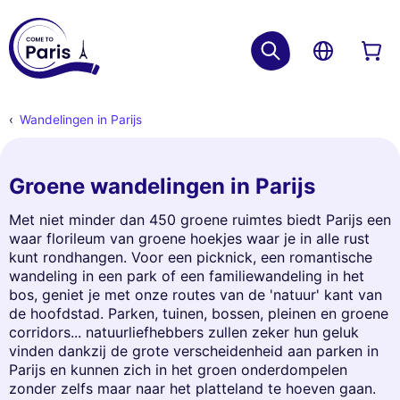
Wandelingen in Parijs
Groene wandelingen in Parijs
Met niet minder dan 450 groene ruimtes biedt Parijs een
waar florileum van groene hoekjes waar je in alle rust
kunt rondhangen. Voor een picknick, een romantische
wandeling in een park of een familiewandeling in het
bos, geniet je met onze routes van de 'natuur' kant van
de hoofdstad. Parken, tuinen, bossen, pleinen en groene
corridors... natuurliefhebbers zullen zeker hun geluk
vinden dankzij de grote verscheidenheid aan parken in
Parijs en kunnen zich in het groen onderdompelen
zonder zelfs maar naar het platteland te hoeven gaan.