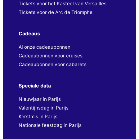
Tickets voor het Kasteel van Versailles
Tickets voor de Arc de Triomphe
Cadeaus
Al onze cadeaubonnen
Cadeaubonnen voor cruises
Cadeaubonnen voor cabarets
Speciale data
Nieuwjaar in Parijs
Valentijnsdag in Parijs
Kerstmis in Parijs
Nationale feestdag in Parijs