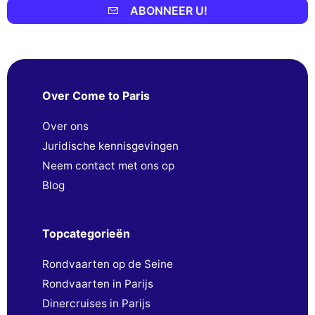
ABONNEER U!
Over Come to Paris
Over ons
Juridische kennisgevingen
Neem contact met ons op
Blog
Topcategorieën
Rondvaarten op de Seine
Rondvaarten in Parijs
Dinercruises in Parijs