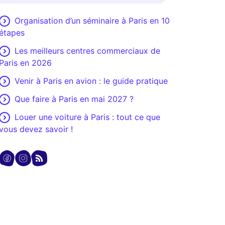
Organisation d’un séminaire à Paris en 10
étapes
Les meilleurs centres commerciaux de
Paris en 2026
Venir à Paris en avion : le guide pratique
Que faire à Paris en mai 2027 ?
Louer une voiture à Paris : tout ce que
vous devez savoir !
ence
de
i vous
 moment.
moi