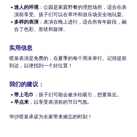
迷人的环境
：公园是家庭野餐的理想场所，适合在表
演前享受。孩子们可以在草坪和游乐场安全地玩耍。
多样的表演
：表演在晚上进行，适合所有年龄段，融
合了色彩、形状和旋律。
实用信息
喷泉表演是免费的，在夏季的每个周末举行。记得提前
到达，以便找到一个好位置！
我们的建议：
带上毛巾
：孩子们可能会被水柱吸引，想要靠近。
早点来
，以享受表演前的节日气氛。
华沙喷泉承诺为全家带来难忘的时刻！