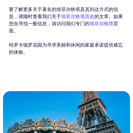
要了解更多关于著名的埃菲尔铁塔及其到达方式的信
息，请随时查看我们关于
埃菲尔铁塔历史
的文章。如果
您在寻找一般信息，请访问我们专门的
埃菲尔铁塔
页
面。
特罗卡德罗花园为寻求美丽和休闲的家庭承诺提供难忘
的体验。