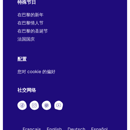
特殊节日
在巴黎的新年
在巴黎情人节
在巴黎的圣诞节
法国国庆
配置
您对 cookie 的偏好
社交网络
Français
English
Deutsch
Español