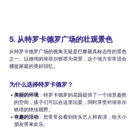
5. 从特罗卡德罗广场的壮观景色
从特罗卡德罗广场的视角无疑是巴黎最具标志性的景色
之一。以雄伟的埃菲尔铁塔为背景，这个地方非常适合
捕捉家庭的美好回忆。
为什么选择特罗卡德罗？
美丽的环境
：特罗卡德罗的花园提供了一个绿意盎然
的空间，孩子们可以在这里玩耍，同时享受对埃菲尔
铁塔的绝佳视野。
有趣的活动
：您常常会看到街头艺人和表演，给大小
朋友带来欢乐。