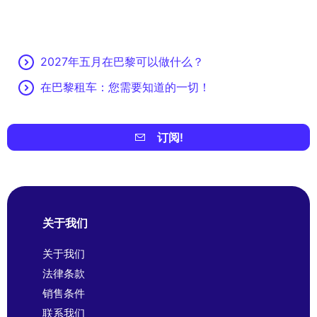
2027年五月在巴黎可以做什么？
在巴黎租车：您需要知道的一切！
订阅!
关于我们
关于我们
法律条款
销售条件
联系我们