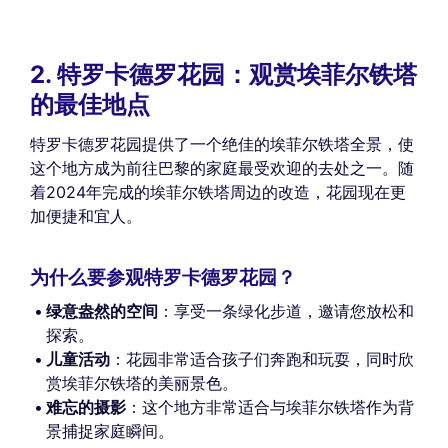
2. 特罗卡德罗花园：观赏埃菲尔铁塔
的最佳地点
特罗卡德罗花园提供了一个绝佳的埃菲尔铁塔全景，使
这个地方成为前往巴黎的家庭最受欢迎的去处之一。随
着2024年完成的埃菲尔铁塔周边的改造，花园现在更
加便捷和宜人。
为什么要参观特罗卡德罗花园？
绿意盎然的空间
：享受一条绿化步道，邀请您放松和
探索。
儿童活动
：花园非常适合孩子们奔跑和玩耍，同时欣
赏埃菲尔铁塔的美丽景色。
难忘的摄影
：这个地方非常适合与埃菲尔铁塔作为背
景捕捉家庭瞬间。