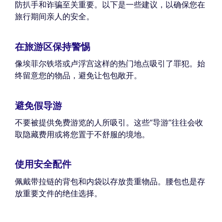
防扒手和诈骗至关重要。以下是一些建议，以确保您在
旅行期间亲人的安全。
在旅游区保持警惕
像埃菲尔铁塔或卢浮宫这样的热门地点吸引了罪犯。始
终留意您的物品，避免让包包敞开。
避免假导游
不要被提供免费游览的人所吸引。这些“导游”往往会收
取隐藏费用或将您置于不舒服的境地。
使用安全配件
佩戴带拉链的背包和内袋以存放贵重物品。腰包也是存
放重要文件的绝佳选择。