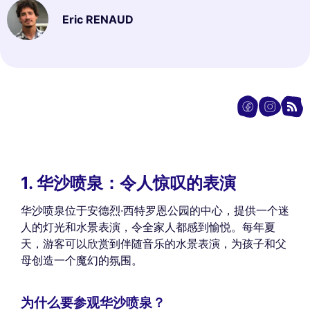
Eric RENAUD
1. 华沙喷泉：令人惊叹的表演
华沙喷泉位于安德烈·西特罗恩公园的中心，提供一个迷
人的灯光和水景表演，令全家人都感到愉悦。每年夏
天，游客可以欣赏到伴随音乐的水景表演，为孩子和父
母创造一个魔幻的氛围。
为什么要参观华沙喷泉？