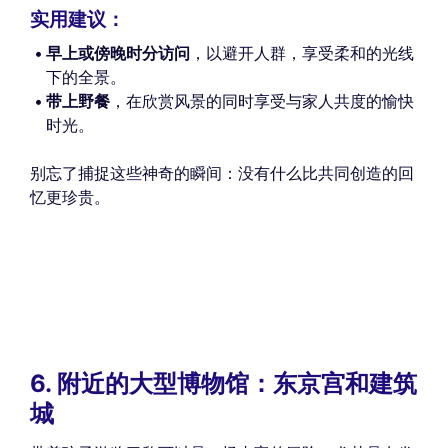
实用建议：
早上或傍晚时分访问
，以避开人群，享受柔和的光线
下的全景。
带上野餐
，在欣赏风景的同时享受与家人共度的愉快
时光。
别忘了捕捉这些神奇的瞬间：没有什么比共同创造的回
忆更珍贵。
6. 附近的大型博物馆：东京宫和建筑
城