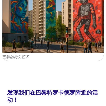
巴黎的街头艺术
发现我们在巴黎特罗卡德罗附近的活
动！