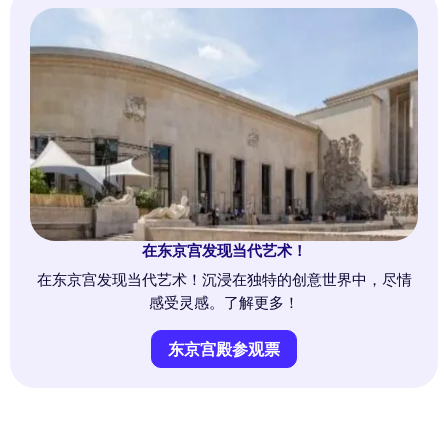
在东京宫发现当代艺术！
在东京宫发现当代艺术！沉浸在独特的创意世界中，尽情
感受灵感。了解更多！
东京宫殿参观票