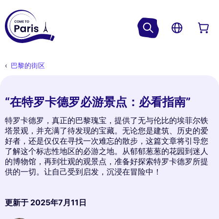
巴黎的街区
“在特罗卡德罗必游景点：必看指南”
特罗卡德罗，真正的巴黎瑰宝，提供了无与伦比的埃菲尔铁
塔景观，并充满了待发现的宝藏。无论您是建筑、历史的爱
好者，还是仅仅在寻找一次难忘的散步，这篇文章将引导您
了解这个标志性地区的必游之地。从郁郁葱葱的花园到迷人
的博物馆，再到壮观的观景点，准备好探索特罗卡德罗所提
供的一切。让自己受到启发，沉浸在冒险中！
更新于
2025年7月11日