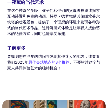
一夜献给当代艺术
在这个神奇的夜晚，孩子们和他们的父母将被邀请探索
互动装置和免费的动画。特罗卡德罗凭借其俯瞰埃菲尔
铁塔的壮观景色，提供了一个理想的环境来发现各种形
式的当代艺术作品。这种沉浸式体验是让年轻人接触艺
术的绝佳方式，同时也能享受乐趣。
了解更多
要规划您在巴黎的访问并发现其他迷人的地方，请查看
我们2025年
最佳参观地点的8个推荐
。不要错过这个与
家人共同体验艺术的独特机会！