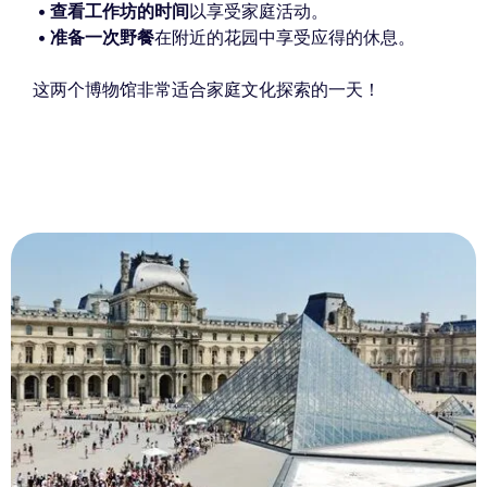
查看工作坊的时间
以享受家庭活动。
准备一次野餐
在附近的花园中享受应得的休息。
这两个博物馆非常适合家庭文化探索的一天！