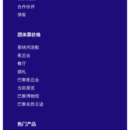
合作伙伴
博客
团体票价格
塞纳河游船
夜总会
餐厅
婚礼
巴黎夜总会
当前展览
巴黎博物馆
巴黎名胜古迹
热门产品