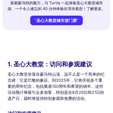
探索蒙马特的魅力，与 Turtle 一起体验圣心大教堂城市
游。一个令人难忘的 40 分钟体验在等待着您！了解更多。
“圣心大教堂城市游门票”
1. 圣心大教堂：访问和参观建议
圣心大教堂坐落在蒙马特山顶，远不止是一个简单的纪
念碑：它是巴黎的象征。到2025年，它将庆祝多个重
要的周年纪念，包括奠基150周年和希望的禧年。这些
活动预计将吸引众多游客，特别是在9月20日和21日的
遗产日，届时将提供特别参观和免费的活动。