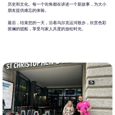
历史和文化。每一个街角都在讲述一个新故事，为大小
朋友提供难忘的体验。
最后，结束您的一天，沿着乌尔克运河散步，欣赏色彩
斑斓的驳船，享受与家人共度的放松时光。