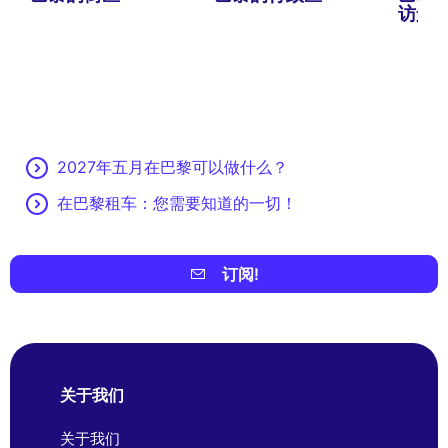
访景
2027年五月在巴黎可以做什么？
在巴黎租车：您需要知道的一切！
订阅!
关于我们
关于我们