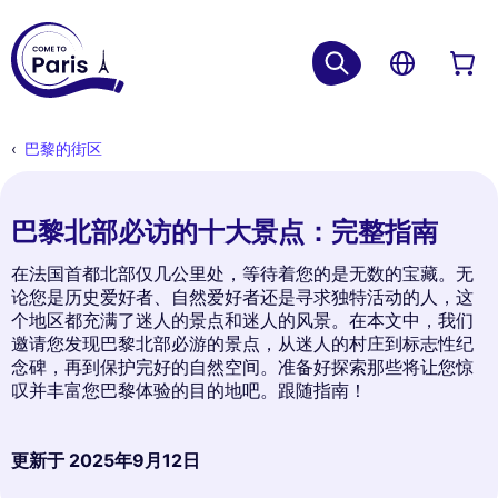
巴黎的街区
巴黎北部必访的十大景点：完整指南
在法国首都北部仅几公里处，等待着您的是无数的宝藏。无
论您是历史爱好者、自然爱好者还是寻求独特活动的人，这
个地区都充满了迷人的景点和迷人的风景。在本文中，我们
邀请您发现巴黎北部必游的景点，从迷人的村庄到标志性纪
念碑，再到保护完好的自然空间。准备好探索那些将让您惊
叹并丰富您巴黎体验的目的地吧。跟随指南！
更新于
2025年9月12日