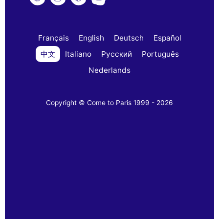
Français
English
Deutsch
Español
中文
Italiano
Русский
Português
Nederlands
Copyright © Come to Paris 1999 - 2026