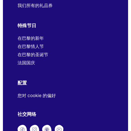
我们所有的礼品券
特殊节日
在巴黎的新年
在巴黎情人节
在巴黎的圣诞节
法国国庆
配置
您对 cookie 的偏好
社交网络