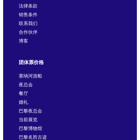
法律条款
销售条件
联系我们
合作伙伴
博客
团体票价格
塞纳河游船
夜总会
餐厅
婚礼
巴黎夜总会
当前展览
巴黎博物馆
巴黎名胜古迹