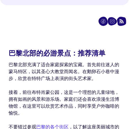
巴黎北部的必游景点：推荐清单
巴黎北部充满了适合家庭探索的宝藏。首先前往迷人的
蒙马特区，以其圣心大教堂而闻名。在鹅卵石小巷中漫
步，欣赏在特特广场上表演的街头艺术家。
接着，前往布特肖蒙公园，这是一个理想的儿童绿地，
拥有如画的风景和游乐场。家庭们还会喜欢浪漫生活博
物馆，在这里可以欣赏艺术作品，同时享受户外咖啡的
愉悦。
不要错过参观
巴黎的各个街区
，以了解这座美丽城市的