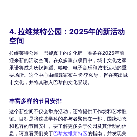
4. 拉维莱特公园：2025年的新活动
空间
拉维莱特公园，巴黎真正的文化肺，准备在2025年前
迎来新的活动空间。在众多重点项目中，城市文化之家
承诺将成为庆祝舞蹈、嘻哈、电子音乐和城市运动的重
要场所。这个中心由编舞家布兰卡·李领导，旨在突出城
市文化，并将其融入巴黎的文化景观。
丰富多样的节目安排
这个新空间不仅会举办活动，还将提供工作坊和艺术驻
留。目标是将这些学科的参与者聚集在一起，围绕动态
和包容的节目安排。要了解更多关于公园及其活动的信
息，请查看我们关于
巴黎拉维莱特区
的指南，并发现关