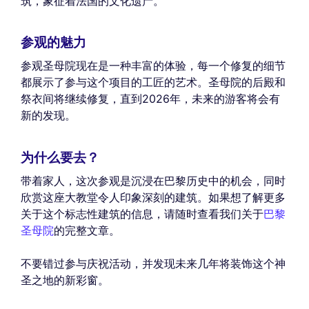
筑，象征着法国的文化遗产。
参观的魅力
参观圣母院现在是一种丰富的体验，每一个修复的细节
都展示了参与这个项目的工匠的艺术。圣母院的后殿和
祭衣间将继续修复，直到2026年，未来的游客将会有
新的发现。
为什么要去？
带着家人，这次参观是沉浸在巴黎历史中的机会，同时
欣赏这座大教堂令人印象深刻的建筑。如果想了解更多
关于这个标志性建筑的信息，请随时查看我们关于
巴黎
圣母院
的完整文章。
不要错过参与庆祝活动，并发现未来几年将装饰这个神
圣之地的新彩窗。