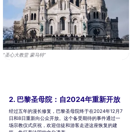
“圣心大教堂 蒙马特”
2. 巴黎圣母院：自2024年重新开放
经过五年的漫长修复，巴黎圣母院终于在2024年12月7
日和8日重新向公众开放。这个备受期待的事件通过一
场宗教仪式庆祝，欢迎信徒和游客走进这座恢复的建