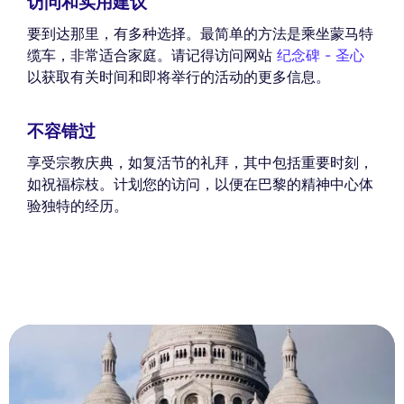
访问和实用建议
要到达那里，有多种选择。最简单的方法是乘坐蒙马特
缆车，非常适合家庭。请记得访问网站
纪念碑 - 圣心
以获取有关时间和即将举行的活动的更多信息。
不容错过
享受宗教庆典，如复活节的礼拜，其中包括重要时刻，
如祝福棕枝。计划您的访问，以便在巴黎的精神中心体
验独特的经历。