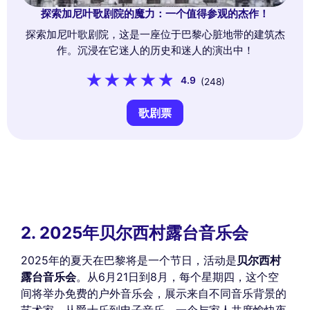
探索加尼叶歌剧院的魔力：一个值得参观的杰作！
探索加尼叶歌剧院，这是一座位于巴黎心脏地带的建筑杰
作。沉浸在它迷人的历史和迷人的演出中！
4.9
(248)
歌剧票
2. 2025年贝尔西村露台音乐会
2025年的夏天在巴黎将是一个节日，活动是
贝尔西村
露台音乐会
。从6月21日到8月，每个星期四，这个空
间将举办免费的户外音乐会，展示来自不同音乐背景的
艺术家，从爵士乐到电子音乐。一个与家人共度愉快夜