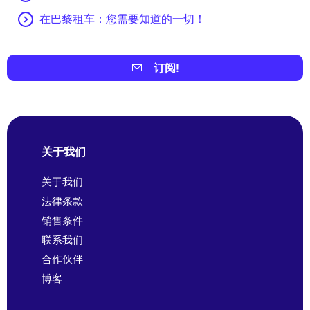
在巴黎租车：您需要知道的一切！
订阅!
关于我们
关于我们
法律条款
销售条件
联系我们
合作伙伴
博客