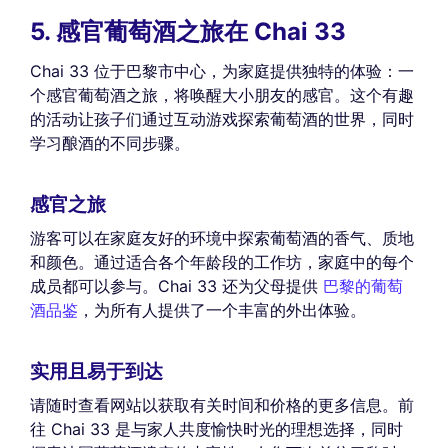
5. 感官葡萄酒之旅在 Chai 33
Chai 33 位于巴黎市中心，为家庭提供独特的体验：一
个感官葡萄酒之旅，将唤醒大小朋友的感官。这个有趣
的活动让孩子们通过互动游戏探索葡萄酒的世界，同时
学习酿酒的不同步骤。
感官之旅
游客可以在家庭友好的环境中探索葡萄酒的香气、质地
和颜色。通过适合各个年龄段的工作坊，家庭中的每个
成员都可以参与。Chai 33 还为父母提供
巴黎的葡萄
酒品鉴
，为所有人提供了一个丰富的外出体验。
实用且易于到达
请随时查看网站以获取有关时间和价格的更多信息。前
往 Chai 33 是与家人共度愉快时光的理想选择，同时