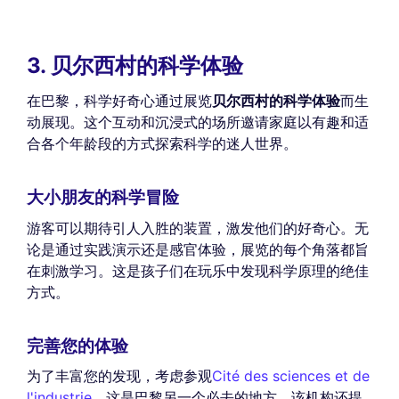
3. 贝尔西村的科学体验
在巴黎，科学好奇心通过展览
贝尔西村的科学体验
而生
动展现。这个互动和沉浸式的场所邀请家庭以有趣和适
合各个年龄段的方式探索科学的迷人世界。
大小朋友的科学冒险
游客可以期待引人入胜的装置，激发他们的好奇心。无
论是通过实践演示还是感官体验，展览的每个角落都旨
在刺激学习。这是孩子们在玩乐中发现科学原理的绝佳
方式。
完善您的体验
为了丰富您的发现，考虑参观
Cité des sciences et de
l'industrie
，这是巴黎另一个必去的地方。该机构还提