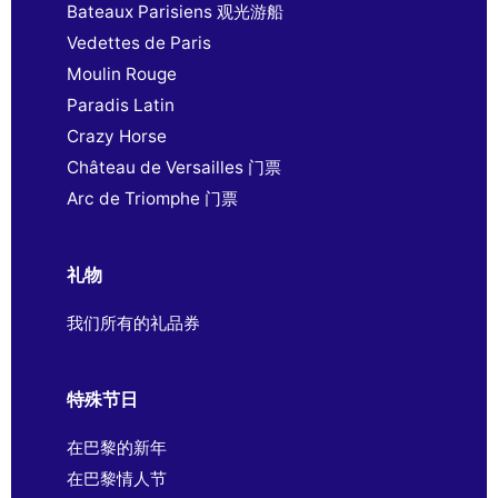
Bateaux Parisiens 观光游船
Vedettes de Paris
Moulin Rouge
Paradis Latin
Crazy Horse
Château de Versailles 门票
Arc de Triomphe 门票
礼物
我们所有的礼品券
特殊节日
在巴黎的新年
在巴黎情人节