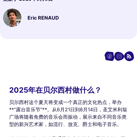
Eric RENAUD
2025年在贝尔西村做什么？
贝尔西村这个夏天将变成一个真正的文化热点，举办
**“露台音乐节”**。从6月21日到8月14日，圣艾米利翁
广场将随着免费的音乐会而振动，展示来自不同音乐类
型的新兴艺术家，如流行、放克、爵士和电子音乐。