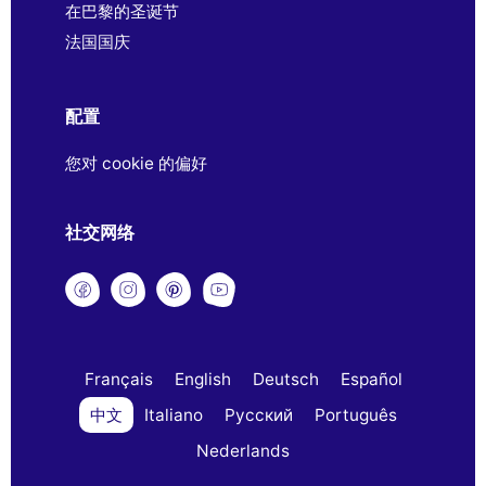
在巴黎的圣诞节
法国国庆
配置
您对 cookie 的偏好
社交网络
Français
English
Deutsch
Español
中文
Italiano
Русский
Português
Nederlands