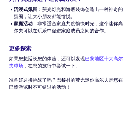
沉浸式氛围
：荧光灯光和海底装饰创造出一种神奇的
氛围，让大小朋友都能愉悦。
家庭活动
：非常适合家庭共度愉快时光，这个迷你高
尔夫可以在玩乐中促进家庭成员之间的合作。
更多探索
如果您想延长您的体验，还可以发现
巴黎地区十大高尔
夫球场
，在您的旅行中尝试一下。
准备好迎接挑战了吗？巴黎村的荧光迷你高尔夫是您在
巴黎游览时不可错过的活动！