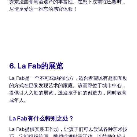
探索法国葡萄酒遗产的丰富性。在您下次前往巴黎时，
尽情享受这一难忘的感官体验！
6. La Fab的展览
La Fab是一个不可或缺的地方，适合希望以有趣和互动
的方式在巴黎发现艺术的家庭。该画廊位于城市中心，
提供引人入胜的展览，激发孩子们的创造力，同时教育
成年人。
La Fab有什么特别之处？
La Fab提供实践工作坊，让孩子们可以尝试各种艺术技
巧。定期组织绘画、雕塑或拼贴等活动，以鼓励年轻人