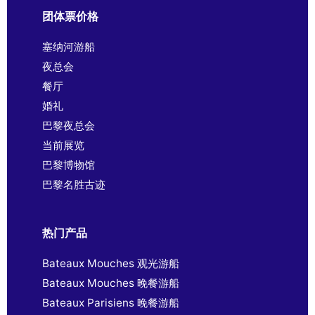
团体票价格
塞纳河游船
夜总会
餐厅
婚礼
巴黎夜总会
当前展览
巴黎博物馆
巴黎名胜古迹
热门产品
Bateaux Mouches 观光游船
Bateaux Mouches 晚餐游船
Bateaux Parisiens 晚餐游船