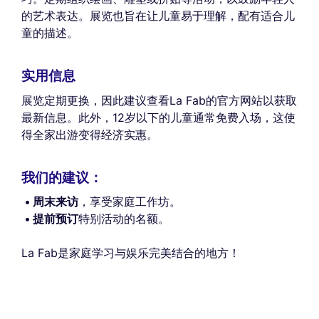
的艺术表达。展览也旨在让儿童易于理解，配有适合儿
童的描述。
实用信息
展览定期更换，因此建议查看La Fab的官方网站以获取
最新信息。此外，12岁以下的儿童通常免费入场，这使
得全家出游变得经济实惠。
我们的建议：
周末来访
，享受家庭工作坊。
提前预订
特别活动的名额。
La Fab是家庭学习与娱乐完美结合的地方！