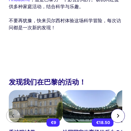
供多种家庭活动，结合科学与乐趣。
不要再犹豫，快来贝尔西村体验这场科学冒险，每次访
问都是一次新的发现！
发现我们在巴黎的活动！
€9
€18.50