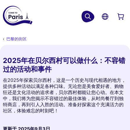
巴黎的街区
2025年在贝尔西村可以做什么：不容错
过的活动和事件
在2025年探索贝尔西村，这是一个历史与现代相遇的地方，
提供多种活动以满足各种口味。无论您是美食爱好者、购物
狂还是文化活动的追求者，贝尔西村都能让您心动。在本文
中，我们将为您揭示不容错过的最佳体验，从时尚餐厅到独
特商店，再到引人入胜的活动。准备好探索这个充满活力的
社区，体验难忘的时刻吧！
更新于
2025年9月3日