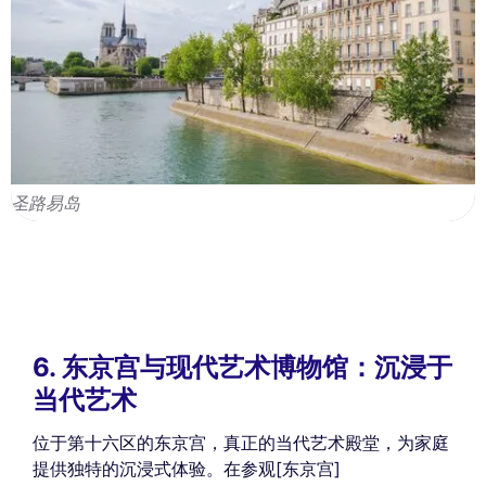
圣路易岛
6. 东京宫与现代艺术博物馆：沉浸于
当代艺术
位于第十六区的东京宫，真正的当代艺术殿堂，为家庭
提供独特的沉浸式体验。在参观[东京宫]