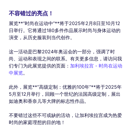
不容错过的亮点！
展览**“时尚在运动中”**将于2025年2月8日至10月12
日举行。它将通过180多件作品展示时尚与身体运动的
演变，从历史服装到当代创作。
这一活动是巴黎2024年奥运会的一部分，强调了时
尚、运动和表现之间的联系。有关更多信息，请访问我
们专门为此展览提供的页面：
加利埃拉宫 - 时尚在运动
中展览
。
此外，展览**“高级定制：优雅的100年”**将于2025年
5月至12月举行，回顾一个世纪的法国高级定制，展出
如迪奥和香奈儿等大牌的标志性作品。
不要错过这些不可或缺的活动，让加利埃拉宫成为热爱
时尚的家庭理想的目的地！