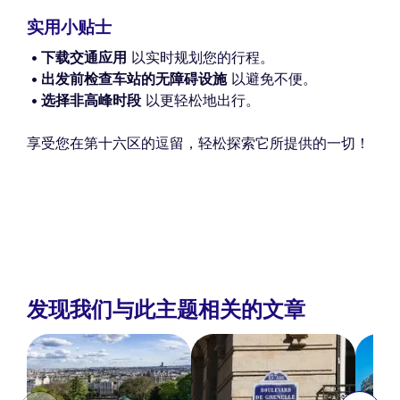
实用小贴士
下载交通应用
以实时规划您的行程。
出发前检查车站的无障碍设施
以避免不便。
选择非高峰时段
以更轻松地出行。
享受您在第十六区的逗留，轻松探索它所提供的一切！
发现我们与此主题相关的文章