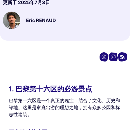
更新于
2025年7月3日
Eric RENAUD
1. 巴黎第十六区的必游景点
巴黎第十六区是一个真正的瑰宝，结合了文化、历史和
绿地。这里是家庭出游的理想之地，拥有众多公园和标
志性建筑。