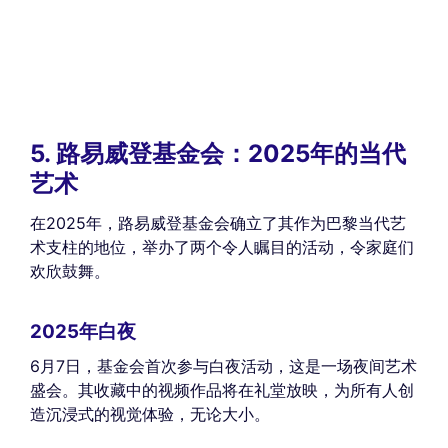
5. 路易威登基金会：2025年的当代
艺术
在2025年，路易威登基金会确立了其作为巴黎当代艺
术支柱的地位，举办了两个令人瞩目的活动，令家庭们
欢欣鼓舞。
2025年白夜
6月7日，基金会首次参与白夜活动，这是一场夜间艺术
盛会。其收藏中的视频作品将在礼堂放映，为所有人创
造沉浸式的视觉体验，无论大小。