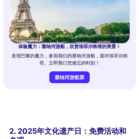
体验魔力：塞纳河游船，欣赏埃菲尔铁塔的美景！
发现巴黎的魔力，参加我们的塞纳河游船，面对埃菲尔铁
塔。立即预订您难忘的时刻！
塞纳河游船票
2. 2025年文化遗产日：免费活动和