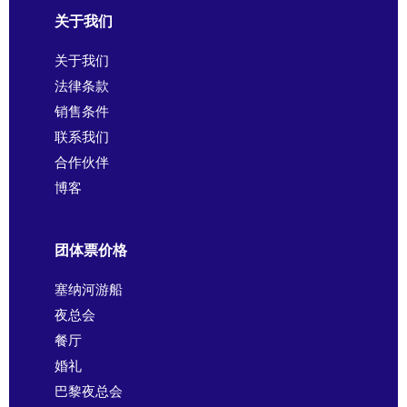
关于我们
关于我们
法律条款
销售条件
联系我们
合作伙伴
博客
团体票价格
塞纳河游船
夜总会
餐厅
婚礼
巴黎夜总会