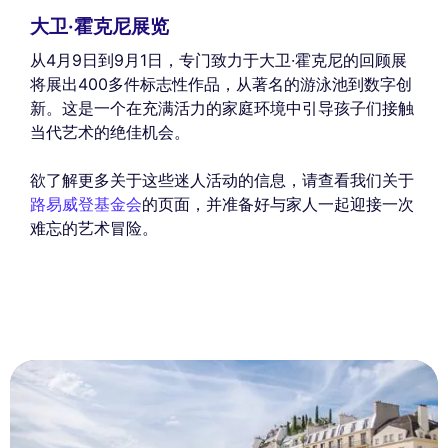
大卫·霍克尼展览
从4月9日到9月1日，专门致力于大卫·霍克尼的回顾展
将展出400多件标志性作品，从著名的游泳池到数字创
新。这是一个在充满活力的家庭环境中引导孩子们接触
当代艺术的绝佳机会。
欲了解更多关于这些迷人活动的信息，请查看我们关于
路易威登基金会
的页面，并准备好与家人一起迎接一次
难忘的艺术冒险。