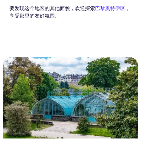
要发现这个地区的其他面貌，欢迎探索
巴黎奥特伊区
，
享受那里的友好氛围。