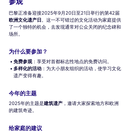
参观
巴黎正准备迎接2025年9月20日至21日举行的第42届
欧洲文化遗产日
。这一不可错过的文化活动为家庭提供
了一个独特的机会，去发现通常对公众关闭的纪念碑和
场所。
为什么要参加？
免费参观
：享受对首都标志性地点的免费访问。
多样化的活动
：为大小朋友组织的活动，使学习文化
遗产变得有趣。
今年的主题
2025年的主题是
建筑遗产
，邀请大家探索地方和欧洲
的建筑奇迹。
给家庭的建议