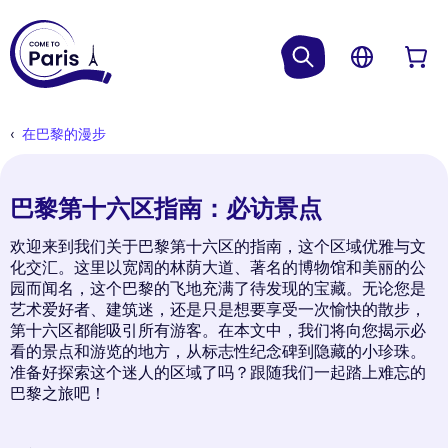
在巴黎的漫步
巴黎第十六区指南：必访景点
欢迎来到我们关于巴黎第十六区的指南，这个区域优雅与文
化交汇。这里以宽阔的林荫大道、著名的博物馆和美丽的公
园而闻名，这个巴黎的飞地充满了待发现的宝藏。无论您是
艺术爱好者、建筑迷，还是只是想要享受一次愉快的散步，
第十六区都能吸引所有游客。在本文中，我们将向您揭示必
看的景点和游览的地方，从标志性纪念碑到隐藏的小珍珠。
准备好探索这个迷人的区域了吗？跟随我们一起踏上难忘的
巴黎之旅吧！