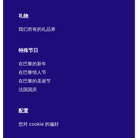
礼物
我们所有的礼品券
特殊节日
在巴黎的新年
在巴黎情人节
在巴黎的圣诞节
法国国庆
配置
您对 cookie 的偏好