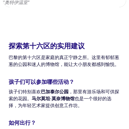
“奥特伊温室”
探索第十六区的实用建议
巴黎的第十六区是家庭的真正宁静之所。这里有郁郁葱
葱的公园和迷人的博物馆，能让大小朋友都感到愉悦。
孩子们可以参加哪些活动？
孩子们特别喜欢
巴加泰尔公园
，那里有游乐场和可供探
索的花园。
马尔莫坦·莫奈博物馆
也是一个很好的选
择，为年轻艺术家提供创意工作坊。
如何出行？