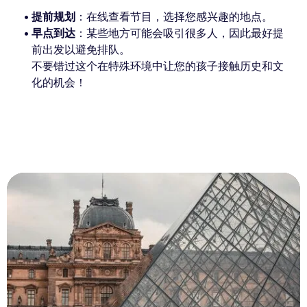
提前规划
：在线查看节目，选择您感兴趣的地点。
早点到达
：某些地方可能会吸引很多人，因此最好提
前出发以避免排队。
不要错过这个在特殊环境中让您的孩子接触历史和文
化的机会！