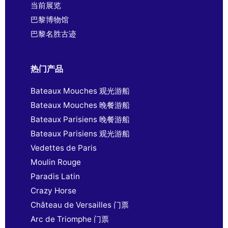
当前展览
巴黎博物馆
巴黎名胜古迹
热门产品
Bateaux Mouches 观光游船
Bateaux Mouches 晚餐游船
Bateaux Parisiens 晚餐游船
Bateaux Parisiens 观光游船
Vedettes de Paris
Moulin Rouge
Paradis Latin
Crazy Horse
Château de Versailles 门票
Arc de Triomphe 门票