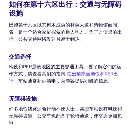
如何在第十六区出行：交通与无障碍
设施
巴黎第十六区以其树木成荫的林荫大道和博物馆而闻
名，是一个适合家庭探索的迷人地方。为了方便您的出
行，公共交通网络发达且易于到达。
交通选择
地铁和RER是该地区的主要交通工具。要了解它们的运
作方式，请查看我们的指南
在巴黎乘坐地铁和RER出
行
。车站通常标识清晰，为游客提供明确的信息。
无障碍设施
许多地铁线路适合行动不便人士，某些车站设有电梯和
无障碍坡道。公交车也配备了轮椅通道，使交通更加包
容。