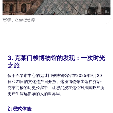
巴黎，法国纪念碑
3. 克莱门梭博物馆的发现：一次时光
之旅
位于巴黎市中心的克莱门梭博物馆将在2025年9月20
日和21日的文化遗产日开放。这座博物馆坐落在乔治·
克莱门梭的历史公寓中，让您沉浸在这位对法国政治历
史产生深远影响的人的世界里。
沉浸式体验