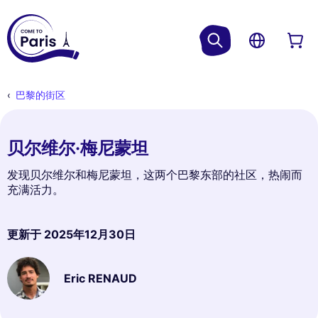
巴黎的街区
贝尔维尔·梅尼蒙坦
发现贝尔维尔和梅尼蒙坦，这两个巴黎东部的社区，热闹而
充满活力。
更新于
2025年12月30日
Eric RENAUD