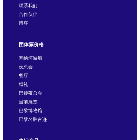
联系我们
合作伙伴
博客
团体票价格
塞纳河游船
夜总会
餐厅
婚礼
巴黎夜总会
当前展览
巴黎博物馆
巴黎名胜古迹