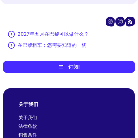
2027年五月在巴黎可以做什么？
在巴黎租车：您需要知道的一切！
订阅!
关于我们
关于我们
法律条款
销售条件