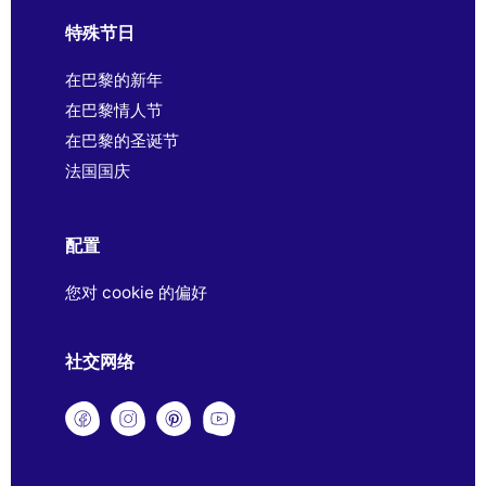
特殊节日
在巴黎的新年
在巴黎情人节
在巴黎的圣诞节
法国国庆
配置
您对 cookie 的偏好
社交网络