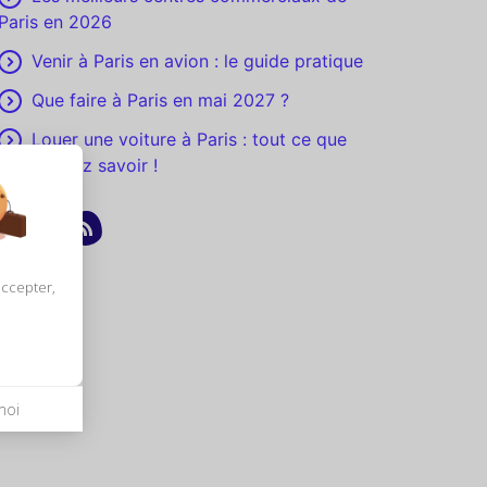
Paris en 2026
Venir à Paris en avion : le guide pratique
Que faire à Paris en mai 2027 ?
Louer une voiture à Paris : tout ce que
vous devez savoir !
accepter,
moi