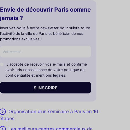
Envie de découvrir Paris comme
jamais ?
Inscrivez-vous à notre newsletter pour suivre toute
l'activité de la ville de Paris et bénéficier de nos
promotions exclusives !
J'accepte de recevoir vos e-mails et confirme
avoir pris connaissance de votre politique de
confidentialité et mentions légales.
S'INSCRIRE
Organisation d’un séminaire à Paris en 10
étapes
Les meilleurs centres commerciaux de