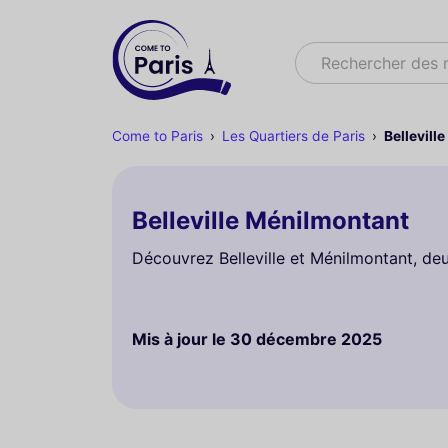
Rechercher
Rechercher des
Come to Paris
Les Quartiers de Paris
Bellevill
Belleville Ménilmontant
Découvrez Belleville et Ménilmontant, deu
Mis à jour le
30 décembre 2025