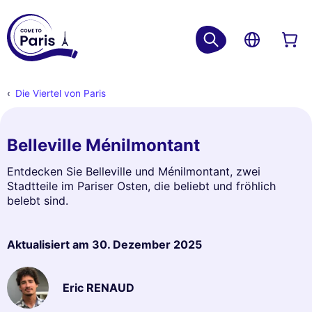
Die Viertel von Paris
Belleville Ménilmontant
Entdecken Sie Belleville und Ménilmontant, zwei
Stadtteile im Pariser Osten, die beliebt und fröhlich
belebt sind.
Aktualisiert am
30. Dezember 2025
Eric RENAUD