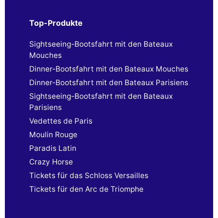
Top-Produkte
Sightseeing-Bootsfahrt mit den Bateaux
Mouches
Dinner-Bootsfahrt mit den Bateaux Mouches
Dinner-Bootsfahrt mit den Bateaux Parisiens
Sightseeing-Bootsfahrt mit den Bateaux
Parisiens
Vedettes de Paris
Moulin Rouge
Paradis Latin
Crazy Horse
Tickets für das Schloss Versailles
Tickets für den Arc de Triomphe