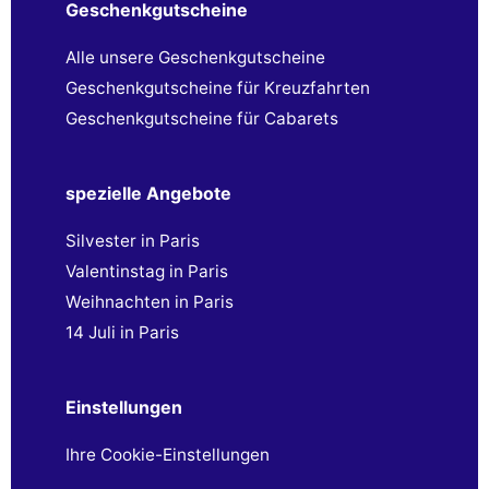
Geschenkgutscheine
Alle unsere Geschenkgutscheine
Geschenkgutscheine für Kreuzfahrten
Geschenkgutscheine für Cabarets
spezielle Angebote
Silvester in Paris
Valentinstag in Paris
Weihnachten in Paris
14 Juli in Paris
Einstellungen
Ihre Cookie-Einstellungen