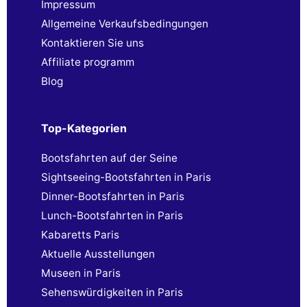
Impressum
Allgemeine Verkaufsbedingungen
Kontaktieren Sie uns
Affiliate programm
Blog
Top-Kategorien
Bootsfahrten auf der Seine
Sightseeing-Bootsfahrten in Paris
Dinner-Bootsfahrten in Paris
Lunch-Bootsfahrten in Paris
Kabaretts Paris
Aktuelle Ausstellungen
Museen in Paris
Sehenswürdigkeiten in Paris