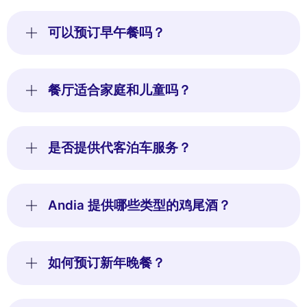
可以预订早午餐吗？
餐厅适合家庭和儿童吗？
是否提供代客泊车服务？
Andia 提供哪些类型的鸡尾酒？
如何预订新年晚餐？