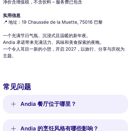
净价含增值税，不含饮料 – 服务费已包含
实用信息
📍 地址：19 Chaussée de la Muette, 75016 巴黎
一个充满节日气氛、沉浸式且温暖的新年夜。
Andia 承诺带来充满活力、风味和美食探索的夜晚。
一个令人耳目一新的小憩，开启 2027，以旅行、分享与庆祝为
主题。
常见问题
Andia 餐厅位于哪里？
Andia 的烹饪风格有哪些影响？