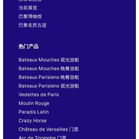
当前展览
巴黎博物馆
巴黎名胜古迹
热门产品
Bateaux Mouches 观光游船
Bateaux Mouches 晚餐游船
Bateaux Parisiens 晚餐游船
Bateaux Parisiens 观光游船
Vedettes de Paris
Moulin Rouge
Paradis Latin
Crazy Horse
Château de Versailles 门票
Arc de Triomphe 门票