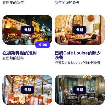
在巴黎的新年
新年的游轮晚餐
售罄
售罄
€190
在加斯科涅的准尉
巴黎Café Louise的除夕
晚餐
在巴黎的新年
巴黎Café Louise的除夕晚餐
售罄
售罄