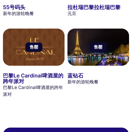
55号码头
拉杜瑞巴黎拉杜瑞巴黎
新年的游轮晚餐
元旦
售罄
售罄
巴黎Le Cardinal啤酒屋的
蓝钻石
跨年派对
新年的游轮晚餐
巴黎Le Cardinal啤酒屋的跨年
派对