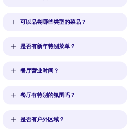
可以品尝哪些类型的菜品？
是否有新年特别菜单？
餐厅营业时间？
餐厅有特别的氛围吗？
是否有户外区域？