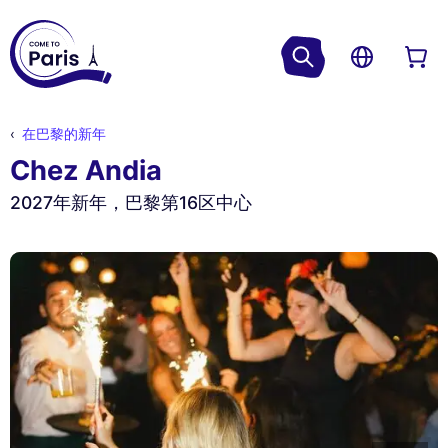
在巴黎的新年
Chez Andia
2027年新年，巴黎第16区中心