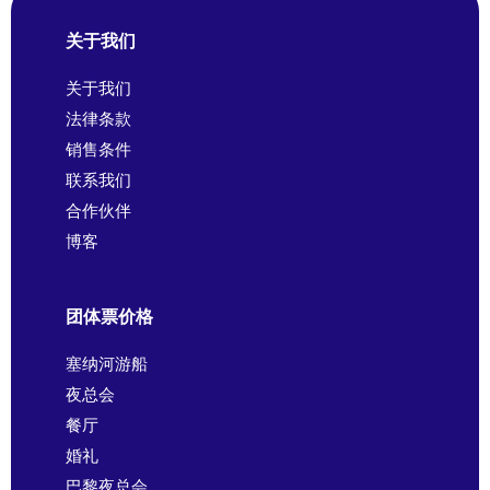
关于我们
关于我们
法律条款
销售条件
联系我们
合作伙伴
博客
团体票价格
塞纳河游船
夜总会
餐厅
婚礼
巴黎夜总会