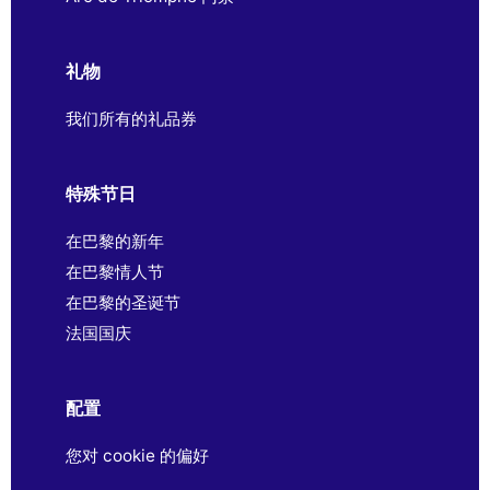
礼物
我们所有的礼品券
特殊节日
在巴黎的新年
在巴黎情人节
在巴黎的圣诞节
法国国庆
配置
您对 cookie 的偏好