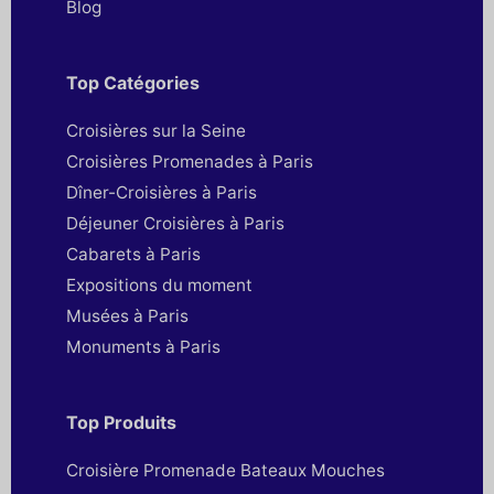
Blog
Top Catégories
Croisières sur la Seine
Croisières Promenades à Paris
Dîner-Croisières à Paris
Déjeuner Croisières à Paris
Cabarets à Paris
Expositions du moment
Musées à Paris
Monuments à Paris
Top Produits
Croisière Promenade Bateaux Mouches