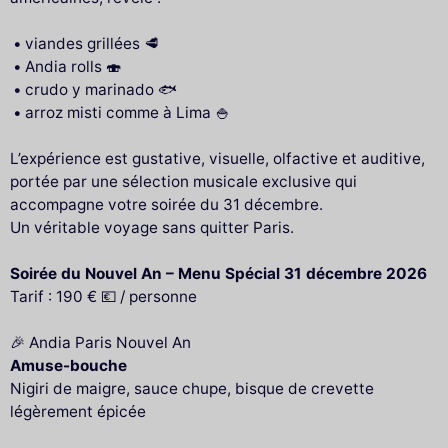
viandes grillées 🥩
Andia rolls 🍣
crudo y marinado 🐟
arroz misti comme à Lima 🍚
L’expérience est gustative, visuelle, olfactive et auditive,
portée par une sélection musicale exclusive qui
accompagne votre soirée du 31 décembre.
Un véritable voyage sans quitter Paris.
Soirée du Nouvel An – Menu Spécial 31 décembre 2026
Tarif : 190 € 💶 / personne
🎉 Andia Paris Nouvel An
Amuse-bouche
Nigiri de maigre, sauce chupe, bisque de crevette
légèrement épicée