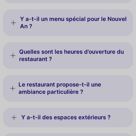
Y a-t-il un menu spécial pour le Nouvel
An ?
Quelles sont les heures d’ouverture du
restaurant ?
Le restaurant propose-t-il une
ambiance particulière ?
Y a-t-il des espaces extérieurs ?