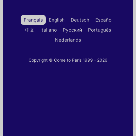
Français
English
Deutsch
Español
中文
Italiano
Русский
Português
Nederlands
Copyright © Come to Paris 1999 - 2026