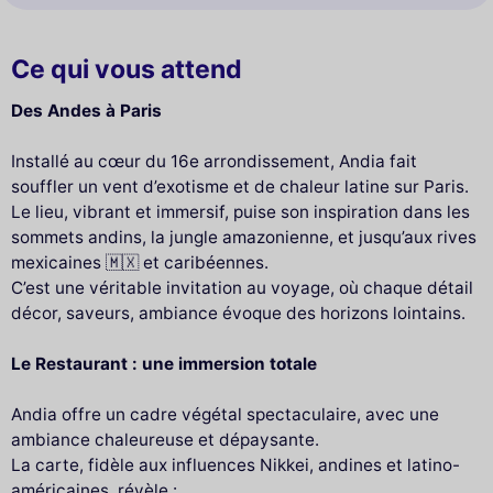
Ce qui vous attend
Des Andes à Paris
Installé au cœur du 16e arrondissement, Andia fait
souffler un vent d’exotisme et de chaleur latine sur Paris.
Le lieu, vibrant et immersif, puise son inspiration dans les
sommets andins, la jungle amazonienne, et jusqu’aux rives
mexicaines 🇲🇽 et caribéennes.
C’est une véritable invitation au voyage, où chaque détail
décor, saveurs, ambiance évoque des horizons lointains.
Le Restaurant : une immersion totale
Andia offre un cadre végétal spectaculaire, avec une
ambiance chaleureuse et dépaysante.
La carte, fidèle aux influences Nikkei, andines et latino-
américaines, révèle :