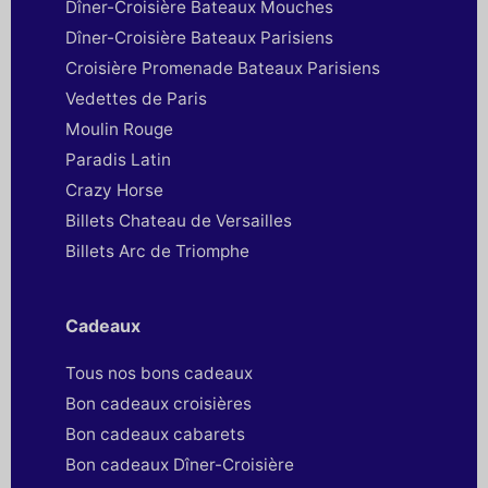
Dîner-Croisière Bateaux Mouches
Dîner-Croisière Bateaux Parisiens
Croisière Promenade Bateaux Parisiens
Vedettes de Paris
Moulin Rouge
Paradis Latin
Crazy Horse
Billets Chateau de Versailles
Billets Arc de Triomphe
Cadeaux
Tous nos bons cadeaux
Bon cadeaux croisières
Bon cadeaux cabarets
Bon cadeaux Dîner-Croisière