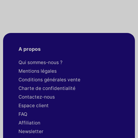
A propos
Qui sommes-nous ?
Mentions légales
Conditions générales vente
Charte de confidentialité
Contactez-nous
Espace client
FAQ
Affiliation
Newsletter