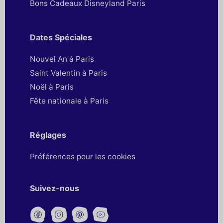
Bons Cadeaux Disneyland Paris
Dates Spéciales
Nouvel An à Paris
Saint Valentin à Paris
Noël à Paris
Fête nationale à Paris
Réglages
Préférences pour les cookies
Suivez-nous