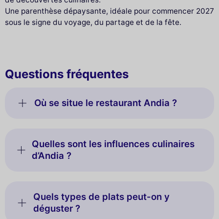
Une parenthèse dépaysante, idéale pour commencer 2027
sous le signe du voyage, du partage et de la fête.
Questions fréquentes
Où se situe le restaurant Andia ?
Quelles sont les influences culinaires
d’Andia ?
Quels types de plats peut-on y
déguster ?