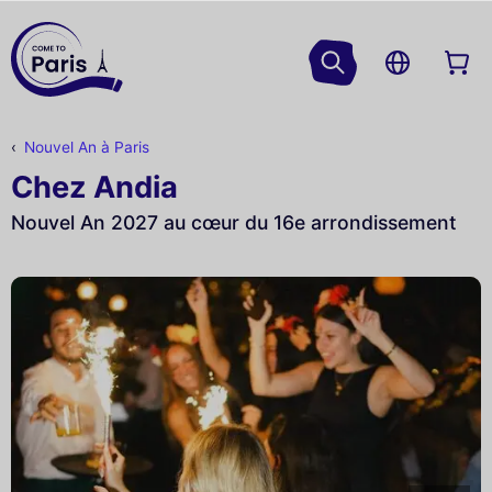
Nouvel An à Paris
Chez Andia
Nouvel An 2027 au cœur du 16e arrondissement