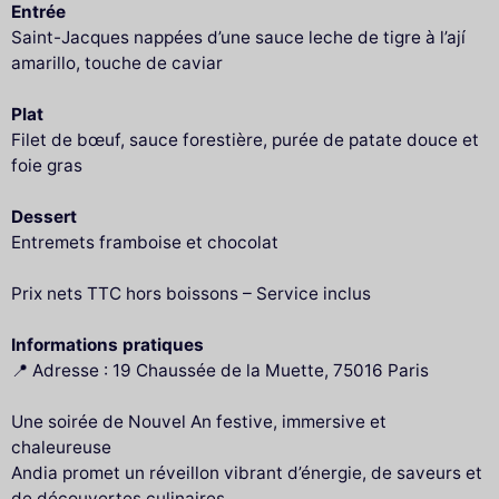
Entrée
Saint-Jacques nappées d’une sauce leche de tigre à l’ají
amarillo, touche de caviar
Plat
Filet de bœuf, sauce forestière, purée de patate douce et
foie gras
Dessert
Entremets framboise et chocolat
Prix nets TTC hors boissons – Service inclus
Informations pratiques
📍 Adresse : 19 Chaussée de la Muette, 75016 Paris
Une soirée de Nouvel An festive, immersive et
chaleureuse
Andia promet un réveillon vibrant d’énergie, de saveurs et
de découvertes culinaires.