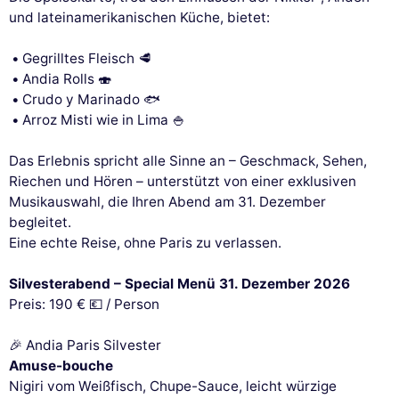
und lateinamerikanischen Küche, bietet:
Gegrilltes Fleisch 🥩
Andia Rolls 🍣
Crudo y Marinado 🐟
Arroz Misti wie in Lima 🍚
Das Erlebnis spricht alle Sinne an – Geschmack, Sehen,
Riechen und Hören – unterstützt von einer exklusiven
Musikauswahl, die Ihren Abend am 31. Dezember
begleitet.
Eine echte Reise, ohne Paris zu verlassen.
Silvesterabend – Special Menü 31. Dezember 2026
Preis: 190 € 💶 / Person
🎉 Andia Paris Silvester
Amuse-bouche
Nigiri vom Weißfisch, Chupe-Sauce, leicht würzige