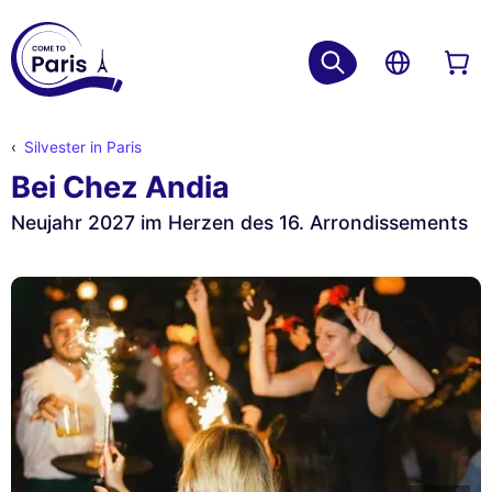
Silvester in Paris
Bei Chez Andia
Neujahr 2027 im Herzen des 16. Arrondissements