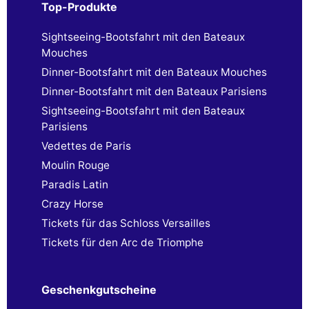
Top-Produkte
Sightseeing-Bootsfahrt mit den Bateaux
Mouches
Dinner-Bootsfahrt mit den Bateaux Mouches
Dinner-Bootsfahrt mit den Bateaux Parisiens
Sightseeing-Bootsfahrt mit den Bateaux
Parisiens
Vedettes de Paris
Moulin Rouge
Paradis Latin
Crazy Horse
Tickets für das Schloss Versailles
Tickets für den Arc de Triomphe
Geschenkgutscheine