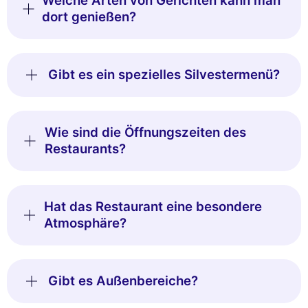
Welche Arten von Gerichten kann man
dort genießen?
Gibt es ein spezielles Silvestermenü?
Wie sind die Öffnungszeiten des
Restaurants?
Hat das Restaurant eine besondere
Atmosphäre?
Gibt es Außenbereiche?