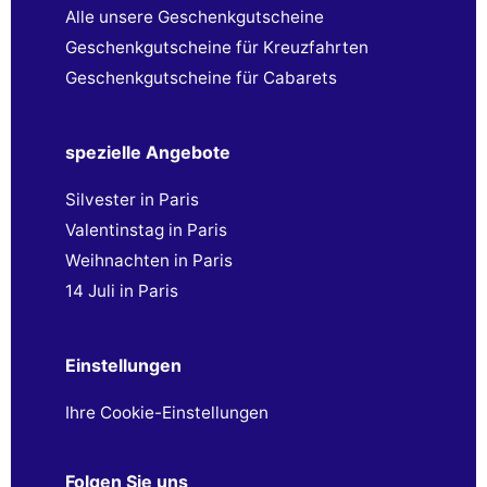
Alle unsere Geschenkgutscheine
Geschenkgutscheine für Kreuzfahrten
Geschenkgutscheine für Cabarets
spezielle Angebote
Silvester in Paris
Valentinstag in Paris
Weihnachten in Paris
14 Juli in Paris
Einstellungen
Ihre Cookie-Einstellungen
Folgen Sie uns