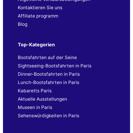
Kontaktieren Sie uns
Affiliate programm
Blog
Top-Kategorien
Bootsfahrten auf der Seine
Sightseeing-Bootsfahrten in Paris
Dinner-Bootsfahrten in Paris
Lunch-Bootsfahrten in Paris
Kabaretts Paris
Aktuelle Ausstellungen
Museen in Paris
Sehenswürdigkeiten in Paris