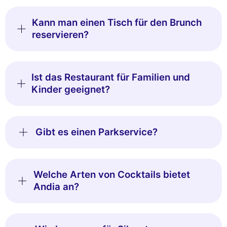
Kann man einen Tisch für den Brunch
reservieren?
Ist das Restaurant für Familien und
Kinder geeignet?
Gibt es einen Parkservice?
Welche Arten von Cocktails bietet
Andia an?