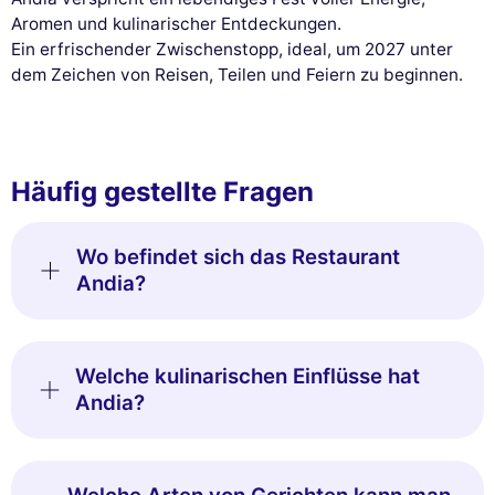
Aromen und kulinarischer Entdeckungen.
Ein erfrischender Zwischenstopp, ideal, um 2027 unter
dem Zeichen von Reisen, Teilen und Feiern zu beginnen.
Häufig gestellte Fragen
Wo befindet sich das Restaurant
Andia?
Welche kulinarischen Einflüsse hat
Andia?