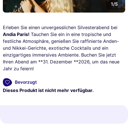
1/5
Erleben Sie einen unvergesslichen Silvesterabend bei
Andia Paris!
Tauchen Sie ein in eine tropische und
festliche Atmosphäre, genießen Sie raffinierte Anden-
und Nikkei-Gerichte, exotische Cocktails und ein
einzigartiges immersives Ambiente. Buchen Sie jetzt
Ihren Abend am **31. Dezember **2026, um das neue
Jahr zu feiern!
Bevorzugt
Dieses Produkt ist nicht mehr verfügbar.