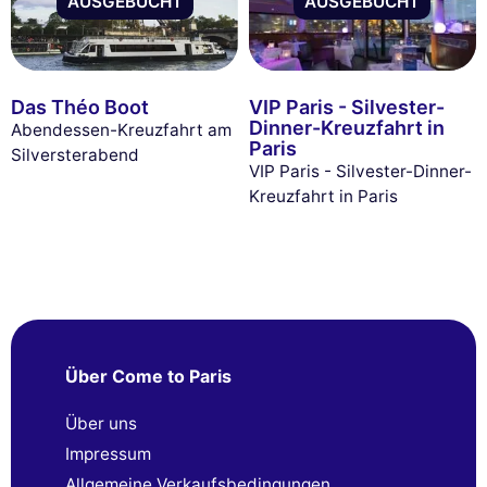
AUSGEBUCHT
AUSGEBUCHT
Das Théo Boot
VIP Paris - Silvester-
Dinner-Kreuzfahrt in
Abendessen-Kreuzfahrt am
Paris
Silversterabend
VIP Paris - Silvester-Dinner-
Kreuzfahrt in Paris
Über Come to Paris
Über uns
Impressum
Allgemeine Verkaufsbedingungen