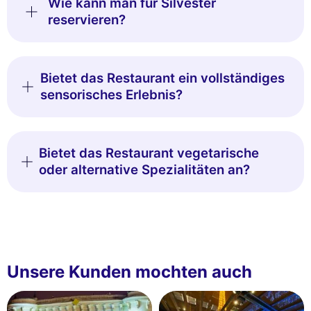
Wie kann man für Silvester
reservieren?
Bietet das Restaurant ein vollständiges
sensorisches Erlebnis?
Bietet das Restaurant vegetarische
oder alternative Spezialitäten an?
Unsere Kunden mochten auch