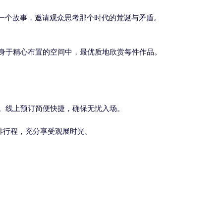
一个故事，邀请观众思考那个时代的荒诞与矛盾。
身于精心布置的空间中，最优质地欣赏每件作品。
。线上预订简便快捷，确保无忧入场。
安排行程，充分享受观展时光。