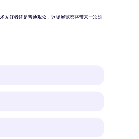
艺术爱好者还是普通观众，这场展览都将带来一次难