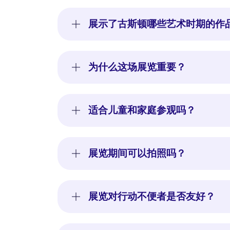
展示了古斯顿哪些艺术时期的作
为什么这场展览重要？
适合儿童和家庭参观吗？
展览期间可以拍照吗？
展览对行动不便者是否友好？