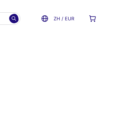
ZH / EUR