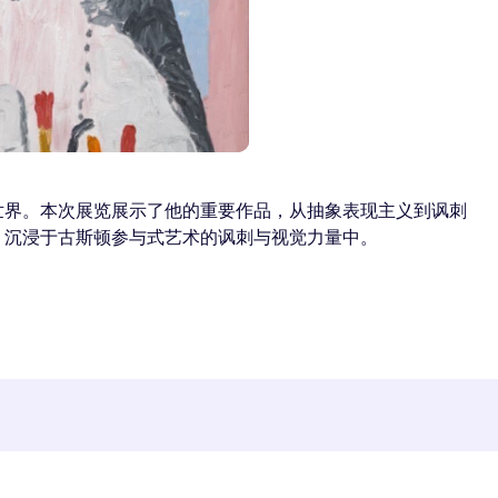
世界。本次展览展示了他的重要作品，从抽象表现主义到讽刺
描。沉浸于古斯顿参与式艺术的讽刺与视觉力量中。