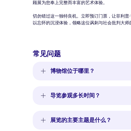
顾展为您奉上完整而丰富的艺术体验。
切勿错过这一独特良机。立即预订门票，让菲利普
以忘怀的沉浸体验，领略这位讽刺与社会批判大师
常见问题
博物馆位于哪里？
导览参观多长时间？
展览的主要主题是什么？