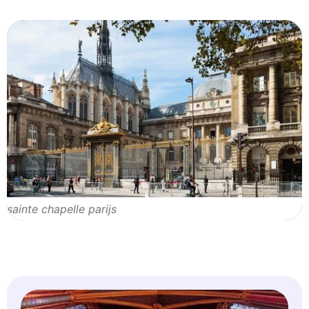
sainte chapelle parijs