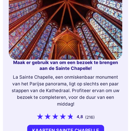
Maak er gebruik van om een bezoek te brengen
aan de Sainte Chapelle!
La Sainte Chapelle, een onmiskenbaar monument
van het Parijse panorama, ligt op slechts een paar
stappen van de Kathedraal. Profiteer ervan om uw
bezoek te completeren, voor de duur van een
middag!
4,8
(216)
KAARTEN SAINTE CHAPELLE