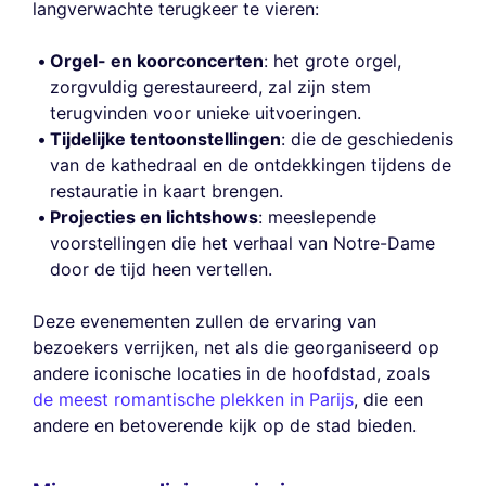
langverwachte terugkeer te vieren:
Orgel- en koorconcerten
: het grote orgel,
zorgvuldig gerestaureerd, zal zijn stem
terugvinden voor unieke uitvoeringen.
Tijdelijke tentoonstellingen
: die de geschiedenis
van de kathedraal en de ontdekkingen tijdens de
restauratie in kaart brengen.
Projecties en lichtshows
: meeslepende
voorstellingen die het verhaal van Notre-Dame
door de tijd heen vertellen.
Deze evenementen zullen de ervaring van
bezoekers verrijken, net als die georganiseerd op
andere iconische locaties in de hoofdstad, zoals
de meest romantische plekken in Parijs
, die een
andere en betoverende kijk op de stad bieden.