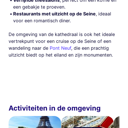
Verfijnde theesalons
, perfect om een koffie en
een gebakje te proeven.
Restaurants met uitzicht op de Seine
, ideaal
voor een romantisch diner.
De omgeving van de kathedraal is ook het ideale
vertrekpunt voor een cruise op de Seine of een
wandeling naar de
Pont Neuf
, die een prachtig
uitzicht biedt op het eiland en zijn monumenten.
Activiteiten in de omgeving