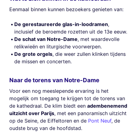
Eenmaal binnen kunnen bezoekers genieten van:
De gerestaureerde glas-in-loodramen
,
inclusief de beroemde rozetten uit de 13e eeuw.
De schat van Notre-Dame
, met waardevolle
relikwieën en liturgische voorwerpen.
De grote orgels
, die weer zullen klinken tijdens
de missen en concerten.
Naar de torens van Notre-Dame
Voor een nog meeslepende ervaring is het
mogelijk om toegang te krijgen tot de torens van
de kathedraal. De klim biedt een
adembenemend
uitzicht over Parijs
, met een panoramisch uitzicht
op de Seine, de Eiffeltoren en de
Pont Neuf
, de
oudste brug van de hoofdstad.