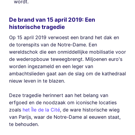
wordt.
De brand van 15 april 2019: Een
historische tragedie
Op 15 april 2019 verwoest een brand het dak en
de torenspits van de Notre-Dame. Een
wereldschok die een onmiddellijke mobilisatie voor
de wederopbouw teweegbrengt. Miljoenen euro's
worden ingezameld en een leger van
ambachtslieden gaat aan de slag om de kathedraal
nieuw leven in te blazen.
Deze tragedie herinnert aan het belang van
erfgoed en de noodzaak om iconische locaties
zoals
het Île de la Cité
, de ware historische wieg
van Parijs, waar de Notre-Dame al eeuwen staat,
te behouden.