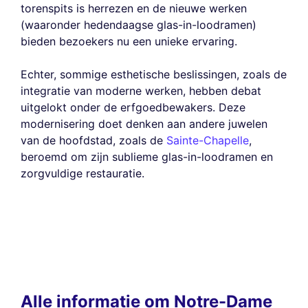
torenspits is herrezen en de nieuwe werken
(waaronder hedendaagse glas-in-loodramen)
bieden bezoekers nu een unieke ervaring.
Echter, sommige esthetische beslissingen, zoals de
integratie van moderne werken, hebben debat
uitgelokt onder de erfgoedbewakers. Deze
modernisering doet denken aan andere juwelen
van de hoofdstad, zoals de
Sainte-Chapelle
,
beroemd om zijn sublieme glas-in-loodramen en
zorgvuldige restauratie.
Alle informatie om Notre-Dame