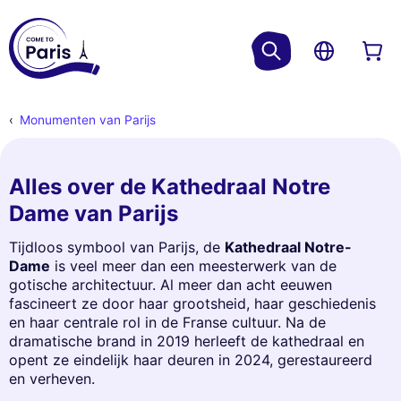
Monumenten van Parijs
Alles over de Kathedraal Notre
Dame van Parijs
Tijdloos symbool van Parijs, de
Kathedraal Notre-
Dame
is veel meer dan een meesterwerk van de
gotische architectuur. Al meer dan acht eeuwen
fascineert ze door haar grootsheid, haar geschiedenis
en haar centrale rol in de Franse cultuur. Na de
dramatische brand in 2019 herleeft de kathedraal en
opent ze eindelijk haar deuren in 2024, gerestaureerd
en verheven.