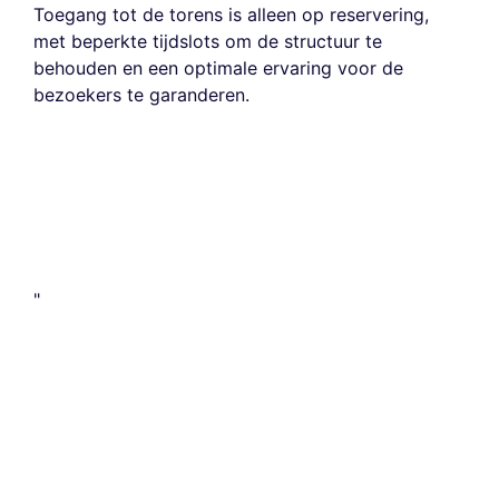
Toegang tot de torens is alleen op reservering,
met beperkte tijdslots om de structuur te
behouden en een optimale ervaring voor de
bezoekers te garanderen.
"