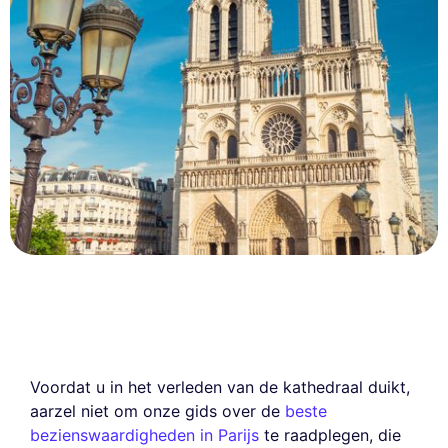
Voordat u in het verleden van de kathedraal duikt,
aarzel niet om onze gids over de
beste
bezienswaardigheden in Parijs
te raadplegen, die