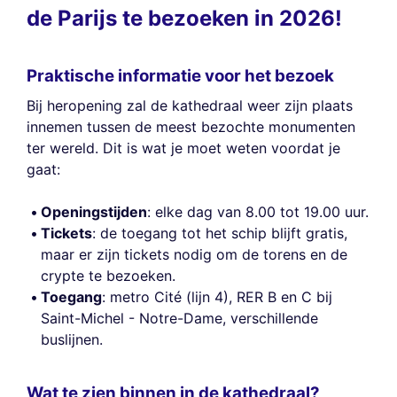
de Parijs te bezoeken in 2026!
Praktische informatie voor het bezoek
Bij heropening zal de kathedraal weer zijn plaats
innemen tussen de meest bezochte monumenten
ter wereld. Dit is wat je moet weten voordat je
gaat:
Openingstijden
: elke dag van 8.00 tot 19.00 uur.
Tickets
: de toegang tot het schip blijft gratis,
maar er zijn tickets nodig om de torens en de
crypte te bezoeken.
Toegang
: metro Cité (lijn 4), RER B en C bij
Saint-Michel - Notre-Dame, verschillende
buslijnen.
Wat te zien binnen in de kathedraal?