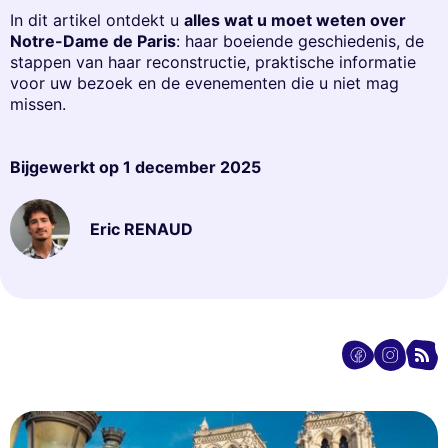
In dit artikel ontdekt u
alles wat u moet weten over
Notre-Dame de Paris
: haar boeiende geschiedenis, de
stappen van haar reconstructie, praktische informatie
voor uw bezoek en de evenementen die u niet mag
missen.
Bijgewerkt op
1 december 2025
Eric RENAUD