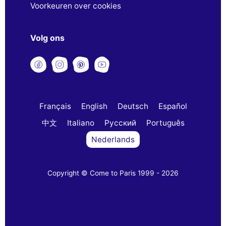
Voorkeuren over cookies
Volg ons
Français
English
Deutsch
Español
中文
Italiano
Русский
Português
Nederlands
Copyright © Come to Paris 1999 - 2026