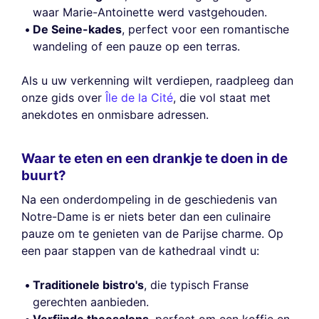
waar Marie-Antoinette werd vastgehouden.
De Seine-kades
, perfect voor een romantische
wandeling of een pauze op een terras.
Als u uw verkenning wilt verdiepen, raadpleeg dan
onze gids over
Île de la Cité
, die vol staat met
anekdotes en onmisbare adressen.
Waar te eten en een drankje te doen in de
buurt?
Na een onderdompeling in de geschiedenis van
Notre-Dame is er niets beter dan een culinaire
pauze om te genieten van de Parijse charme. Op
een paar stappen van de kathedraal vindt u:
Traditionele bistro's
, die typisch Franse
gerechten aanbieden.