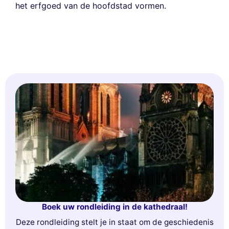
het erfgoed van de hoofdstad vormen.
Boek uw rondleiding in de kathedraal!
Deze rondleiding stelt je in staat om de geschiedenis