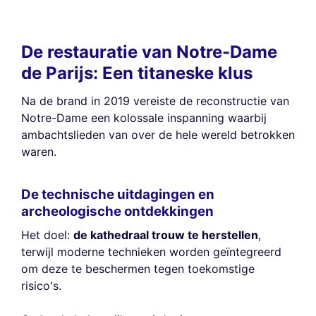
De restauratie van Notre-Dame
de Parijs: Een titaneske klus
Na de brand in 2019 vereiste de reconstructie van
Notre-Dame een kolossale inspanning waarbij
ambachtslieden van over de hele wereld betrokken
waren.
De technische uitdagingen en
archeologische ontdekkingen
Het doel:
de kathedraal trouw te herstellen
,
terwijl moderne technieken worden geïntegreerd
om deze te beschermen tegen toekomstige
risico's.