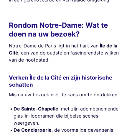
Rondom Notre-Dame: Wat te
doen na uw bezoek?
Notre-Dame de Paris ligt in het hart van
Île de la
Cité
, een van de oudste en fascinerendste wijken
van de hoofdstad.
Verken Île de la Cité en zijn historische
schatten
Mis na uw bezoek niet de kans om te ontdekken:
De Sainte-Chapelle
, met zijn adembenemende
glas-in-loodramen die bijbelse scènes
weergeven.
De Conciergerie
, de voormalige gevangenis