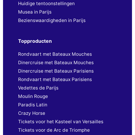
Huidige tentoonstellingen
Musea in Parijs
Bezienswaardigheden in Parijs
Topproducten
Rondvaart met Bateaux Mouches
Dinercruise met Bateaux Mouches
Dinercruise met Bateaux Parisiens
Rondvaart met Bateaux Parisiens
Vedettes de Parijs
Moulin Rouge
Paradis Latin
Crazy Horse
Tickets voor het Kasteel van Versailles
Tickets voor de Arc de Triomphe