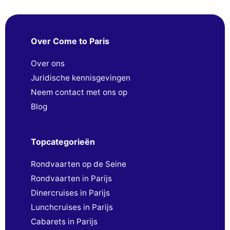
Over Come to Paris
Over ons
Juridische kennisgevingen
Neem contact met ons op
Blog
Topcategorieën
Rondvaarten op de Seine
Rondvaarten in Parijs
Dinercruises in Parijs
Lunchcruises in Parijs
Cabarets in Parijs