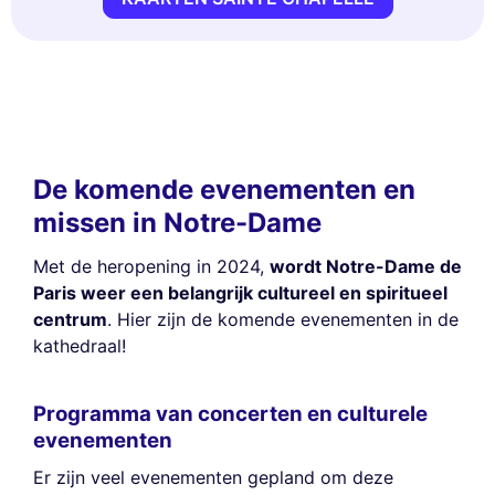
De komende evenementen en
missen in Notre-Dame
Met de heropening in 2024,
wordt Notre-Dame de
Paris weer een belangrijk cultureel en spiritueel
centrum
. Hier zijn de komende evenementen in de
kathedraal!
Programma van concerten en culturele
evenementen
Er zijn veel evenementen gepland om deze