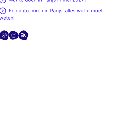
Een auto huren in Parijs: alles wat u moet
weten!