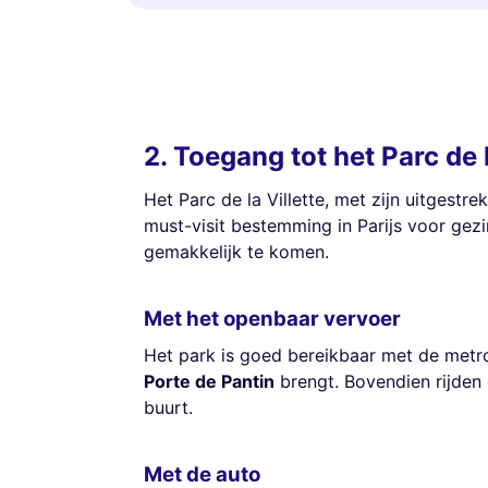
2. Toegang tot het Parc de 
Het Parc de la Villette, met zijn uitgestre
must-visit bestemming in Parijs voor gezi
gemakkelijk te komen.
Met het openbaar vervoer
Het park is goed bereikbaar met de metro v
Porte de Pantin
brengt. Bovendien rijden e
buurt.
Met de auto