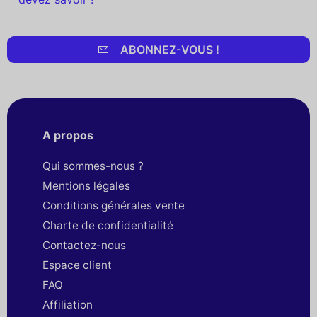
ABONNEZ-VOUS !
A propos
Qui sommes-nous ?
Mentions légales
Conditions générales vente
Charte de confidentialité
Contactez-nous
Espace client
FAQ
Affiliation