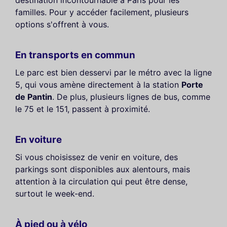
familles. Pour y accéder facilement, plusieurs
options s'offrent à vous.
En transports en commun
Le parc est bien desservi par le métro avec la ligne
5, qui vous amène directement à la station
Porte
de Pantin
. De plus, plusieurs lignes de bus, comme
le 75 et le 151, passent à proximité.
En voiture
Si vous choisissez de venir en voiture, des
parkings sont disponibles aux alentours, mais
attention à la circulation qui peut être dense,
surtout le week-end.
À pied ou à vélo