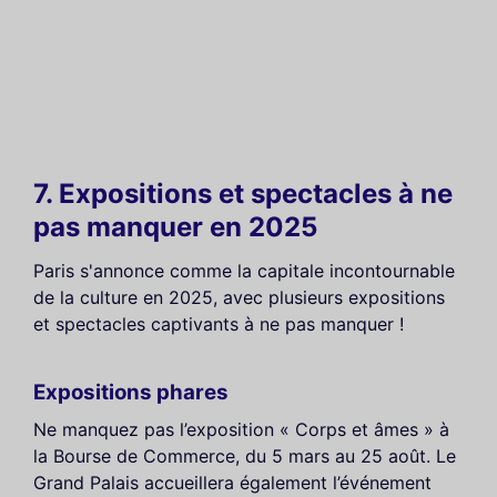
7. Expositions et spectacles à ne
pas manquer en 2025
Paris s'annonce comme la capitale incontournable
de la culture en 2025, avec plusieurs expositions
et spectacles captivants à ne pas manquer !
Expositions phares
Ne manquez pas l’exposition « Corps et âmes » à
la Bourse de Commerce, du 5 mars au 25 août. Le
Grand Palais accueillera également l’événement