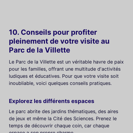
10. Conseils pour profiter
pleinement de votre visite au
Parc de la Villette
Le Parc de la Villette est un véritable havre de paix
pour les familles, offrant une multitude d'activités
ludiques et éducatives. Pour que votre visite soit
inoubliable, voici quelques conseils pratiques.
Explorez les différents espaces
Le parc abrite des jardins thématiques, des aires
de jeux et même la Cité des Sciences. Prenez le
temps de découvrir chaque coin, car chaque
espace a son propre charme.