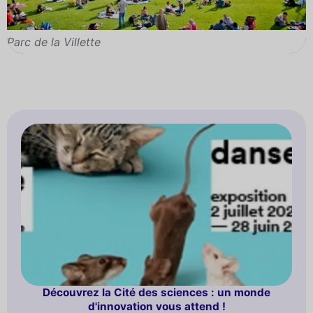
Parc de la Villette
Découvrez la Cité des sciences : un monde
d'innovation vous attend !