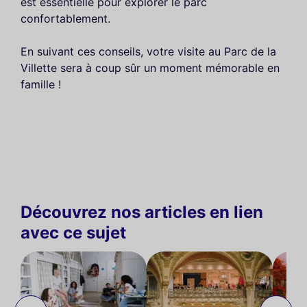
est essentielle pour explorer le parc
confortablement.
En suivant ces conseils, votre visite au Parc de la
Villette sera à coup sûr un moment mémorable en
famille !
Découvrez nos articles en lien
avec ce sujet