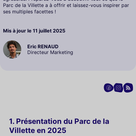
Parc de la Villette a à offrir et laissez-vous inspirer par
ses multiples facettes !
Mis à jour le
11 juillet 2025
Eric RENAUD
Directeur Marketing
1. Présentation du Parc de la
Villette en 2025