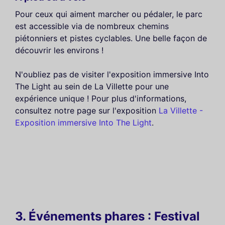
Pour ceux qui aiment marcher ou pédaler, le parc
est accessible via de nombreux chemins
piétonniers et pistes cyclables. Une belle façon de
découvrir les environs !
N'oubliez pas de visiter l'exposition immersive Into
The Light au sein de La Villette pour une
expérience unique ! Pour plus d'informations,
consultez notre page sur l'exposition
La Villette -
Exposition immersive Into The Light
.
3. Événements phares : Festival