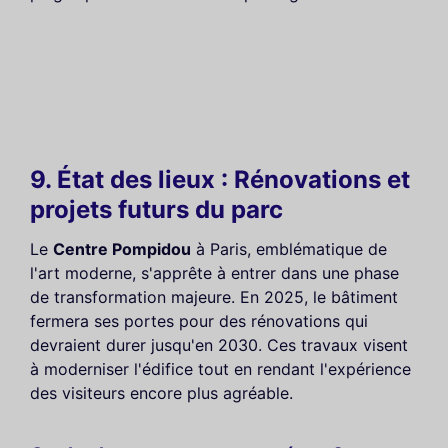
9. État des lieux : Rénovations et
projets futurs du parc
Le
Centre Pompidou
à Paris, emblématique de
l'art moderne, s'apprête à entrer dans une phase
de transformation majeure. En 2025, le bâtiment
fermera ses portes pour des rénovations qui
devraient durer jusqu'en 2030. Ces travaux visent
à moderniser l'édifice tout en rendant l'expérience
des visiteurs encore plus agréable.