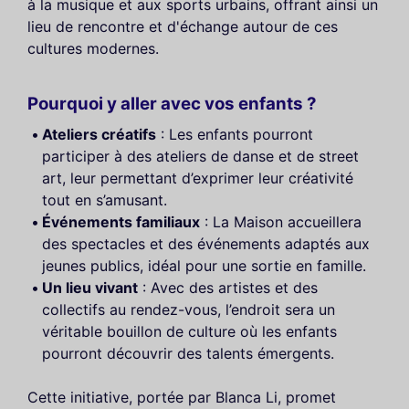
à la musique et aux sports urbains, offrant ainsi un
lieu de rencontre et d'échange autour de ces
cultures modernes.
Pourquoi y aller avec vos enfants ?
Ateliers créatifs
: Les enfants pourront
participer à des ateliers de danse et de street
art, leur permettant d’exprimer leur créativité
tout en s’amusant.
Événements familiaux
: La Maison accueillera
des spectacles et des événements adaptés aux
jeunes publics, idéal pour une sortie en famille.
Un lieu vivant
: Avec des artistes et des
collectifs au rendez-vous, l’endroit sera un
véritable bouillon de culture où les enfants
pourront découvrir des talents émergents.
Cette initiative, portée par Blanca Li, promet