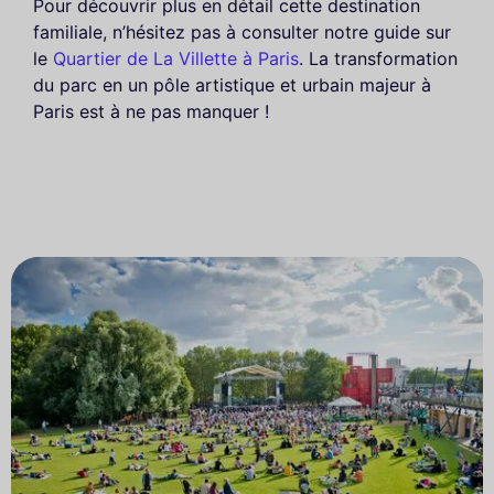
Pour découvrir plus en détail cette destination
familiale, n’hésitez pas à consulter notre guide sur
le
Quartier de La Villette à Paris
. La transformation
du parc en un pôle artistique et urbain majeur à
Paris est à ne pas manquer !