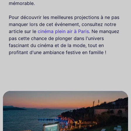
mémorable.
Pour découvrir les meilleures projections à ne pas
manquer lors de cet événement, consultez notre
article sur le
cinéma plein air à Paris
. Ne manquez
pas cette chance de plonger dans l'univers
fascinant du cinéma et de la mode, tout en
profitant d'une ambiance festive en famille !