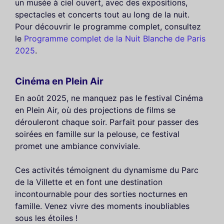
un musée à ciel ouvert, avec des expositions,
spectacles et concerts tout au long de la nuit.
Pour découvrir le programme complet, consultez
le
Programme complet de la Nuit Blanche de Paris
2025
.
Cinéma en Plein Air
En août 2025, ne manquez pas le festival Cinéma
en Plein Air, où des projections de films se
dérouleront chaque soir. Parfait pour passer des
soirées en famille sur la pelouse, ce festival
promet une ambiance conviviale.
Ces activités témoignent du dynamisme du Parc
de la Villette et en font une destination
incontournable pour des sorties nocturnes en
famille. Venez vivre des moments inoubliables
sous les étoiles !