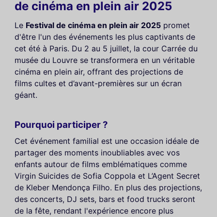
de cinéma en plein air 2025
Le
Festival de cinéma en plein air 2025
promet
d'être l'un des événements les plus captivants de
cet été à Paris. Du 2 au 5 juillet, la cour Carrée du
musée du Louvre se transformera en un véritable
cinéma en plein air, offrant des projections de
films cultes et d’avant-premières sur un écran
géant.
Pourquoi participer ?
Cet événement familial est une occasion idéale de
partager des moments inoubliables avec vos
enfants autour de films emblématiques comme
Virgin Suicides de Sofia Coppola et L’Agent Secret
de Kleber Mendonça Filho. En plus des projections,
des concerts, DJ sets, bars et food trucks seront
de la fête, rendant l'expérience encore plus