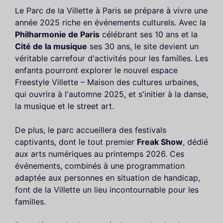
Le Parc de la Villette à Paris se prépare à vivre une
année 2025 riche en événements culturels. Avec la
Philharmonie de Paris
célébrant ses 10 ans et la
Cité de la musique
ses 30 ans, le site devient un
véritable carrefour d'activités pour les familles. Les
enfants pourront explorer le nouvel espace
Freestyle Villette – Maison des cultures urbaines,
qui ouvrira à l'automne 2025, et s'initier à la danse,
la musique et le street art.
De plus, le parc accueillera des festivals
captivants, dont le tout premier
Freak Show
, dédié
aux arts numériques au printemps 2026. Ces
événements, combinés à une programmation
adaptée aux personnes en situation de handicap,
font de la Villette un lieu incontournable pour les
familles.