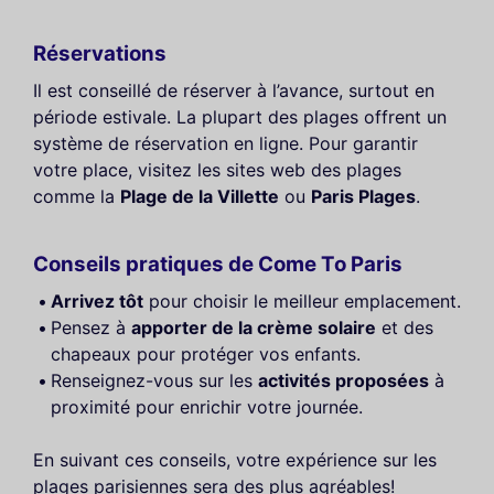
Réservations
Il est conseillé de réserver à l’avance, surtout en
période estivale. La plupart des plages offrent un
système de réservation en ligne. Pour garantir
votre place, visitez les sites web des plages
comme la
Plage de la Villette
ou
Paris Plages
.
Conseils pratiques de Come To Paris
Arrivez tôt
pour choisir le meilleur emplacement.
Pensez à
apporter de la crème solaire
et des
chapeaux pour protéger vos enfants.
Renseignez-vous sur les
activités proposées
à
proximité pour enrichir votre journée.
En suivant ces conseils, votre expérience sur les
plages parisiennes sera des plus agréables!