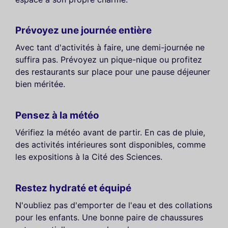
Prévoyez une journée entière
Avec tant d'activités à faire, une demi-journée ne
suffira pas. Prévoyez un pique-nique ou profitez
des restaurants sur place pour une pause déjeuner
bien méritée.
Pensez à la météo
Vérifiez la météo avant de partir. En cas de pluie,
des activités intérieures sont disponibles, comme
les expositions à la Cité des Sciences.
Restez hydraté et équipé
N'oubliez pas d'emporter de l'eau et des collations
pour les enfants. Une bonne paire de chaussures