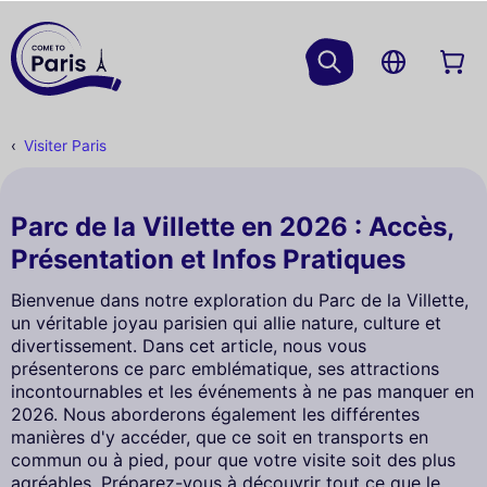
Visiter Paris
Parc de la Villette en 2026 : Accès,
Présentation et Infos Pratiques
Bienvenue dans notre exploration du Parc de la Villette,
un véritable joyau parisien qui allie nature, culture et
divertissement. Dans cet article, nous vous
présenterons ce parc emblématique, ses attractions
incontournables et les événements à ne pas manquer en
2026. Nous aborderons également les différentes
manières d'y accéder, que ce soit en transports en
commun ou à pied, pour que votre visite soit des plus
agréables. Préparez-vous à découvrir tout ce que le