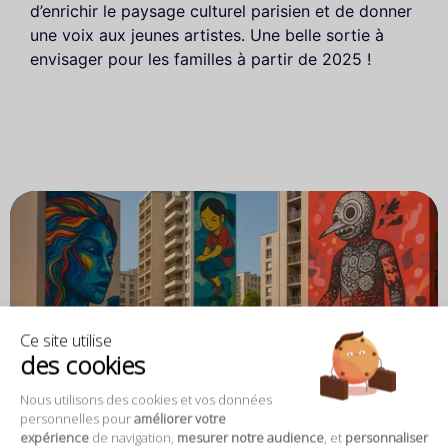
d’enrichir le paysage culturel parisien et de donner
une voix aux jeunes artistes. Une belle sortie à
envisager pour les familles à partir de 2025 !
Ce site utilise
des cookies
Nous utilisons des cookies et vos données
personnelles pour
améliorer votre
expérience
de navigation,
mesurer notre audience
, et
personnaliser