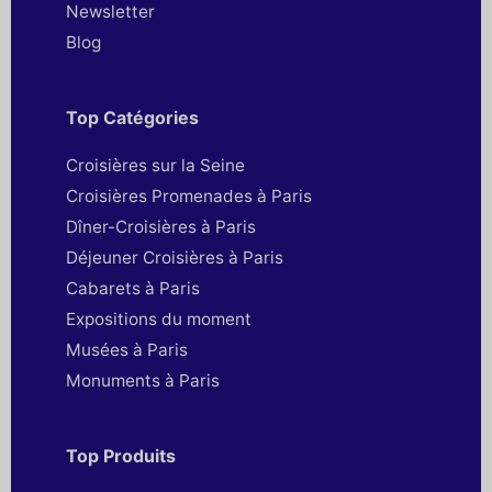
Newsletter
Blog
Top Catégories
Croisières sur la Seine
Croisières Promenades à Paris
Dîner-Croisières à Paris
Déjeuner Croisières à Paris
Cabarets à Paris
Expositions du moment
Musées à Paris
Monuments à Paris
Top Produits