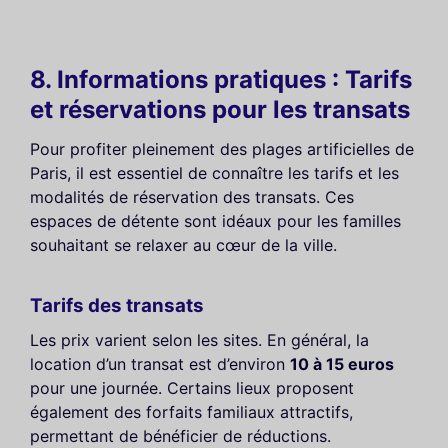
8. Informations pratiques : Tarifs
et réservations pour les transats
Pour profiter pleinement des plages artificielles de
Paris, il est essentiel de connaître les tarifs et les
modalités de réservation des transats. Ces
espaces de détente sont idéaux pour les familles
souhaitant se relaxer au cœur de la ville.
Tarifs des transats
Les prix varient selon les sites. En général, la
location d’un transat est d’environ
10 à 15 euros
pour une journée. Certains lieux proposent
également des forfaits familiaux attractifs,
permettant de bénéficier de réductions.