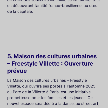
en découvrant l’amitié franco-brésilienne, au cœur
de la capitale.
5. Maison des cultures urbaines
– Freestyle Villette : Ouverture
prévue
La Maison des cultures urbaines – Freestyle
Villette, qui ouvrira ses portes à l'automne 2025
au Parc de la Villette à Paris, est une initiative
prometteuse pour les familles et les jeunes. Ce
nouvel espace sera dédié à la danse, au street art,