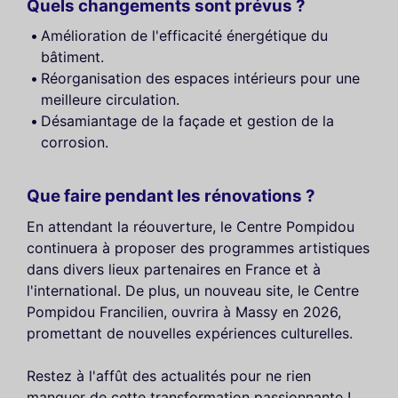
Quels changements sont prévus ?
Amélioration de l'efficacité énergétique du
bâtiment.
Réorganisation des espaces intérieurs pour une
meilleure circulation.
Désamiantage de la façade et gestion de la
corrosion.
Que faire pendant les rénovations ?
En attendant la réouverture, le Centre Pompidou
continuera à proposer des programmes artistiques
dans divers lieux partenaires en France et à
l'international. De plus, un nouveau site, le Centre
Pompidou Francilien, ouvrira à Massy en 2026,
promettant de nouvelles expériences culturelles.
Restez à l'affût des actualités pour ne rien
manquer de cette transformation passionnante !