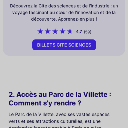
Découvrez la Cité des sciences et de l'industrie : un
voyage fascinant au cœur de l'innovation et de la
découverte. Apprenez-en plus !
4,7
(59)
BILLETS CITE SCIENCES
2. Accès au Parc de la Villette :
Comment s'y rendre ?
Le Parc de la Villette, avec ses vastes espaces
verts et ses attractions culturelles, est une
destination incontournable à Paris pour les