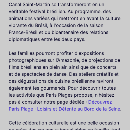
Canal Saint-Martin se transformeront en un
véritable festival brésilien. Au programme, des
animations variées qui mettront en avant la culture
vibrante du Brésil, à l'occasion de la saison
France-Brésil et du bicentenaire des relations
diplomatiques entre les deux pays.
Les familles pourront profiter d'expositions
photographiques sur l’Amazonie, de projections de
films brésiliens en plein air, ainsi que de concerts
et de spectacles de danse. Des ateliers créatifs et
des dégustations de cuisine brésilienne raviront
également les gourmands. Pour découvrir toutes
les activités que Paris Plages propose, n'hésitez
pas à consulter notre page dédiée :
Découvrez
Paris Plage : Loisirs et Détente au Bord de la Seine
.
Cette célébration culturelle est une belle occasion
de créer des souvenirs inoubliables en famille, tout