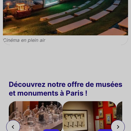
Cinéma en plein air
Découvrez notre offre de musées
et monuments à Paris !