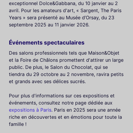
exceptionnel Dolce&Gabbana, du 10 janvier au 2
avril. Pour les amateurs d'art, « Sargent, The Paris
Years » sera présenté au Musée d’Orsay, du 23
septembre 2025 au 11 janvier 2026.
Événements spectaculaires
Des salons professionnels tels que Maison&Objet
et la Foire de Châlons promettent d'attirer un large
public. De plus, le Salon du Chocolat, qui se
tiendra du 29 octobre au 2 novembre, ravira petits
et grands avec ses délices sucrés.
Pour plus d'informations sur ces expositions et
événements, consultez notre page dédiée aux
expositions à Paris
. Paris en 2025 sera une année
riche en découvertes et en émotions pour toute la
famille !