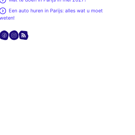
Een auto huren in Parijs: alles wat u moet
weten!