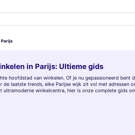
 Parijs
nkelen in Parijs: Ultieme gids
echte hoofdstad van winkelen. Of je nu gepassioneerd bent 
 de laatste trends, elke Parijse wijk zit vol met adressen 
t ultramoderne winkelcentra, hier is onze complete gids 