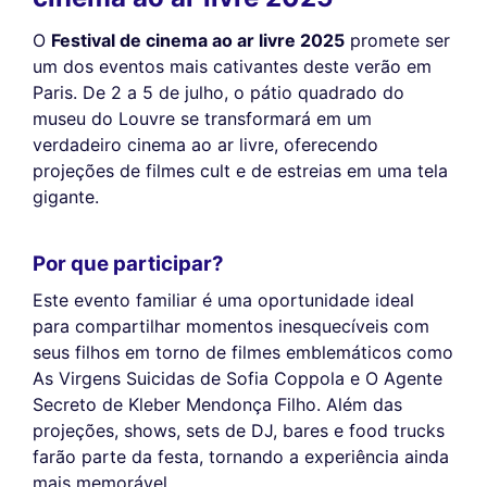
O
Festival de cinema ao ar livre 2025
promete ser
um dos eventos mais cativantes deste verão em
Paris. De 2 a 5 de julho, o pátio quadrado do
museu do Louvre se transformará em um
verdadeiro cinema ao ar livre, oferecendo
projeções de filmes cult e de estreias em uma tela
gigante.
Por que participar?
Este evento familiar é uma oportunidade ideal
para compartilhar momentos inesquecíveis com
seus filhos em torno de filmes emblemáticos como
As Virgens Suicidas de Sofia Coppola e O Agente
Secreto de Kleber Mendonça Filho. Além das
projeções, shows, sets de DJ, bares e food trucks
farão parte da festa, tornando a experiência ainda
mais memorável.