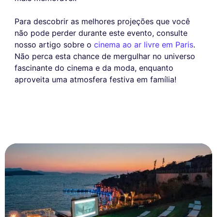
Para descobrir as melhores projeções que você
não pode perder durante este evento, consulte
nosso artigo sobre o
cinema ao ar livre em Paris
.
Não perca esta chance de mergulhar no universo
fascinante do cinema e da moda, enquanto
aproveita uma atmosfera festiva em família!