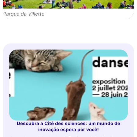
Parque da Villette
Descubra a Cité des sciences: um mundo de
inovação espera por você!