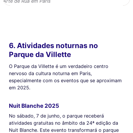
Arte de Rua em Paris
6. Atividades noturnas no
Parque da Villette
O Parque da Villette é um verdadeiro centro
nervoso da cultura noturna em Paris,
especialmente com os eventos que se aproximam
em 2025.
Nuit Blanche 2025
No sábado, 7 de junho, o parque receberá
atividades gratuitas no âmbito da 24ª edição da
Nuit Blanche. Este evento transformará o parque