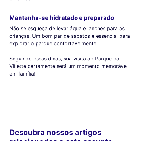
Mantenha-se hidratado e preparado
Não se esqueça de levar água e lanches para as
crianças. Um bom par de sapatos é essencial para
explorar o parque confortavelmente.
Seguindo essas dicas, sua visita ao Parque da
Villette certamente será um momento memorável
em família!
Descubra nossos artigos