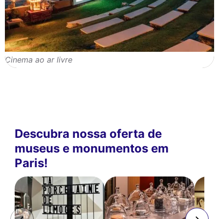
Cinema ao ar livre
Descubra nossa oferta de
museus e monumentos em
Paris!