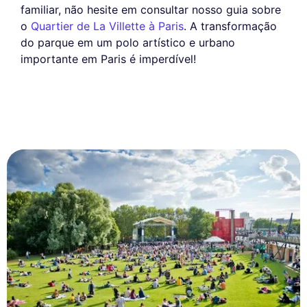
familiar, não hesite em consultar nosso guia sobre
o
Quartier de La Villette à Paris
. A transformação
do parque em um polo artístico e urbano
importante em Paris é imperdível!