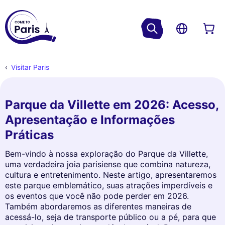
Visitar Paris
Parque da Villette em 2026: Acesso,
Apresentação e Informações
Práticas
Bem-vindo à nossa exploração do Parque da Villette,
uma verdadeira joia parisiense que combina natureza,
cultura e entretenimento. Neste artigo, apresentaremos
este parque emblemático, suas atrações imperdíveis e
os eventos que você não pode perder em 2026.
Também abordaremos as diferentes maneiras de
acessá-lo, seja de transporte público ou a pé, para que