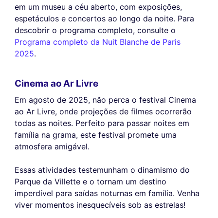
em um museu a céu aberto, com exposições,
espetáculos e concertos ao longo da noite. Para
descobrir o programa completo, consulte o
Programa completo da Nuit Blanche de Paris
2025
.
Cinema ao Ar Livre
Em agosto de 2025, não perca o festival Cinema
ao Ar Livre, onde projeções de filmes ocorrerão
todas as noites. Perfeito para passar noites em
família na grama, este festival promete uma
atmosfera amigável.
Essas atividades testemunham o dinamismo do
Parque da Villette e o tornam um destino
imperdível para saídas noturnas em família. Venha
viver momentos inesquecíveis sob as estrelas!