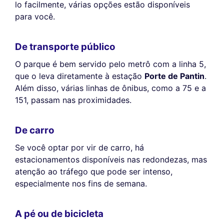
lo facilmente, várias opções estão disponíveis
para você.
De transporte público
O parque é bem servido pelo metrô com a linha 5,
que o leva diretamente à estação
Porte de Pantin
.
Além disso, várias linhas de ônibus, como a 75 e a
151, passam nas proximidades.
De carro
Se você optar por vir de carro, há
estacionamentos disponíveis nas redondezas, mas
atenção ao tráfego que pode ser intenso,
especialmente nos fins de semana.
A pé ou de bicicleta