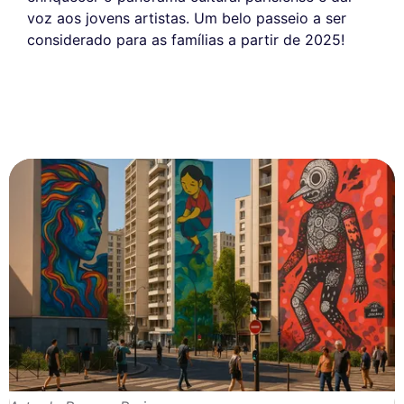
voz aos jovens artistas. Um belo passeio a ser
considerado para as famílias a partir de 2025!