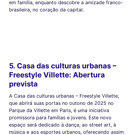
em família, enquanto descobre a amizade franco-
brasileira, no coração da capital.
5. Casa das culturas urbanas –
Freestyle Villette: Abertura
prevista
A Casa das culturas urbanas – Freestyle Villette,
que abrirá suas portas no outono de 2025 no
Parque da Villette em Paris, é uma iniciativa
promissora para famílias e jovens. Este novo
espaço será dedicado à dança, ao street art, à
música e aos esportes urbanos, oferecendo assim