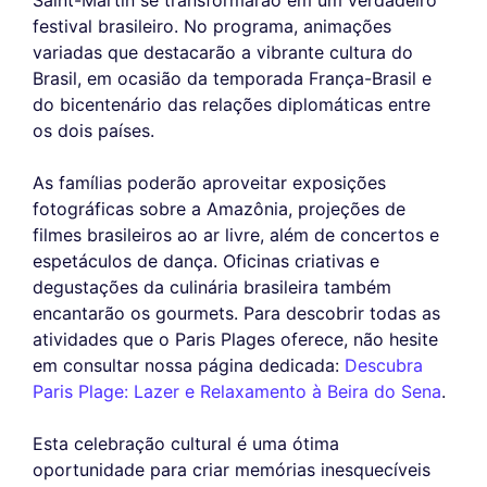
festival brasileiro. No programa, animações
variadas que destacarão a vibrante cultura do
Brasil, em ocasião da temporada França-Brasil e
do bicentenário das relações diplomáticas entre
os dois países.
As famílias poderão aproveitar exposições
fotográficas sobre a Amazônia, projeções de
filmes brasileiros ao ar livre, além de concertos e
espetáculos de dança. Oficinas criativas e
degustações da culinária brasileira também
encantarão os gourmets. Para descobrir todas as
atividades que o Paris Plages oferece, não hesite
em consultar nossa página dedicada:
Descubra
Paris Plage: Lazer e Relaxamento à Beira do Sena
.
Esta celebração cultural é uma ótima
oportunidade para criar memórias inesquecíveis