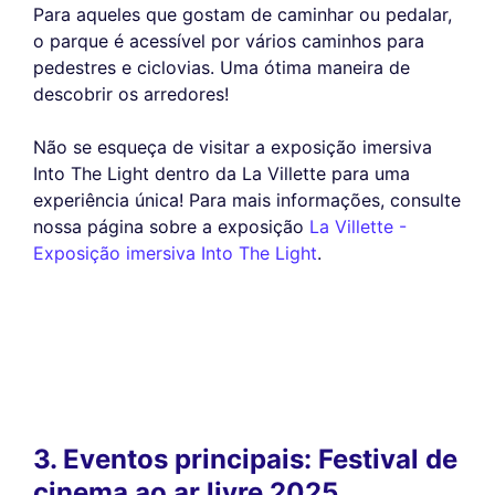
Para aqueles que gostam de caminhar ou pedalar,
o parque é acessível por vários caminhos para
pedestres e ciclovias. Uma ótima maneira de
descobrir os arredores!
Não se esqueça de visitar a exposição imersiva
Into The Light dentro da La Villette para uma
experiência única! Para mais informações, consulte
nossa página sobre a exposição
La Villette -
Exposição imersiva Into The Light
.
3. Eventos principais: Festival de
cinema ao ar livre 2025