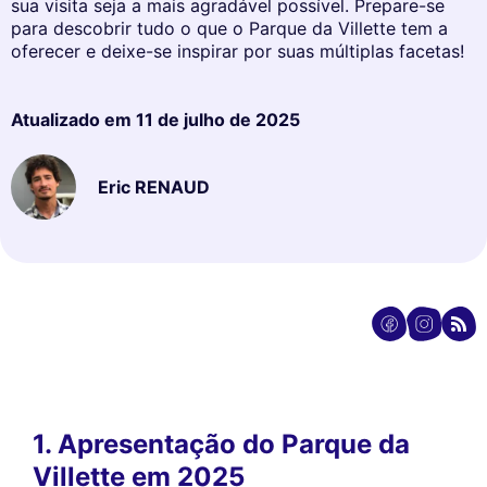
sua visita seja a mais agradável possível. Prepare-se
para descobrir tudo o que o Parque da Villette tem a
oferecer e deixe-se inspirar por suas múltiplas facetas!
Atualizado em
11 de julho de 2025
Eric RENAUD
1. Apresentação do Parque da
Villette em 2025