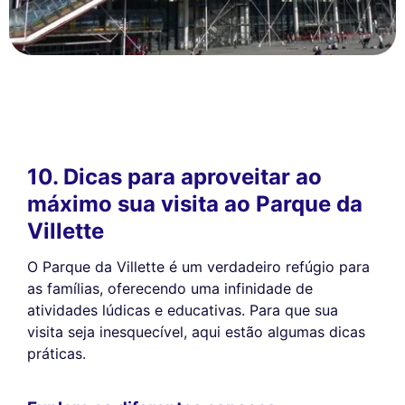
10. Dicas para aproveitar ao
máximo sua visita ao Parque da
Villette
O Parque da Villette é um verdadeiro refúgio para
as famílias, oferecendo uma infinidade de
atividades lúdicas e educativas. Para que sua
visita seja inesquecível, aqui estão algumas dicas
práticas.