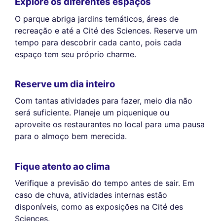
Explore os diferentes espaços
O parque abriga jardins temáticos, áreas de
recreação e até a Cité des Sciences. Reserve um
tempo para descobrir cada canto, pois cada
espaço tem seu próprio charme.
Reserve um dia inteiro
Com tantas atividades para fazer, meio dia não
será suficiente. Planeje um piquenique ou
aproveite os restaurantes no local para uma pausa
para o almoço bem merecida.
Fique atento ao clima
Verifique a previsão do tempo antes de sair. Em
caso de chuva, atividades internas estão
disponíveis, como as exposições na Cité des
Sciences.