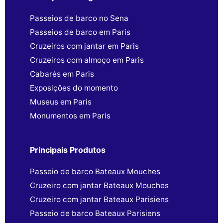
Passeios de barco no Sena
Passeios de barco em Paris
Cruzeiros com jantar em Paris
Cruzeiros com almoço em Paris
Cabarés em Paris
Exposições do momento
Museus em Paris
Monumentos em Paris
Principais Produtos
Passeio de barco Bateaux Mouches
Cruzeiro com jantar Bateaux Mouches
Cruzeiro com jantar Bateaux Parisiens
Passeio de barco Bateaux Parisiens