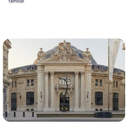
família!