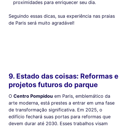
proximidades para enriquecer seu dia.
Seguindo essas dicas, sua experiência nas praias
de Paris será muito agradável!
9. Estado das coisas: Reformas e
projetos futuros do parque
O
Centro Pompidou
em Paris, emblemático da
arte moderna, está prestes a entrar em uma fase
de transformação significativa. Em 2025, o
edifício fechará suas portas para reformas que
devem durar até 2030. Esses trabalhos visam