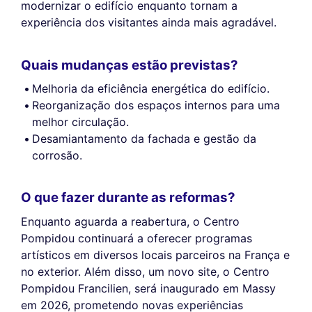
modernizar o edifício enquanto tornam a
experiência dos visitantes ainda mais agradável.
Quais mudanças estão previstas?
Melhoria da eficiência energética do edifício.
Reorganização dos espaços internos para uma
melhor circulação.
Desamiantamento da fachada e gestão da
corrosão.
O que fazer durante as reformas?
Enquanto aguarda a reabertura, o Centro
Pompidou continuará a oferecer programas
artísticos em diversos locais parceiros na França e
no exterior. Além disso, um novo site, o Centro
Pompidou Francilien, será inaugurado em Massy
em 2026, prometendo novas experiências