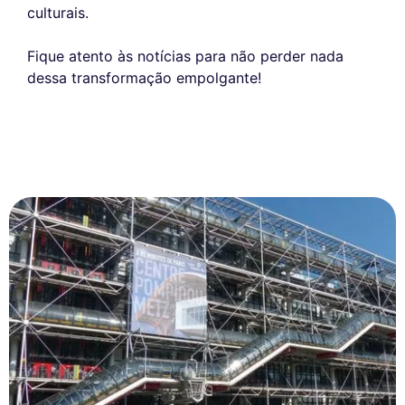
culturais.
Fique atento às notícias para não perder nada
dessa transformação empolgante!