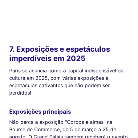
7. Exposições e espetáculos
imperdíveis em 2025
Paris se anuncia como a capital indispensável da
cultura em 2025, com várias exposições e
espetáculos cativantes que não podem ser
perdidos!
Exposições principais
Não perca a exposição "Corpos e almas" na
Bourse de Commerce, de 5 de março a 25 de
agosto. O Grand Palais também receberá o evento