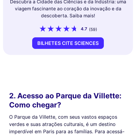
Descubra a Cidade das Ciências e da Indústria: uma
viagem fascinante ao coração da inovação e da
descoberta. Saiba mais!
4.7
(59)
BILHETES CITE SCIENCES
2. Acesso ao Parque da Villette:
Como chegar?
O Parque da Villette, com seus vastos espaços
verdes e suas atrações culturais, é um destino
imperdível em Paris para as famílias. Para acessá-