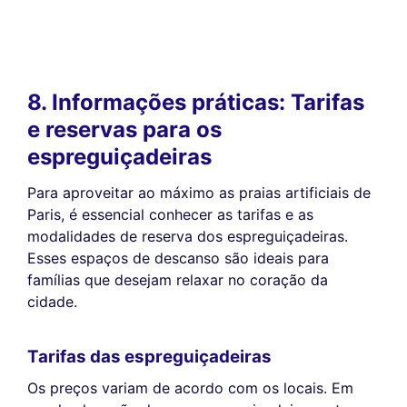
8. Informações práticas: Tarifas
e reservas para os
espreguiçadeiras
Para aproveitar ao máximo as praias artificiais de
Paris, é essencial conhecer as tarifas e as
modalidades de reserva dos espreguiçadeiras.
Esses espaços de descanso são ideais para
famílias que desejam relaxar no coração da
cidade.
Tarifas das espreguiçadeiras
Os preços variam de acordo com os locais. Em