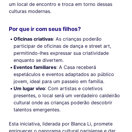
um local de encontro e troca em torno dessas
culturas modernas.
Por que ir com seus filhos?
Oficinas criativas
: As crianças poderão
participar de oficinas de dança e street art,
permitindo-lhes expressar sua criatividade
enquanto se divertem.
Eventos familiares
: A Casa receberá
espetáculos e eventos adaptados ao público
jovem, ideal para um passeio em família.
Um lugar vivo
: Com artistas e coletivos
presentes, o local será um verdadeiro caldeirão
cultural onde as crianças poderão descobrir
talentos emergentes.
Esta iniciativa, liderada por Blanca Li, promete
enriquecer o panorama cultural parisiense e dar