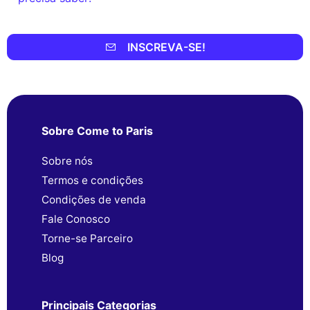
INSCREVA-SE!
Sobre Come to Paris
Sobre nós
Termos e condições
Condições de venda
Fale Conosco
Torne-se Parceiro
Blog
Principais Categorias