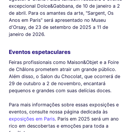
excepcional Dolce&Gabbana, de 10 de janeiro a 2
de abril. Para os amantes da arte, "Sargent, Os
Anos em Paris" será apresentado no Museu
d'Orsay, de 23 de setembro de 2025 a 11 de
janeiro de 2026.
Eventos espetaculares
Feiras profissionais como Maison&Objet e a Foire
de Châlons prometem atrair um grande público.
Além disso, o Salon du Chocolat, que ocorrerá de
29 de outubro a 2 de novembro, encantará
pequenos e grandes com suas delícias doces.
Para mais informações sobre essas exposições e
eventos, consulte nossa página dedicada às
exposições em Paris
. Paris em 2025 será um ano
rico em descobertas e emoções para toda a