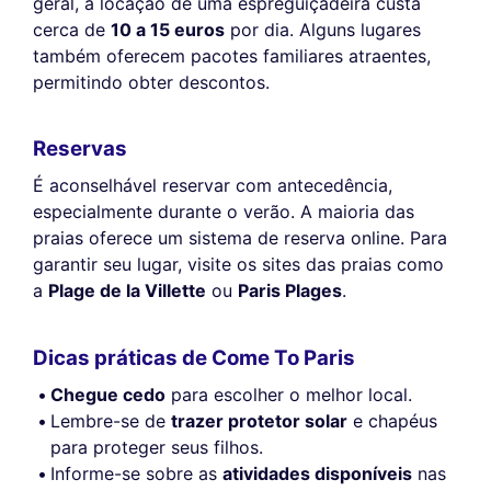
geral, a locação de uma espreguiçadeira custa
cerca de
10 a 15 euros
por dia. Alguns lugares
também oferecem pacotes familiares atraentes,
permitindo obter descontos.
Reservas
É aconselhável reservar com antecedência,
especialmente durante o verão. A maioria das
praias oferece um sistema de reserva online. Para
garantir seu lugar, visite os sites das praias como
a
Plage de la Villette
ou
Paris Plages
.
Dicas práticas de Come To Paris
Chegue cedo
para escolher o melhor local.
Lembre-se de
trazer protetor solar
e chapéus
para proteger seus filhos.
Informe-se sobre as
atividades disponíveis
nas