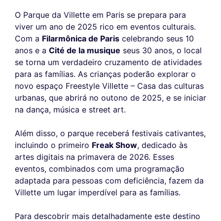
O Parque da Villette em Paris se prepara para
viver um ano de 2025 rico em eventos culturais.
Com a
Filarmônica de Paris
celebrando seus 10
anos e a
Cité de la musique
seus 30 anos, o local
se torna um verdadeiro cruzamento de atividades
para as famílias. As crianças poderão explorar o
novo espaço Freestyle Villette – Casa das culturas
urbanas, que abrirá no outono de 2025, e se iniciar
na dança, música e street art.
Além disso, o parque receberá festivais cativantes,
incluindo o primeiro
Freak Show
, dedicado às
artes digitais na primavera de 2026. Esses
eventos, combinados com uma programação
adaptada para pessoas com deficiência, fazem da
Villette um lugar imperdível para as famílias.
Para descobrir mais detalhadamente este destino