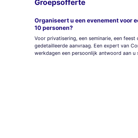
Groepsofferte
Organiseert u een evenement voor e
10 personen?
Voor privatisering, een seminarie, een feest 
gedetailleerde aanvraag. Een expert van Co
werkdagen een persoonlijk antwoord aan u s