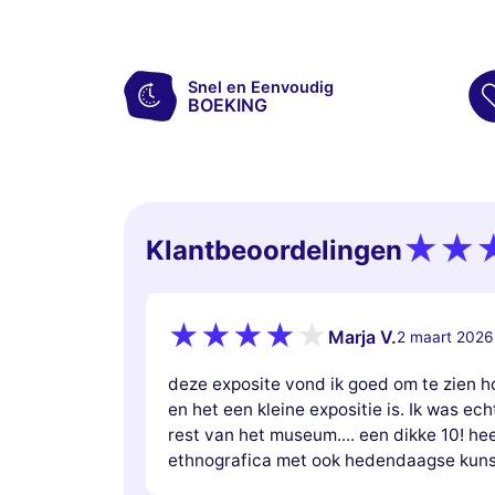
Snel en Eenvoudig
BOEKING
Klantbeoordelingen
Marja V.
2 maart 2026
deze exposite vond ik goed om te zien ho
en het een kleine expositie is. Ik was e
rest van het museum.... een dikke 10! hee
ethnografica met ook hedendaagse kuns