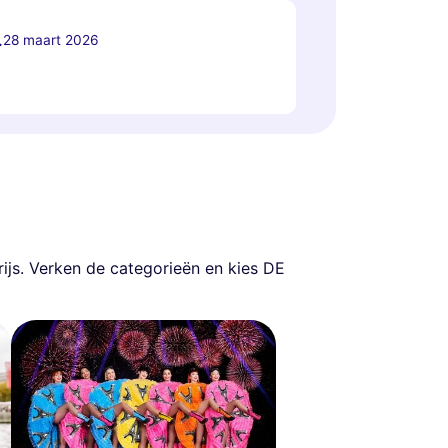
.
28 maart 2026
arijs. Verken de categorieën en kies DE