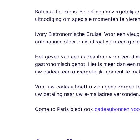
Bateaux Parisiens: Beleef een onvergetelijk
uitnodiging om speciale momenten te vieren
Ivory Bistronomische Cruise: Voor een vleug
ontspannen sfeer en is ideaal voor een geze
Het geven van een cadeaubon voor een diner
gastronomisch genot. Het is meer dan een ma
uw cadeau een onvergetelijk moment te ma
Voor uw cadeau hoeft u zich geen zorgen te
uw betaling naar uw e-mailadres verzonden.
Come to Paris biedt ook
cadeaubonnen voo