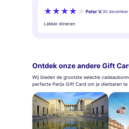
Peter V.
30 december
Lekker dineren
Ontdek onze andere Gift Ca
Wij bieden de grootste selectie cadeaubonnen 
perfecte Parijs Gift Card om je dierbaren te