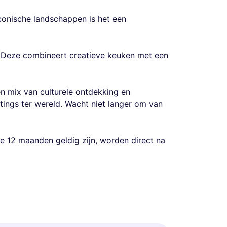
iconische landschappen is het een
e. Deze combineert creatieve keuken met een
n mix van culturele ontdekking en
tings ter wereld. Wacht niet langer om van
e 12 maanden geldig zijn, worden direct na