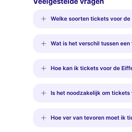
Veelgestelde vragen
Welke soorten tickets voor de 
Wat is het verschil tussen een 
Hoe kan ik tickets voor de Eif
Is het noodzakelijk om tickets 
Hoe ver van tevoren moet ik ti