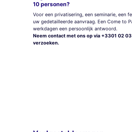
10 personen?
Voor een privatisering, een seminarie, een fe
uw gedetailleerde aanvraag. Een Come to Pa
werkdagen een persoonlijk antwoord.
Neem contact met ons op via +3301 02 03
verzoeken.