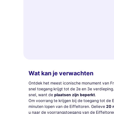
Wat kan je verwachten
Ontdek het meest iconische monument van Fra
snel toegang krijgt tot de 2e en 3e verdiepin
snel, want de
plaatsen zijn beperkt
.
Om voorrang te krijgen bij de toegang tot de E
minuten lopen van de Eiffeltoren. Gelieve
20 
u naar de voorrangstoegang van de Eiffeltore