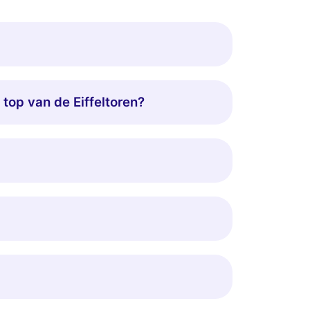
 top van de Eiffeltoren?