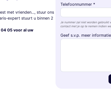
Telefoonnummer *
est met vrienden..., stuur ons
ris-expert stuurt u binnen 2
Je nummer zal niet worden gebruikt 
contact met je op te nemen indien we
 04 05 voor al uw
Geef s.v.p. meer informati