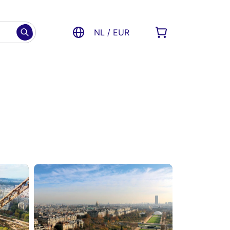
NL / EUR