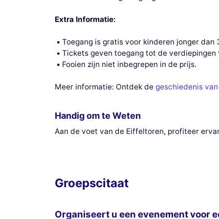
Extra Informatie:
Toegang is gratis voor kinderen jonger dan 3
Tickets geven toegang tot de verdiepingen va
Fooien zijn niet inbegrepen in de prijs.
Meer informatie: Ontdek de
geschiedenis van 
Handig om te Weten
Aan de voet van de Eiffeltoren, profiteer erv
Groepscitaat
Organiseert u een evenement voor e