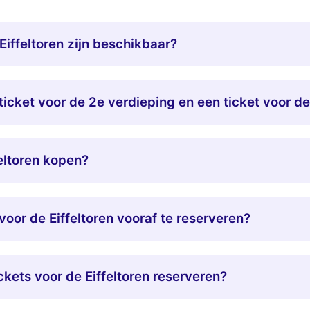
Eiffeltoren zijn beschikbaar?
ticket voor de 2e verdieping en een ticket voor de
feltoren kopen?
voor de Eiffeltoren vooraf te reserveren?
ckets voor de Eiffeltoren reserveren?