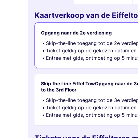
Kaartverkoop van de Eiffelt
Opgang naar de 2e verdieping
Skip-the-line toegang tot de 2e verdiep
Ticket geldig op de gekozen datum en 
Entree met gids, ontmoeting op 5 minut
Skip the Line Eiffel TowOpgang naar de 3
to the 3rd Floor
Skip-the-line toegang tot de 3e verdiep
Ticket geldig op de gekozen datum en 
Entree met gids, ontmoeting op 5 minut