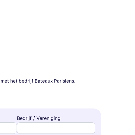
met het bedrijf Bateaux Parisiens.
Bedrijf / Vereniging