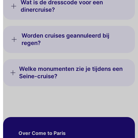
Wat is de dresscode voor een
dinercruise?
Worden cruises geannuleerd bij
regen?
Welke monumenten zie je tijdens een
Seine-cruise?
Over Come to Paris