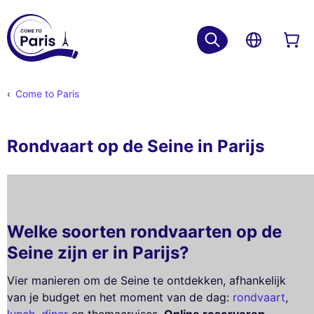
Come to Paris
Rondvaart op de Seine in Parijs
Welke soorten rondvaarten op de
Seine zijn er in Parijs?
Vier manieren om de Seine te ontdekken, afhankelijk
van je budget en het moment van de dag:
rondvaart
,