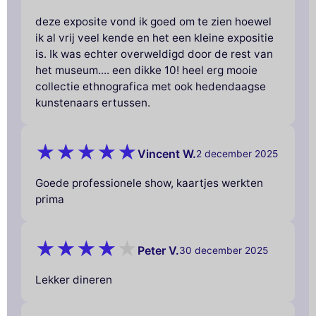
deze exposite vond ik goed om te zien hoewel
ik al vrij veel kende en het een kleine expositie
is. Ik was echter overweldigd door de rest van
het museum.... een dikke 10! heel erg mooie
collectie ethnografica met ook hedendaagse
kunstenaars ertussen.
Vincent W.
2 december 2025
Goede professionele show, kaartjes werkten
prima
Peter V.
30 december 2025
Lekker dineren