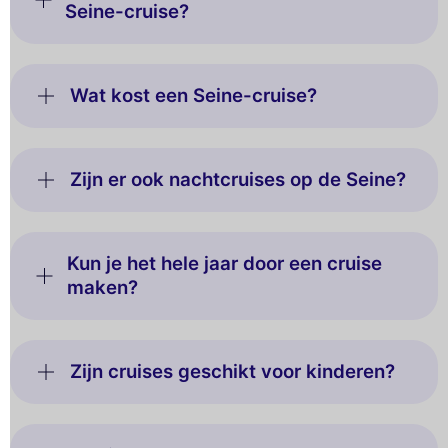
Seine-cruise?
Wat kost een Seine-cruise?
Zijn er ook nachtcruises op de Seine?
Kun je het hele jaar door een cruise
maken?
Zijn cruises geschikt voor kinderen?