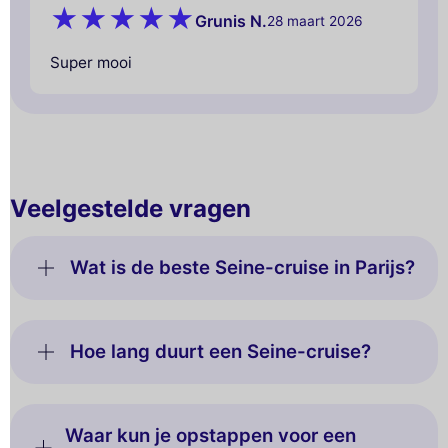
Grunis N.
28 maart 2026
Super mooi
Veelgestelde vragen
Wat is de beste Seine-cruise in Parijs?
Hoe lang duurt een Seine-cruise?
Waar kun je opstappen voor een