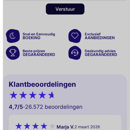
Verstuur
Snel en Eenvoudig
Exclusief
BOEKING
AANBIEDINGEN
Beste prijzen
Deskundig advies
GEGARANDEERD
GEGARANDEERD
Klantbeoordelingen
4,7
/5
26.572 beoordelingen
-
Marja V.
2 maart 2026