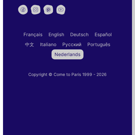
Français
English
Deutsch
Español
中文
Italiano
Русский
Português
Nederlands
Copyright © Come to Paris 1999 - 2026