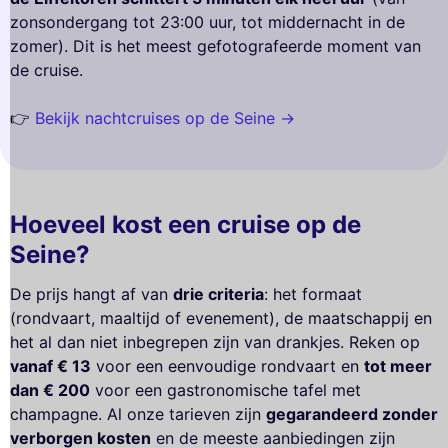
zonsondergang tot 23:00 uur, tot middernacht in de
zomer). Dit is het meest gefotografeerde moment van
de cruise.
👉
Bekijk nachtcruises op de Seine →
Hoeveel kost een cruise op de
Seine?
De prijs hangt af van
drie criteria
: het formaat
(rondvaart, maaltijd of evenement), de maatschappij en
het al dan niet inbegrepen zijn van drankjes. Reken op
vanaf € 13
voor een eenvoudige rondvaart en
tot meer
dan € 200
voor een gastronomische tafel met
champagne. Al onze tarieven zijn
gegarandeerd zonder
verborgen kosten
en de meeste aanbiedingen zijn