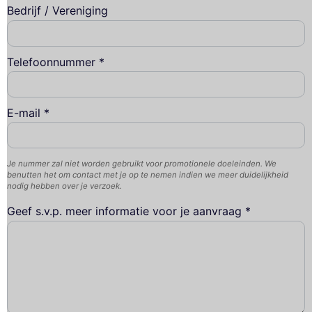
Bedrijf / Vereniging
Telefoonnummer *
E-mail *
Je nummer zal niet worden gebruikt voor promotionele doeleinden. We
benutten het om contact met je op te nemen indien we meer duidelijkheid
nodig hebben over je verzoek.
Geef s.v.p. meer informatie voor je aanvraag *