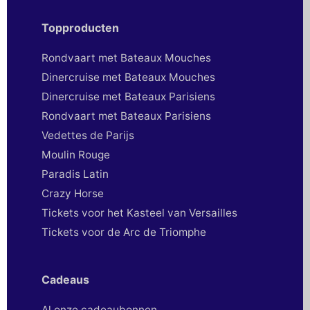
Topproducten
Rondvaart met Bateaux Mouches
Dinercruise met Bateaux Mouches
Dinercruise met Bateaux Parisiens
Rondvaart met Bateaux Parisiens
Vedettes de Parijs
Moulin Rouge
Paradis Latin
Crazy Horse
Tickets voor het Kasteel van Versailles
Tickets voor de Arc de Triomphe
Cadeaus
Al onze cadeaubonnen