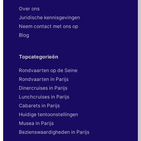
Over ons
Juridische kennisgevingen
Neem contact met ons op
Blog
Topcategorieën
Rondvaarten op de Seine
Rondvaarten in Parijs
Dinercruises in Parijs
Lunchcruises in Parijs
Cabarets in Parijs
Huidige tentoonstellingen
Musea in Parijs
Bezienswaardigheden in Parijs