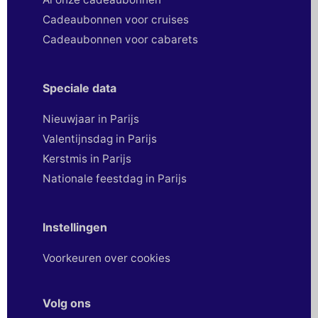
Cadeaubonnen voor cruises
Cadeaubonnen voor cabarets
Speciale data
Nieuwjaar in Parijs
Valentijnsdag in Parijs
Kerstmis in Parijs
Nationale feestdag in Parijs
Instellingen
Voorkeuren over cookies
Volg ons