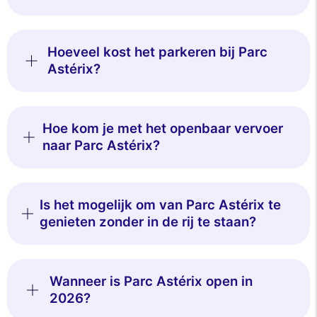
Hoeveel kost het parkeren bij Parc
Astérix?
Hoe kom je met het openbaar vervoer
naar Parc Astérix?
Is het mogelijk om van Parc Astérix te
genieten zonder in de rij te staan?
Wanneer is Parc Astérix open in
2026?