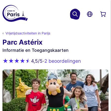
Vrijetijdsactiviteiten in Parijs
Parc Astérix
Informatie en Toegangskaarten
2 beoordelingen
4,5
/5
-