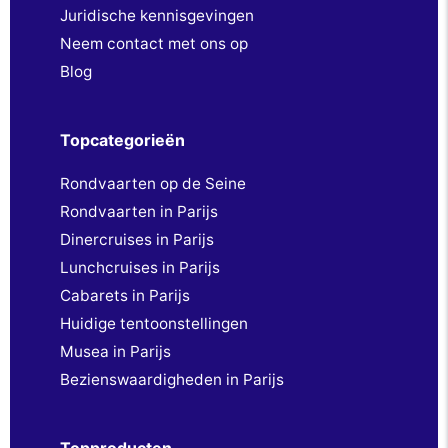
Juridische kennisgevingen
Neem contact met ons op
Blog
Topcategorieën
Rondvaarten op de Seine
Rondvaarten in Parijs
Dinercruises in Parijs
Lunchcruises in Parijs
Cabarets in Parijs
Huidige tentoonstellingen
Musea in Parijs
Bezienswaardigheden in Parijs