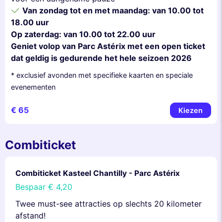
Van zondag tot en met maandag: van 10.00 tot
18.00 uur
Op zaterdag: van 10.00 tot 22.00 uur
Geniet volop van Parc Astérix met een open ticket
dat geldig is gedurende het hele seizoen 2026
* exclusief avonden met specifieke kaarten en speciale
evenementen
€ 65
Kiezen
Combiticket
Combiticket Kasteel Chantilly - Parc Astérix
Bespaar
€ 4,20
Twee must-see attracties op slechts 20 kilometer
afstand!