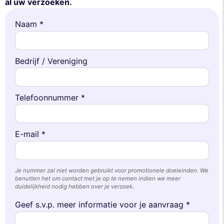
al uw verzoeken.
Naam *
Bedrijf / Vereniging
Telefoonnummer *
E-mail *
Je nummer zal niet worden gebruikt voor promotionele doeleinden. We
benutten het om contact met je op te nemen indien we meer
duidelijkheid nodig hebben over je verzoek.
Geef s.v.p. meer informatie voor je aanvraag *