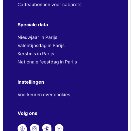
Cadeaubonnen voor cabarets
Speciale data
Nieuwjaar in Parijs
Valentijnsdag in Parijs
Kerstmis in Parijs
Nationale feestdag in Parijs
Instellingen
Voorkeuren over cookies
Volg ons