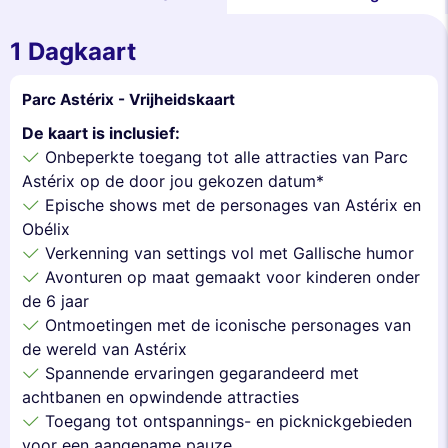
1 Dagkaart
Parc Astérix - Vrijheidskaart
De kaart is inclusief:
Onbeperkte toegang tot alle attracties van Parc
Astérix op de door jou gekozen datum*
Epische shows met de personages van Astérix en
Obélix
Verkenning van settings vol met Gallische humor
Avonturen op maat gemaakt voor kinderen onder
de 6 jaar
Ontmoetingen met de iconische personages van
de wereld van Astérix
Spannende ervaringen gegarandeerd met
achtbanen en opwindende attracties
Toegang tot ontspannings- en picknickgebieden
voor een aangename pauze