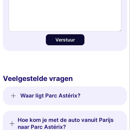
Verstuur
Veelgestelde vragen
Waar ligt Parc Astérix?
Hoe kom je met de auto vanuit Parijs
naar Parc Astérix?