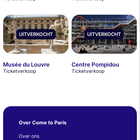
UITVERKOCHT
UITVERKOCHT
Musée du Louvre
Centre Pompidou
Ticketverkoop
Ticketverkoop
Over Come to Paris
Over ons