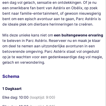
een dag vol gelach, sensatie en ontdekkingen. Of je nu
een onwrikbare fan bent van Astérix en Obélix, op zoek
bent naar familie-entertainment, of gewoon nieuwsgierig
bent om een episch avontuur aan te gaan, Parc Astérix is
de ideale plek om dierbare herinneringen te creëren.
Mis deze unieke kans niet om
een buitengewone ervaring
te beleven in Parc Astérix. Reserveer nu en maak je klaar
om deel te nemen aan uitzonderlijke avonturen in een
betoverende omgeving. Parc Astérix staat vol ongeduld
op je te wachten voor een gedenkwaardige dag vol magie,
gelach en verwondering.
Schema
1 Dagkaart
Elke dag: 10:00
(looptijd: 9:00)