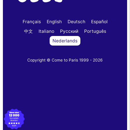
Français
English
Deutsch
Español
中文
Italiano
Русский
Português
Nederlands
Copyright © Come to Paris 1999 - 2026