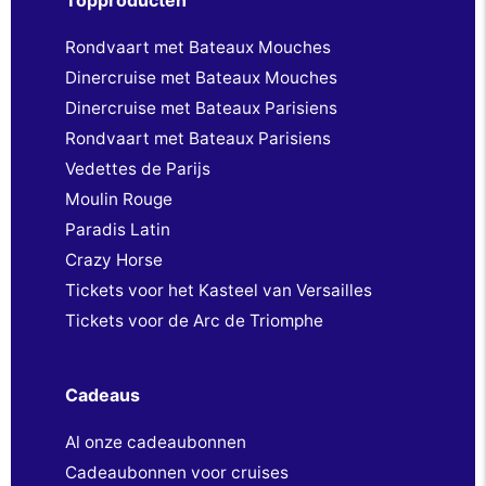
Topproducten
Rondvaart met Bateaux Mouches
Dinercruise met Bateaux Mouches
Dinercruise met Bateaux Parisiens
Rondvaart met Bateaux Parisiens
Vedettes de Parijs
Moulin Rouge
Paradis Latin
Crazy Horse
Tickets voor het Kasteel van Versailles
Tickets voor de Arc de Triomphe
Cadeaus
Al onze cadeaubonnen
Cadeaubonnen voor cruises