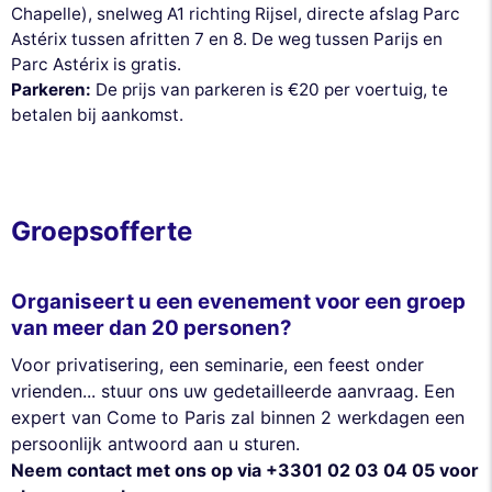
Chapelle), snelweg A1 richting Rijsel, directe afslag Parc
Astérix tussen afritten 7 en 8. De weg tussen Parijs en
Parc Astérix is gratis.
Parkeren:
De prijs van parkeren is €20 per voertuig, te
betalen bij aankomst.
Groepsofferte
Organiseert u een evenement voor een groep
van meer dan 20 personen?
Voor privatisering, een seminarie, een feest onder
vrienden... stuur ons uw gedetailleerde aanvraag. Een
expert van Come to Paris zal binnen 2 werkdagen een
persoonlijk antwoord aan u sturen.
Neem contact met ons op via +3301 02 03 04 05 voor