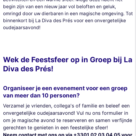
begin zijn van een nieuw jaar vol beloften en geluk,
omringd door uw dierbaren in een magische omgeving. Tot
binnenkort bij La Diva des Prés voor een onvergetelijke
oudejaarsavond!
Wek de Feestsfeer op in Groep bij La
Diva des Prés!
Organiseer je een evenement voor een groep
van meer dan 10 personen?
Verzamel je vrienden, collega's of familie en beleef een
onvergetelijke oudejaarsavond! Vul nu ons formulier in
om je magische avond te reserveren en samen verfijnde
gerechten te genieten in een feestelijke sfeer!
Neem contact met ons op via +3301 02 03 04 05 voor