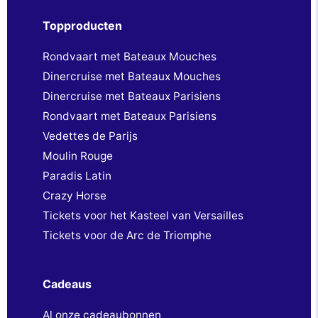
Topproducten
Rondvaart met Bateaux Mouches
Dinercruise met Bateaux Mouches
Dinercruise met Bateaux Parisiens
Rondvaart met Bateaux Parisiens
Vedettes de Parijs
Moulin Rouge
Paradis Latin
Crazy Horse
Tickets voor het Kasteel van Versailles
Tickets voor de Arc de Triomphe
Cadeaus
Al onze cadeaubonnen