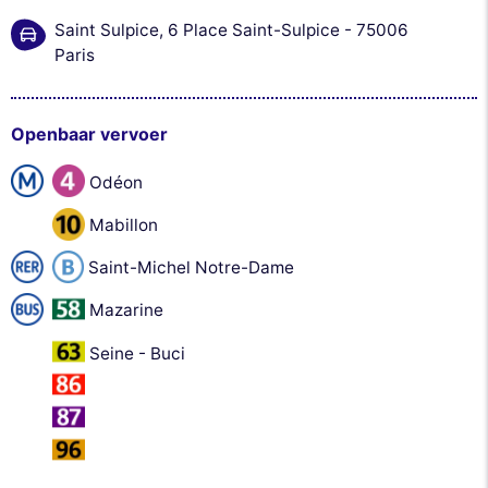
Saint Sulpice, 6 Place Saint-Sulpice - 75006
Paris
Openbaar vervoer
Odéon
Mabillon
Saint-Michel Notre-Dame
Mazarine
Seine - Buci