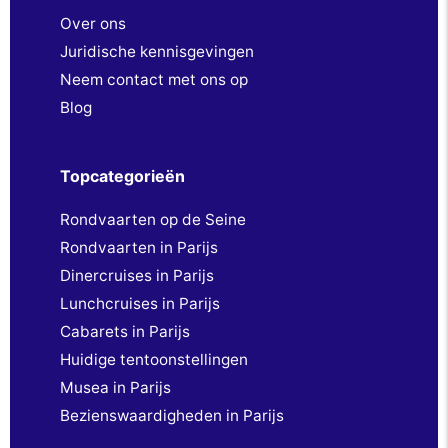
Over ons
Juridische kennisgevingen
Neem contact met ons op
Blog
Topcategorieën
Rondvaarten op de Seine
Rondvaarten in Parijs
Dinercruises in Parijs
Lunchcruises in Parijs
Cabarets in Parijs
Huidige tentoonstellingen
Musea in Parijs
Bezienswaardigheden in Parijs