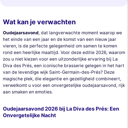
Wat kan je verwachten
Oudejaarsavond
, dat langverwachte moment waarop we
het einde van een jaar en de komst van een nieuw jaar
vieren, is de perfecte gelegenheid om samen te komen
rond een heerlijke maaltijd. Voor deze editie 2026, waarom
zou u niet kiezen voor een uitzonderlijke ervaring bij La
Diva des Prés, een iconische brasserie gelegen in het hart
van de levendige wijk Saint-Germain-des-Prés? Deze
magische plek, die elegantie en gezelligheid combineert,
verwelkomt u voor een onvergetelijke oudejaarsavond, rijk
aan smaken en emoties.
Oudejaarsavond 2026 bij La Diva des Prés: Een
Onvergetelijke Nacht