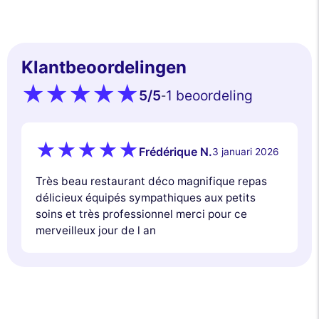
Klantbeoordelingen
5
/5
1 beoordeling
-
Frédérique N.
3 januari 2026
Très beau restaurant déco magnifique repas
délicieux équipés sympathiques aux petits
soins et très professionnel merci pour ce
merveilleux jour de l an