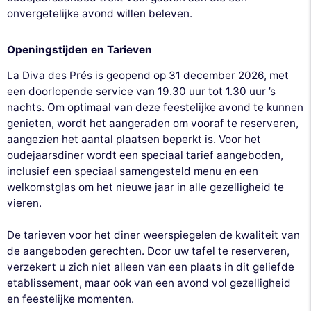
onvergetelijke avond willen beleven.
Openingstijden en Tarieven
La Diva des Prés is geopend op 31 december 2026, met
een doorlopende service van 19.30 uur tot 1.30 uur ’s
nachts. Om optimaal van deze feestelijke avond te kunnen
genieten, wordt het aangeraden om vooraf te reserveren,
aangezien het aantal plaatsen beperkt is. Voor het
oudejaarsdiner wordt een speciaal tarief aangeboden,
inclusief een speciaal samengesteld menu en een
welkomstglas om het nieuwe jaar in alle gezelligheid te
vieren.
De tarieven voor het diner weerspiegelen de kwaliteit van
de aangeboden gerechten. Door uw tafel te reserveren,
verzekert u zich niet alleen van een plaats in dit geliefde
etablissement, maar ook van een avond vol gezelligheid
en feestelijke momenten.