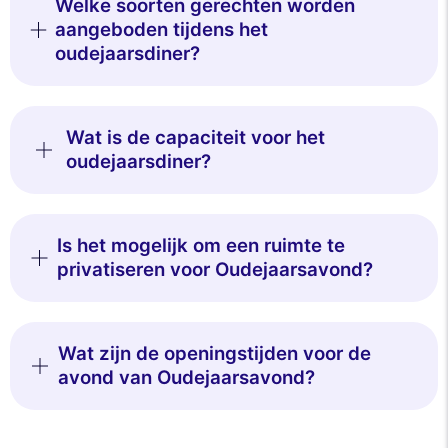
Welke soorten gerechten worden
aangeboden tijdens het
oudejaarsdiner?
Wat is de capaciteit voor het
oudejaarsdiner?
Is het mogelijk om een ruimte te
privatiseren voor Oudejaarsavond?
Wat zijn de openingstijden voor de
avond van Oudejaarsavond?