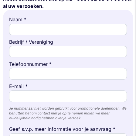
al uw verzoeken.
Naam *
Bedrijf / Vereniging
Telefoonnummer *
E-mail *
Je nummer zal niet worden gebruikt voor promotionele doeleinden. We
benutten het om contact met je op te nemen indien we meer
duidelijkheid nodig hebben over je verzoek.
Geef s.v.p. meer informatie voor je aanvraag *