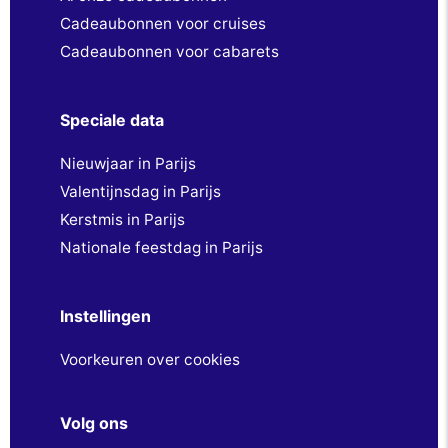
Cadeaubonnen voor cruises
Cadeaubonnen voor cabarets
Speciale data
Nieuwjaar in Parijs
Valentijnsdag in Parijs
Kerstmis in Parijs
Nationale feestdag in Parijs
Instellingen
Voorkeuren over cookies
Volg ons