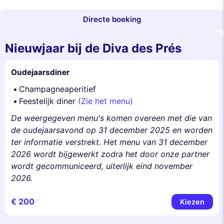
Directe boeking
Nieuwjaar bij de Diva des Prés
Oudejaarsdiner
Champagneaperitief
Feestelijk diner
(Zie het menu)
De weergegeven menu's komen overeen met die van
de oudejaarsavond op 31 december 2025 en worden
ter informatie verstrekt. Het menu van 31 december
2026 wordt bijgewerkt zodra het door onze partner
wordt gecommuniceerd, uiterlijk eind november
2026.
€ 200
Kiezen