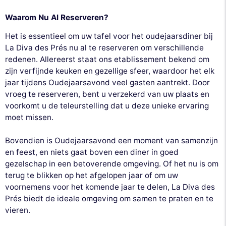
Waarom Nu Al Reserveren?
Het is essentieel om uw tafel voor het oudejaarsdiner bij
La Diva des Prés nu al te reserveren om verschillende
redenen. Allereerst staat ons etablissement bekend om
zijn verfijnde keuken en gezellige sfeer, waardoor het elk
jaar tijdens Oudejaarsavond veel gasten aantrekt. Door
vroeg te reserveren, bent u verzekerd van uw plaats en
voorkomt u de teleurstelling dat u deze unieke ervaring
moet missen.
Bovendien is Oudejaarsavond een moment van samenzijn
en feest, en niets gaat boven een diner in goed
gezelschap in een betoverende omgeving. Of het nu is om
terug te blikken op het afgelopen jaar of om uw
voornemens voor het komende jaar te delen, La Diva des
Prés biedt de ideale omgeving om samen te praten en te
vieren.