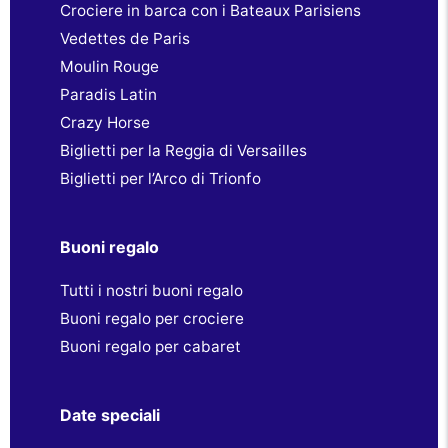
Crociere in barca con i Bateaux Parisiens
Vedettes de Paris
Moulin Rouge
Paradis Latin
Crazy Horse
Biglietti per la Reggia di Versailles
Biglietti per l’Arco di Trionfo
Buoni regalo
Tutti i nostri buoni regalo
Buoni regalo per crociere
Buoni regalo per cabaret
Date speciali