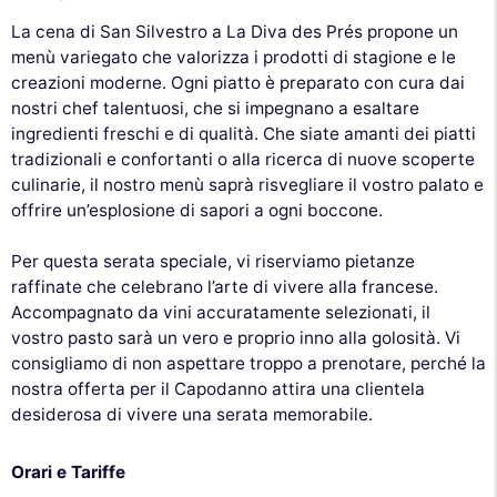
La cena di San Silvestro a La Diva des Prés propone un
menù variegato che valorizza i prodotti di stagione e le
creazioni moderne. Ogni piatto è preparato con cura dai
nostri chef talentuosi, che si impegnano a esaltare
ingredienti freschi e di qualità. Che siate amanti dei piatti
tradizionali e confortanti o alla ricerca di nuove scoperte
culinarie, il nostro menù saprà risvegliare il vostro palato e
offrire un’esplosione di sapori a ogni boccone.
Per questa serata speciale, vi riserviamo pietanze
raffinate che celebrano l’arte di vivere alla francese.
Accompagnato da vini accuratamente selezionati, il
vostro pasto sarà un vero e proprio inno alla golosità. Vi
consigliamo di non aspettare troppo a prenotare, perché la
nostra offerta per il Capodanno attira una clientela
desiderosa di vivere una serata memorabile.
Orari e Tariffe