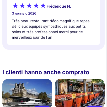
Frédérique N.
3 gennaio 2026
Très beau restaurant déco magnifique repas
délicieux équipés sympathiques aux petits
soins et très professionnel merci pour ce
merveilleux jour de l an
I clienti hanno anche comprato