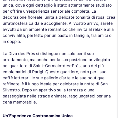
unica, dove ogni dettaglio è stato attentamente studiato
per offrire un’esperienza sensoriale completa. La
decorazione floreale, unita a delicate tonalità di rosa, crea
un’atmosfera calda e accogliente. Al vostro arrivo, sarete
avvolti da un ambiente romantico che invita al relax e alla
convivialità, perfetto per un pasto in famiglia, tra amici o
in coppia.
La Diva des Prés si distingue non solo per il suo
arredamento, ma anche per la sua posizione privilegiata
nel quartiere di Saint-Germain-des-Prés, uno dei più
emblematici di Parigi. Questo quartiere, noto per i suoi
caffè letterari, le sue gallerie d’arte e le sue boutique
raffinate, è il luogo ideale per celebrare la notte di San
Silvestro. Dopo un aperitivo sulla terrazza o una
passeggiata nelle strade animate, raggiungeteci per una
cena memorabile.
Un’Esperienza Gastronomica Unica