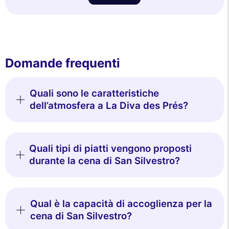
Domande frequenti
Quali sono le caratteristiche
dell’atmosfera a La Diva des Prés?
Quali tipi di piatti vengono proposti
durante la cena di San Silvestro?
Qual è la capacità di accoglienza per la
cena di San Silvestro?