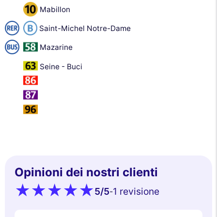
Mabillon
Saint-Michel Notre-Dame
Mazarine
Seine - Buci
Opinioni dei nostri clienti
5
/5
1 revisione
-