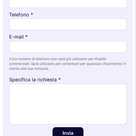
Telefono *
E-mail *
Il tuo numero di telefono non sarà più utilizzato per finalità
commerciali. Sarà utilizzato per contattarti per qualsiasi chiarimento in
merito alla tua richiesta.
Specifica la richiesta *
Invia