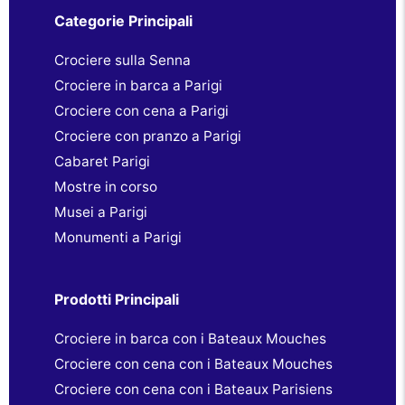
Categorie Principali
Crociere sulla Senna
Crociere in barca a Parigi
Crociere con cena a Parigi
Crociere con pranzo a Parigi
Cabaret Parigi
Mostre in corso
Musei a Parigi
Monumenti a Parigi
Prodotti Principali
Crociere in barca con i Bateaux Mouches
Crociere con cena con i Bateaux Mouches
Crociere con cena con i Bateaux Parisiens