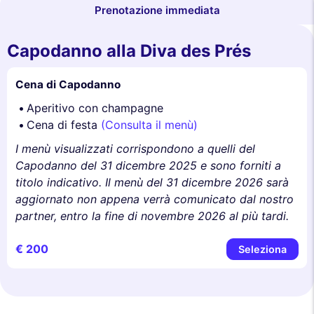
Prenotazione immediata
Capodanno alla Diva des Prés
Cena di Capodanno
Aperitivo con champagne
Cena di festa
(Consulta il menù)
I menù visualizzati corrispondono a quelli del
Capodanno del 31 dicembre 2025 e sono forniti a
titolo indicativo. Il menù del 31 dicembre 2026 sarà
aggiornato non appena verrà comunicato dal nostro
partner, entro la fine di novembre 2026 al più tardi.
€ 200
Seleziona