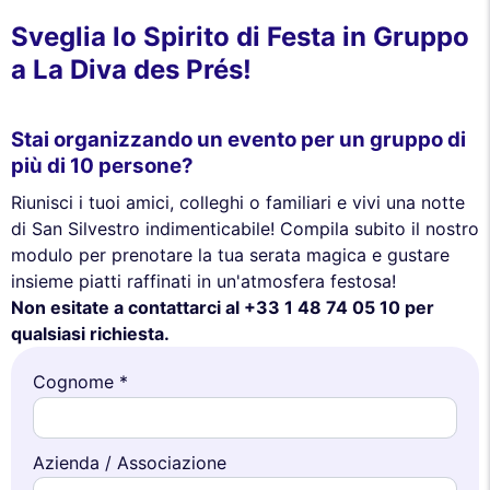
Sveglia lo Spirito di Festa in Gruppo
a La Diva des Prés!
Stai organizzando un evento per un gruppo di
più di 10 persone?
Riunisci i tuoi amici, colleghi o familiari e vivi una notte
di San Silvestro indimenticabile! Compila subito il nostro
modulo per prenotare la tua serata magica e gustare
insieme piatti raffinati in un'atmosfera festosa!
Non esitate a contattarci al +33 1 48 74 05 10 per
qualsiasi richiesta.
Cognome *
Azienda / Associazione