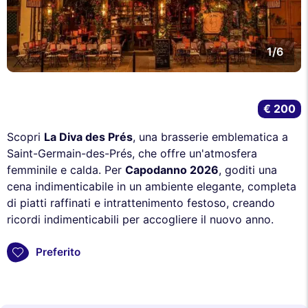
1/6
€ 200
Scopri
La Diva des Prés
, una brasserie emblematica a
Saint-Germain-des-Prés, che offre un'atmosfera
femminile e calda. Per
Capodanno 2026
, goditi una
cena indimenticabile in un ambiente elegante, completa
di piatti raffinati e intrattenimento festoso, creando
ricordi indimenticabili per accogliere il nuovo anno.
Preferito