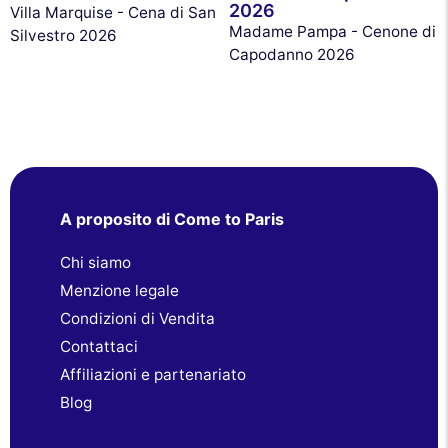
2026
Villa Marquise - Cena di San
Madame Pampa - Cenone di
Silvestro 2026
Capodanno 2026
A proposito di Come to Paris
Chi siamo
Menzione legale
Condizioni di Vendita
Contattaci
Affiliazioni e partenariato
Blog