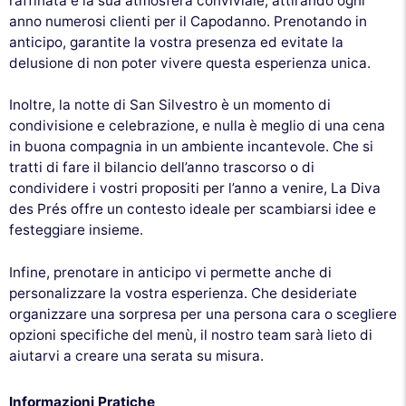
raffinata e la sua atmosfera conviviale, attirando ogni
anno numerosi clienti per il Capodanno. Prenotando in
anticipo, garantite la vostra presenza ed evitate la
delusione di non poter vivere questa esperienza unica.
Inoltre, la notte di San Silvestro è un momento di
condivisione e celebrazione, e nulla è meglio di una cena
in buona compagnia in un ambiente incantevole. Che si
tratti di fare il bilancio dell’anno trascorso o di
condividere i vostri propositi per l’anno a venire, La Diva
des Prés offre un contesto ideale per scambiarsi idee e
festeggiare insieme.
Infine, prenotare in anticipo vi permette anche di
personalizzare la vostra esperienza. Che desideriate
organizzare una sorpresa per una persona cara o scegliere
opzioni specifiche del menù, il nostro team sarà lieto di
aiutarvi a creare una serata su misura.
Informazioni Pratiche