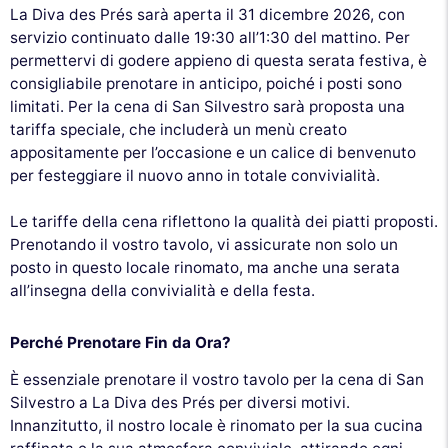
La Diva des Prés sarà aperta il 31 dicembre 2026, con
servizio continuato dalle 19:30 all’1:30 del mattino. Per
permettervi di godere appieno di questa serata festiva, è
consigliabile prenotare in anticipo, poiché i posti sono
limitati. Per la cena di San Silvestro sarà proposta una
tariffa speciale, che includerà un menù creato
appositamente per l’occasione e un calice di benvenuto
per festeggiare il nuovo anno in totale convivialità.
Le tariffe della cena riflettono la qualità dei piatti proposti.
Prenotando il vostro tavolo, vi assicurate non solo un
posto in questo locale rinomato, ma anche una serata
all’insegna della convivialità e della festa.
Perché Prenotare Fin da Ora?
È essenziale prenotare il vostro tavolo per la cena di San
Silvestro a La Diva des Prés per diversi motivi.
Innanzitutto, il nostro locale è rinomato per la sua cucina