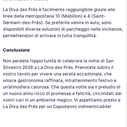
La Diva des Prés è facilmente raggiungibile grazie alle
linee della metropolitana 10 (Mabillon) e 4 (Saint-
Germain-des-Prés). Se preferite venire in auto, sono
disponibili diverse soluzioni di parcheggio nelle vicinanze,
permettendovi di arrivare in tutta tranquillità.
Conclusione
Non perdete l’opportunità di celebrare la notte di San
Silvestro 2026 a La Diva des Prés. Prenotate subito il
vostro tavolo per vivere una serata eccezionale, che
unisce gastronomia raffinata, intrattenimento festivo e
un’atmosfera calorosa. Che questa notte sia il preludio di
un nuovo anno ricco di promesse e felicità, circondati dai
vostri cari in un ambiente magico. Vi aspettiamo presto a
La Diva des Prés per un Capodanno indimenticabile!