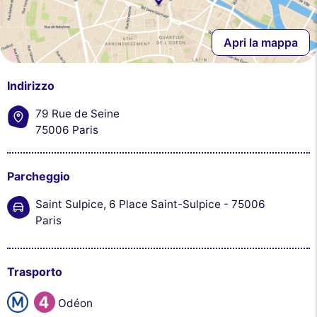
Apri la mappa
Indirizzo
79 Rue de Seine
75006 Paris
Parcheggio
Saint Sulpice, 6 Place Saint-Sulpice - 75006
Paris
Trasporto
Odéon