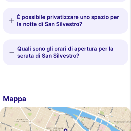
È possibile privatizzare uno spazio per
la notte di San Silvestro?
Quali sono gli orari di apertura per la
serata di San Silvestro?
Mappa