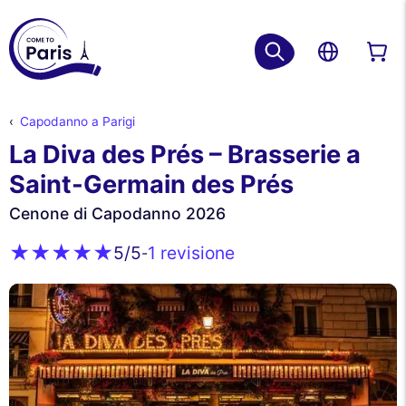
Capodanno a Parigi
La Diva des Prés – Brasserie a
Saint-Germain des Prés
Cenone di Capodanno 2026
1 revisione
5
/5
-