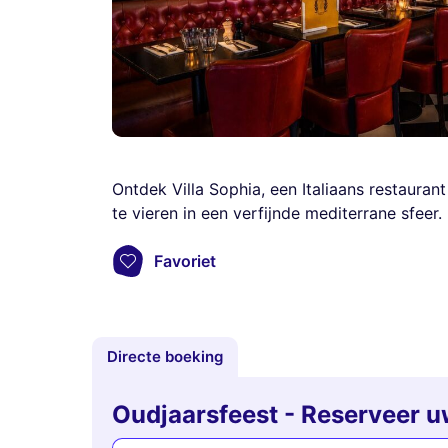
Ontdek Villa Sophia, een Italiaans restauran
te vieren in een verfijnde mediterrane sfeer.
Favoriet
Directe boeking
Oudjaarsfeest - Reserveer uw