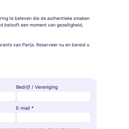
aring te beleven die de authentieke smaken
ond belooft een moment van gezelligheid,
rants van Parijs. Reserveer nu en bereid u
Bedrijf / Vereniging
E-mail *