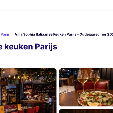
 Parijs
Villa Sophia Italiaanse Keuken Parijs - Oudejaarsdiner 20
e keuken Parijs