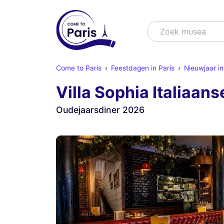
Zoek
Zoek
Come to Paris
Feestdagen in Paris
Nieuwjaar in
Villa Sophia Italiaans
Oudejaarsdiner 2026