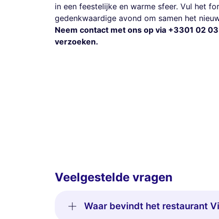
in een feestelijke en warme sfeer. Vul het fo
gedenkwaardige avond om samen het nieuwe 
Neem contact met ons op via +3301 02 03
verzoeken.
Veelgestelde vragen
Waar bevindt het restaurant Vi