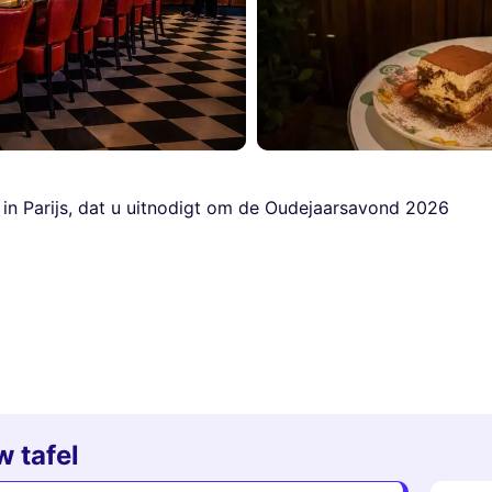
t in Parijs, dat u uitnodigt om de Oudejaarsavond 2026
 tafel