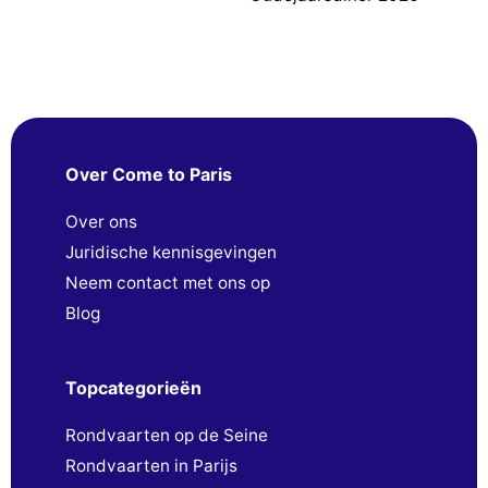
Over Come to Paris
Over ons
Juridische kennisgevingen
Neem contact met ons op
Blog
Topcategorieën
Rondvaarten op de Seine
Rondvaarten in Parijs