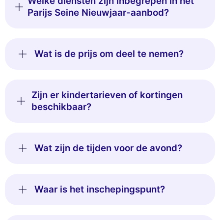
Welke diensten zijn inbegrepen in het
Parijs Seine Nieuwjaar-aanbod?
Wat is de prijs om deel te nemen?
Zijn er kindertarieven of kortingen
beschikbaar?
Wat zijn de tijden voor de avond?
Waar is het inschepingspunt?