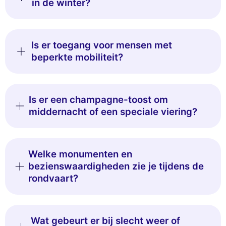
in de winter?
Is er toegang voor mensen met
beperkte mobiliteit?
Is er een champagne-toost om
middernacht of een speciale viering?
Welke monumenten en
bezienswaardigheden zie je tijdens de
rondvaart?
Wat gebeurt er bij slecht weer of