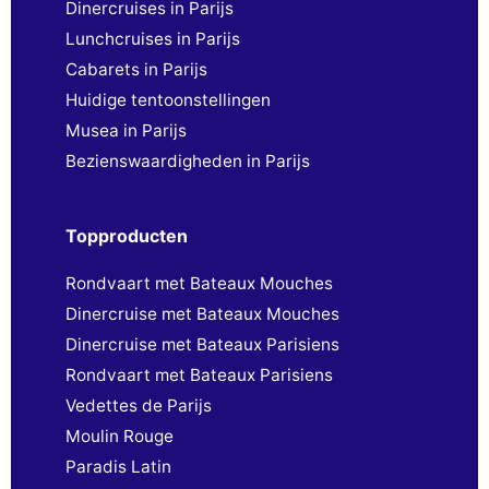
Dinercruises in Parijs
Lunchcruises in Parijs
Cabarets in Parijs
Huidige tentoonstellingen
Musea in Parijs
Bezienswaardigheden in Parijs
Topproducten
Rondvaart met Bateaux Mouches
Dinercruise met Bateaux Mouches
Dinercruise met Bateaux Parisiens
Rondvaart met Bateaux Parisiens
Vedettes de Parijs
Moulin Rouge
Paradis Latin