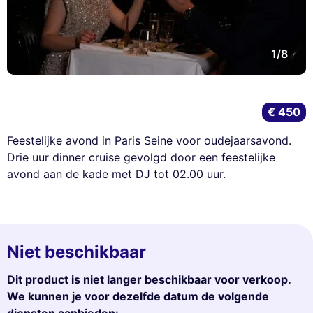
1/8
€ 450
Feestelijke avond in Paris Seine voor oudejaarsavond.
Drie uur dinner cruise gevolgd door een feestelijke
avond aan de kade met DJ tot 02.00 uur.
Niet beschikbaar
Dit product is niet langer beschikbaar voor verkoop.
We kunnen je voor dezelfde datum de volgende
diensten aanbieden: