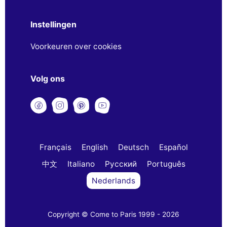
Instellingen
Voorkeuren over cookies
Volg ons
Français
English
Deutsch
Español
中文
Italiano
Русский
Português
Nederlands
Copyright © Come to Paris 1999 - 2026