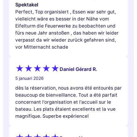
Spektakel
Perfect, Top organisiert , Essen war sehr gut,
vielleicht wäre es besser in der Nähe vom
Eifelturm die Feuerwerke zu beobachten und
fürs neue Jahr anstoßen , das haben wir leider
verpasst da wir wieder zurück gefahren sind,
vor Mitternacht schade
Daniel Gérard R.
5 januari 2026
dès la réservation, nous avons été entourés par
beaucoup de bienveillance. Tout a été parfait
concernant l'organisation et l'accueil sur le
bateau. Les plats étaient excellents et la vue
magnifique. Superbe expérience!