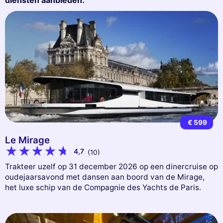
€ 599
Le Mirage
4,7
(10)
Trakteer uzelf op 31 december 2026 op een dinercruise op
oudejaarsavond met dansen aan boord van de Mirage,
het luxe schip van de Compagnie des Yachts de Paris.