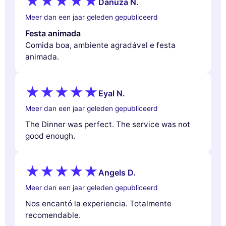
Danuza N.
Meer dan een jaar geleden gepubliceerd
Festa animada
Comida boa, ambiente agradável e festa
animada.
Eyal N.
Meer dan een jaar geleden gepubliceerd
The Dinner was perfect. The service was not
good enough.
Angels D.
Meer dan een jaar geleden gepubliceerd
Nos encantó la experiencia. Totalmente
recomendable.