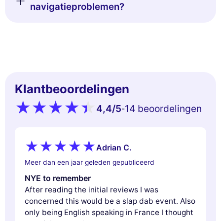
navigatieproblemen?
Klantbeoordelingen
4,4
/5
14 beoordelingen
-
Adrian C.
Meer dan een jaar geleden gepubliceerd
NYE to remember
After reading the initial reviews I was
concerned this would be a slap dab event. Also
only being English speaking in France I thought