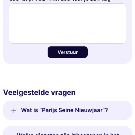
Verstuur
Veelgestelde vragen
Wat is “Parijs Seine Nieuwjaar”?