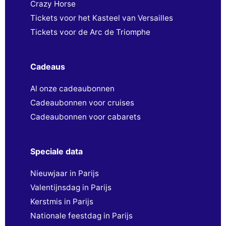
Crazy Horse
Tickets voor het Kasteel van Versailles
Tickets voor de Arc de Triomphe
Cadeaus
Al onze cadeaubonnen
Cadeaubonnen voor cruises
Cadeaubonnen voor cabarets
Speciale data
Nieuwjaar in Parijs
Valentijnsdag in Parijs
Kerstmis in Parijs
Nationale feestdag in Parijs