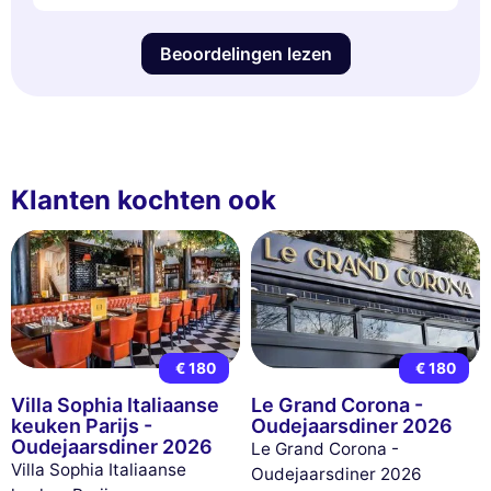
Beoordelingen lezen
Klanten kochten ook
€ 180
€ 180
Villa Sophia Italiaanse
Le Grand Corona -
keuken Parijs -
Oudejaarsdiner 2026
Oudejaarsdiner 2026
Le Grand Corona -
Villa Sophia Italiaanse
Oudejaarsdiner 2026