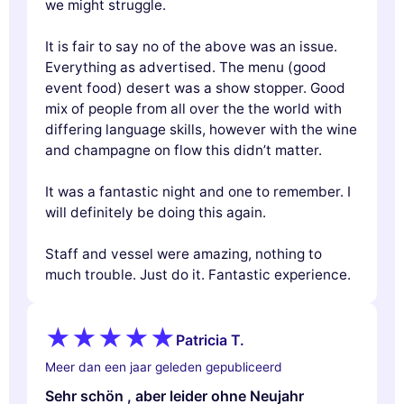
we might struggle.
It is fair to say no of the above was an issue.
Everything as advertised. The menu (good
event food) desert was a show stopper. Good
mix of people from all over the the world with
differing language skills, however with the wine
and champagne on flow this didn’t matter.
It was a fantastic night and one to remember. I
will definitely be doing this again.
Staff and vessel were amazing, nothing to
much trouble. Just do it. Fantastic experience.
Patricia T.
Meer dan een jaar geleden gepubliceerd
Sehr schön , aber leider ohne Neujahr