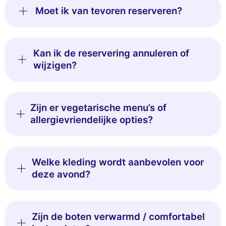
Moet ik van tevoren reserveren?
Kan ik de reservering annuleren of
wijzigen?
Zijn er vegetarische menu’s of
allergievriendelijke opties?
Welke kleding wordt aanbevolen voor
deze avond?
Zijn de boten verwarmd / comfortabel