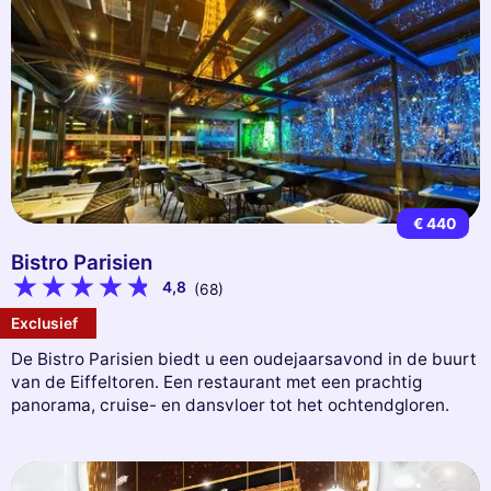
€ 440
Bistro Parisien
4,8
(68)
Exclusief
De Bistro Parisien biedt u een oudejaarsavond in de buurt
van de Eiffeltoren. Een restaurant met een prachtig
panorama, cruise- en dansvloer tot het ochtendgloren.