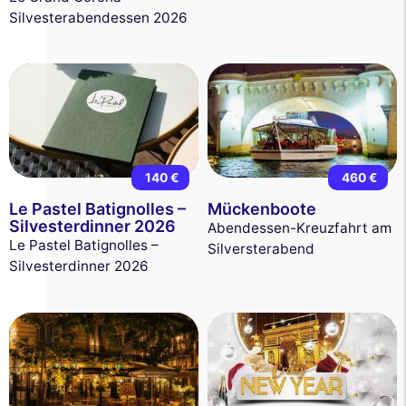
Silvesterabendessen 2026
140 €
460 €
Le Pastel Batignolles –
Mückenboote
Silvesterdinner 2026
Abendessen-Kreuzfahrt am
Le Pastel Batignolles –
Silversterabend
Silvesterdinner 2026