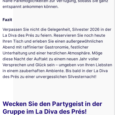
Nähe Parkmöglichkeiten zur Verfügung, sodass Sie ganz
entspannt ankommen können.
Fazit
Verpassen Sie nicht die Gelegenheit, Silvester 2026 in der
La Diva des Prés zu feiern. Reservieren Sie noch heute
Ihren Tisch und erleben Sie einen außergewöhnlichen
Abend mit raffinierter Gastronomie, festlicher
Unterhaltung und einer herzlichen Atmosphäre. Möge
diese Nacht der Auftakt zu einem neuen Jahr voller
Versprechen und Glück sein – umgeben von Ihren Liebsten
in einem zauberhaften Ambiente. Bis bald in der La Diva
des Prés zu einer unvergesslichen Silvesternacht!
Wecken Sie den Partygeist in der
Gruppe im La Diva des Prés!