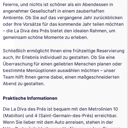
Feierns, und nichts ist schöner als ein Abendessen in
angenehmer Gesellschaft in einem zauberhaften
Ambiente. Ob Sie auf das vergangene Jahr zurückblicken
oder Ihre Vorsätze für das kommende Jahr teilen möchten
– die La Diva des Prés bietet den idealen Rahmen, um
gemeinsam schöne Momente zu erleben.
Schließlich ermöglicht Ihnen eine frühzeitige Reservierung
auch, Ihr Erlebnis individuell zu gestalten. Ob Sie eine
Überraschung für einen geliebten Menschen planen oder
bestimmte Menüoptionen auswählen möchten – unser
Team hilft Ihnen gerne dabei, einen maßgeschneiderten
Abend zu gestalten.
Praktische Informationen
Die La Diva des Prés ist bequem mit den Metrolinien 10
(Mabillon) und 4 (Saint-Germain-des-Prés) erreichbar.
Wenn Sie lieber mit dem Auto anreisen, stehen in der