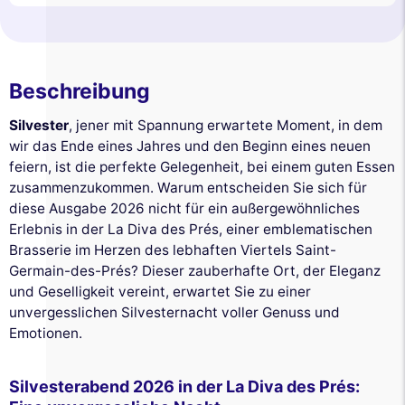
Beschreibung
Silvester
, jener mit Spannung erwartete Moment, in dem
wir das Ende eines Jahres und den Beginn eines neuen
feiern, ist die perfekte Gelegenheit, bei einem guten Essen
zusammenzukommen. Warum entscheiden Sie sich für
diese Ausgabe 2026 nicht für ein außergewöhnliches
Erlebnis in der La Diva des Prés, einer emblematischen
Brasserie im Herzen des lebhaften Viertels Saint-
Germain-des-Prés? Dieser zauberhafte Ort, der Eleganz
und Geselligkeit vereint, erwartet Sie zu einer
unvergesslichen Silvesternacht voller Genuss und
Emotionen.
Silvesterabend 2026 in der La Diva des Prés: