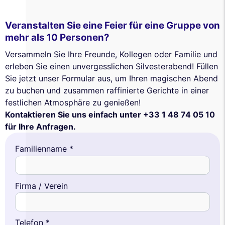
Veranstalten Sie eine Feier für eine Gruppe von
mehr als 10 Personen?
Versammeln Sie Ihre Freunde, Kollegen oder Familie und
erleben Sie einen unvergesslichen Silvesterabend! Füllen
Sie jetzt unser Formular aus, um Ihren magischen Abend
zu buchen und zusammen raffinierte Gerichte in einer
festlichen Atmosphäre zu genießen!
Kontaktieren Sie uns einfach unter +33 1 48 74 05 10
für Ihre Anfragen.
Familienname *
Firma / Verein
Telefon *