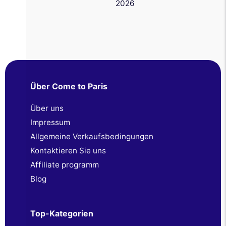
2026
Über Come to Paris
Über uns
Impressum
Allgemeine Verkaufsbedingungen
Kontaktieren Sie uns
Affiliate programm
Blog
Top-Kategorien