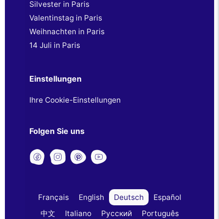
Silvester in Paris
Valentinstag in Paris
Weihnachten in Paris
14 Juli in Paris
Einstellungen
Ihre Cookie-Einstellungen
Folgen Sie uns
Français
English
Deutsch
Español
中文
Italiano
Русский
Português