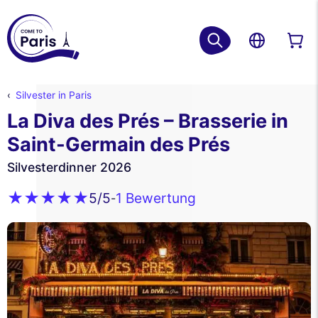
Silvester in Paris
La Diva des Prés – Brasserie in
Saint-Germain des Prés
Silvesterdinner 2026
1 Bewertung
5
/5
-