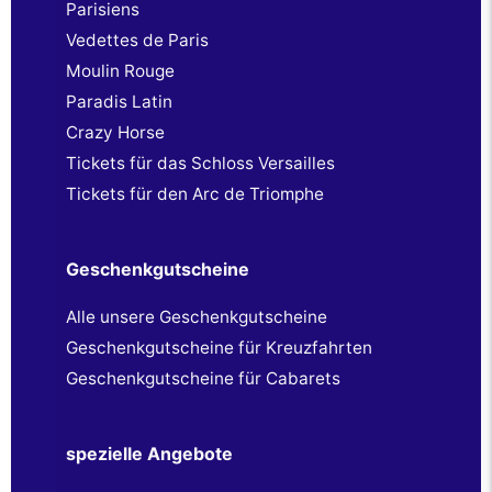
Parisiens
Vedettes de Paris
Moulin Rouge
Paradis Latin
Crazy Horse
Tickets für das Schloss Versailles
Tickets für den Arc de Triomphe
Geschenkgutscheine
Alle unsere Geschenkgutscheine
Geschenkgutscheine für Kreuzfahrten
Geschenkgutscheine für Cabarets
spezielle Angebote