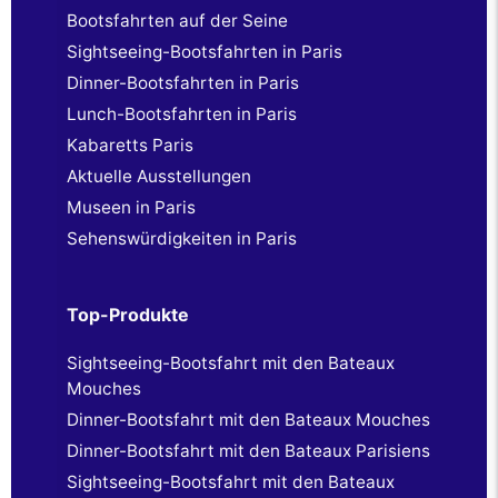
Bootsfahrten auf der Seine
Sightseeing-Bootsfahrten in Paris
Dinner-Bootsfahrten in Paris
Lunch-Bootsfahrten in Paris
Kabaretts Paris
Aktuelle Ausstellungen
Museen in Paris
Sehenswürdigkeiten in Paris
Top-Produkte
Sightseeing-Bootsfahrt mit den Bateaux
Mouches
Dinner-Bootsfahrt mit den Bateaux Mouches
Dinner-Bootsfahrt mit den Bateaux Parisiens
Sightseeing-Bootsfahrt mit den Bateaux