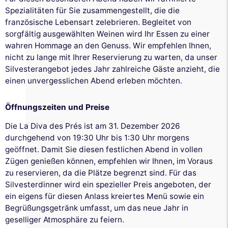
Spezialitäten für Sie zusammengestellt, die die
französische Lebensart zelebrieren. Begleitet von
sorgfältig ausgewählten Weinen wird Ihr Essen zu einer
wahren Hommage an den Genuss. Wir empfehlen Ihnen,
nicht zu lange mit Ihrer Reservierung zu warten, da unser
Silvesterangebot jedes Jahr zahlreiche Gäste anzieht, die
einen unvergesslichen Abend erleben möchten.
Öffnungszeiten und Preise
Die La Diva des Prés ist am 31. Dezember 2026
durchgehend von 19:30 Uhr bis 1:30 Uhr morgens
geöffnet. Damit Sie diesen festlichen Abend in vollen
Zügen genießen können, empfehlen wir Ihnen, im Voraus
zu reservieren, da die Plätze begrenzt sind. Für das
Silvesterdinner wird ein spezieller Preis angeboten, der
ein eigens für diesen Anlass kreiertes Menü sowie ein
Begrüßungsgetränk umfasst, um das neue Jahr in
geselliger Atmosphäre zu feiern.