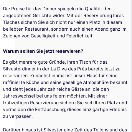
Die Preise für das Dinner spiegeln die Qualität der
angebotenen Gerichte wider. Mit der Reservierung Ihres
Tisches sichern Sie sich nicht nur einen Platz in diesem
beliebten Restaurant, sondern auch einen Abend ganz im
Zeichen von Geselligkeit und Feierlichkeit.
Warum sollten Sie jetzt reservieren?
Es gibt mehrere gute Gründe, Ihren Tisch für das
Silvesterdinner in der La Diva des Prés bereits jetzt zu
reservieren. Zunächst einmal ist unser Haus für seine
raffinierte Küche und seine gesellige Atmosphäre bekannt
und zieht jedes Jahr zahlreiche Gäste an, die den
Jahreswechsel bei uns feiern möchten. Mit einer
frühzeitigen Reservierung sichern Sie sich Ihren Platz und
vermeiden die Enttäuschung, dieses einzigartige Erlebnis
zu verpassen.
Darüber hinaus ist Silvester eine Zeit des Teilens und des