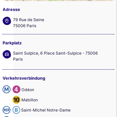
Adresse
79 Rue de Seine
75006 Paris
Parkplatz
Saint Sulpice, 6 Place Saint-Sulpice - 75006
Paris
Verkehrsverbindung
Odéon
Mabillon
Saint-Michel Notre-Dame