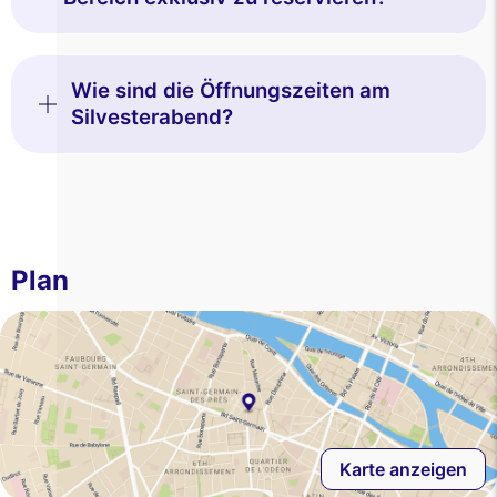
Wie sind die Öffnungszeiten am
Silvesterabend?
Plan
Karte anzeigen