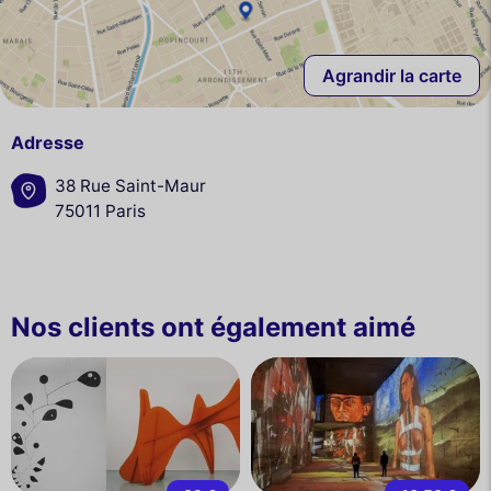
Agrandir la carte
Adresse
38 Rue Saint-Maur
75011 Paris
Nos clients ont également aimé