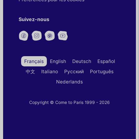
Suivez-nous
Français
English
Deutsch
Español
中文
Italiano
Русский
Português
Nederlands
Copyright © Come to Paris 1999 - 2026