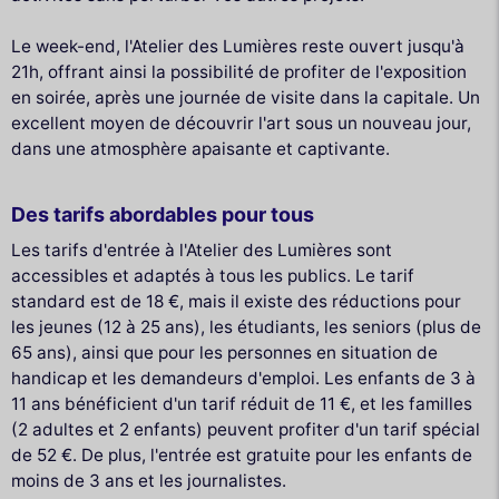
Le week-end, l'Atelier des Lumières reste ouvert jusqu'à
21h, offrant ainsi la possibilité de profiter de l'exposition
en soirée, après une journée de visite dans la capitale. Un
excellent moyen de découvrir l'art sous un nouveau jour,
dans une atmosphère apaisante et captivante.
Des tarifs abordables pour tous
Les tarifs d'entrée à l'Atelier des Lumières sont
accessibles et adaptés à tous les publics. Le tarif
standard est de 18 €, mais il existe des réductions pour
les jeunes (12 à 25 ans), les étudiants, les seniors (plus de
65 ans), ainsi que pour les personnes en situation de
handicap et les demandeurs d'emploi. Les enfants de 3 à
11 ans bénéficient d'un tarif réduit de 11 €, et les familles
(2 adultes et 2 enfants) peuvent profiter d'un tarif spécial
de 52 €. De plus, l'entrée est gratuite pour les enfants de
moins de 3 ans et les journalistes.