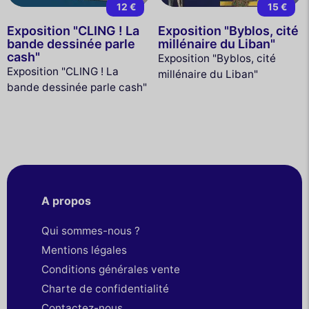
12 €
15 €
Exposition "CLING ! La
Exposition "Byblos, cité
bande dessinée parle
millénaire du Liban"
cash"
Exposition "Byblos, cité
Exposition "CLING ! La
millénaire du Liban"
bande dessinée parle cash"
A propos
Qui sommes-nous ?
Mentions légales
Conditions générales vente
Charte de confidentialité
Contactez-nous