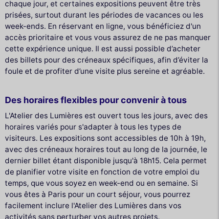
chaque jour, et certaines expositions peuvent être très
prisées, surtout durant les périodes de vacances ou les
week-ends. En réservant en ligne, vous bénéficiez d'un
accès prioritaire et vous vous assurez de ne pas manquer
cette expérience unique. Il est aussi possible d’acheter
des billets pour des créneaux spécifiques, afin d’éviter la
foule et de profiter d’une visite plus sereine et agréable.
Des horaires flexibles pour convenir à tous
L'Atelier des Lumières est ouvert tous les jours, avec des
horaires variés pour s'adapter à tous les types de
visiteurs. Les expositions sont accessibles de 10h à 19h,
avec des créneaux horaires tout au long de la journée, le
dernier billet étant disponible jusqu'à 18h15. Cela permet
de planifier votre visite en fonction de votre emploi du
temps, que vous soyez en week-end ou en semaine. Si
vous êtes à Paris pour un court séjour, vous pourrez
facilement inclure l'Atelier des Lumières dans vos
activités sans perturber vos autres projets.