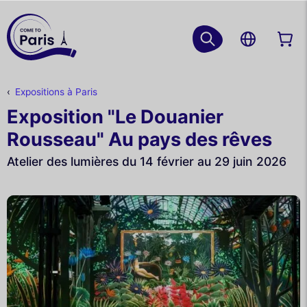
Expositions à Paris
Exposition "Le Douanier
Rousseau" Au pays des rêves
Atelier des lumières du 14 février au 29 juin 2026