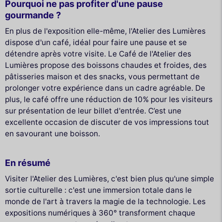
Pourquoi ne pas profiter d'une pause
gourmande ?
En plus de l'exposition elle-même, l'Atelier des Lumières
dispose d'un café, idéal pour faire une pause et se
détendre après votre visite. Le Café de l'Atelier des
Lumières propose des boissons chaudes et froides, des
pâtisseries maison et des snacks, vous permettant de
prolonger votre expérience dans un cadre agréable. De
plus, le café offre une réduction de 10% pour les visiteurs
sur présentation de leur billet d'entrée. C’est une
excellente occasion de discuter de vos impressions tout
en savourant une boisson.
En résumé
Visiter l'Atelier des Lumières, c'est bien plus qu'une simple
sortie culturelle : c'est une immersion totale dans le
monde de l'art à travers la magie de la technologie. Les
expositions numériques à 360° transforment chaque