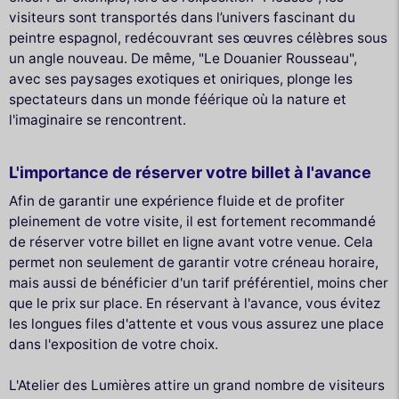
visiteurs sont transportés dans l’univers fascinant du
peintre espagnol, redécouvrant ses œuvres célèbres sous
un angle nouveau. De même, "Le Douanier Rousseau",
avec ses paysages exotiques et oniriques, plonge les
spectateurs dans un monde féérique où la nature et
l'imaginaire se rencontrent.
L'importance de réserver votre billet à l'avance
Afin de garantir une expérience fluide et de profiter
pleinement de votre visite, il est fortement recommandé
de réserver votre billet en ligne avant votre venue. Cela
permet non seulement de garantir votre créneau horaire,
mais aussi de bénéficier d'un tarif préférentiel, moins cher
que le prix sur place. En réservant à l'avance, vous évitez
les longues files d'attente et vous vous assurez une place
dans l'exposition de votre choix.
L'Atelier des Lumières attire un grand nombre de visiteurs