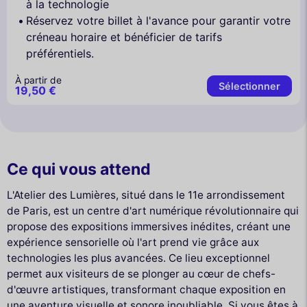
à la technologie
Réservez votre billet à l'avance pour garantir votre
créneau horaire et bénéficier de tarifs
préférentiels.
À partir de
Sélectionner
19,50 €
Ce qui vous attend
L'Atelier des Lumières, situé dans le 11e arrondissement
de Paris, est un centre d'art numérique révolutionnaire qui
propose des expositions immersives inédites, créant une
expérience sensorielle où l'art prend vie grâce aux
technologies les plus avancées. Ce lieu exceptionnel
permet aux visiteurs de se plonger au cœur de chefs-
d'œuvre artistiques, transformant chaque exposition en
une aventure visuelle et sonore inoubliable. Si vous êtes à