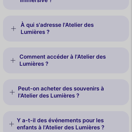
immersive ?
À qui s'adresse l'Atelier des
Lumières ?
Comment accéder à l'Atelier des
Lumières ?
Peut-on acheter des souvenirs à
l'Atelier des Lumières ?
Y a-t-il des événements pour les
enfants à l'Atelier des Lumières ?