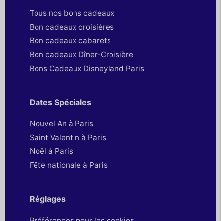
Tous nos bons cadeaux
Bon cadeaux croisières
Bon cadeaux cabarets
Bon cadeaux Dîner-Croisière
Bons Cadeaux Disneyland Paris
Dates Spéciales
Nouvel An à Paris
Saint Valentin à Paris
Noël à Paris
Fête nationale à Paris
Réglages
Préférences pour les cookies