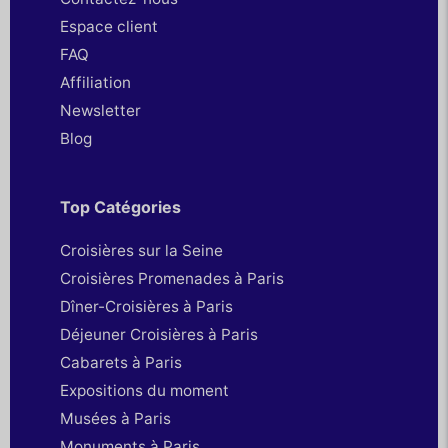
Espace client
FAQ
Affiliation
Newsletter
Blog
Top Catégories
Croisières sur la Seine
Croisières Promenades à Paris
Dîner-Croisières à Paris
Déjeuner Croisières à Paris
Cabarets à Paris
Expositions du moment
Musées à Paris
Monuments à Paris