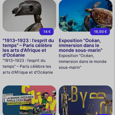
14 €
16,50 €
"1913–1923 : l’esprit du
Exposition "Océan,
temps" – Paris célèbre
immersion dans le
les arts d'Afrique et
monde sous-marin"
d'Océanie
Exposition "Océan,
"1913–1923 : l’esprit du
immersion dans le monde
temps" – Paris célèbre les
sous-marin"
arts d'Afrique et d'Océanie