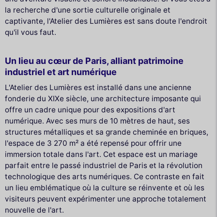
la recherche d'une sortie culturelle originale et
captivante, l'Atelier des Lumières est sans doute l'endroit
qu'il vous faut.
Un lieu au cœur de Paris, alliant patrimoine
industriel et art numérique
L'Atelier des Lumières est installé dans une ancienne
fonderie du XIXe siècle, une architecture imposante qui
offre un cadre unique pour des expositions d'art
numérique. Avec ses murs de 10 mètres de haut, ses
structures métalliques et sa grande cheminée en briques,
l'espace de 3 270 m² a été repensé pour offrir une
immersion totale dans l'art. Cet espace est un mariage
parfait entre le passé industriel de Paris et la révolution
technologique des arts numériques. Ce contraste en fait
un lieu emblématique où la culture se réinvente et où les
visiteurs peuvent expérimenter une approche totalement
nouvelle de l'art.