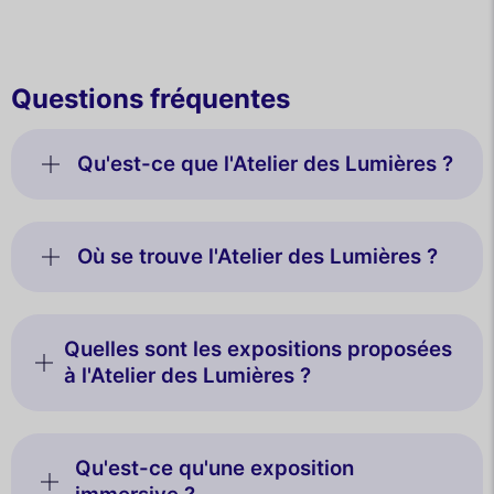
Questions fréquentes
Qu'est-ce que l'Atelier des Lumières ?
Où se trouve l'Atelier des Lumières ?
Quelles sont les expositions proposées
à l'Atelier des Lumières ?
Qu'est-ce qu'une exposition