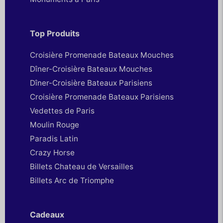
Top Produits
Croisière Promenade Bateaux Mouches
Dîner-Croisière Bateaux Mouches
Dîner-Croisière Bateaux Parisiens
Croisière Promenade Bateaux Parisiens
Vedettes de Paris
Moulin Rouge
Paradis Latin
Crazy Horse
Billets Chateau de Versailles
Billets Arc de Triomphe
Cadeaux