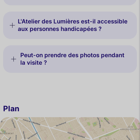
L'Atelier des Lumières est-il accessible
aux personnes handicapées ?
Peut-on prendre des photos pendant
la visite ?
Plan