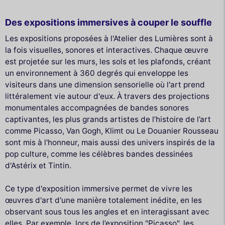
Des expositions immersives à couper le souffle
Les expositions proposées à l'Atelier des Lumières sont à
la fois visuelles, sonores et interactives. Chaque œuvre
est projetée sur les murs, les sols et les plafonds, créant
un environnement à 360 degrés qui enveloppe les
visiteurs dans une dimension sensorielle où l'art prend
littéralement vie autour d'eux. À travers des projections
monumentales accompagnées de bandes sonores
captivantes, les plus grands artistes de l’histoire de l’art
comme Picasso, Van Gogh, Klimt ou Le Douanier Rousseau
sont mis à l'honneur, mais aussi des univers inspirés de la
pop culture, comme les célèbres bandes dessinées
d'Astérix et Tintin.
Ce type d'exposition immersive permet de vivre les
œuvres d'art d'une manière totalement inédite, en les
observant sous tous les angles et en interagissant avec
elles. Par exemple, lors de l’exposition "Picasso", les