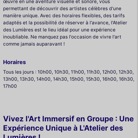
œuvre en une aventure visuelle et sonore, vous
permettant de découvrir des artistes célèbres d'une
manière unique. Avec des horaires flexibles, des tarifs
adaptés et la possibilité de réserver à l'avance, l'Atelier
des Lumières est le lieu idéal pour une expérience
inoubliable. Ne manquez pas l'occasion de vivre l'art
comme jamais auparavant !
Horaires
Tous les jours : 10h00, 10h30, 11h00, 11h30, 12h00, 12h30,
13h00, 13h30, 14h00, 14h30, 15h00, 15h30, 16h00, 16h30,
17h00
Vivez l'Art Immersif en Groupe : Une
Expérience Unique à L'Atelier des
Lumières !