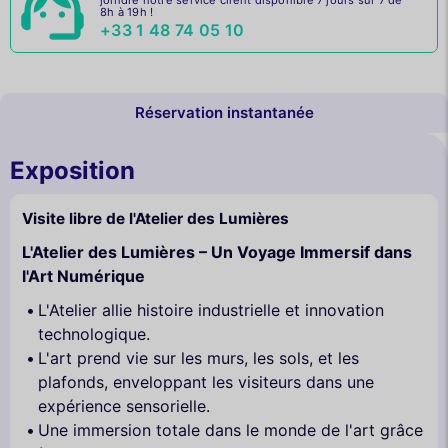
8h à 19h !
+33 1 48 74 05 10
Réservation instantanée
Exposition
Visite libre de l'Atelier des Lumières
L'Atelier des Lumières – Un Voyage Immersif dans
l'Art Numérique
L'Atelier allie histoire industrielle et innovation
technologique.
L'art prend vie sur les murs, les sols, et les
plafonds, enveloppant les visiteurs dans une
expérience sensorielle.
Une immersion totale dans le monde de l'art grâce