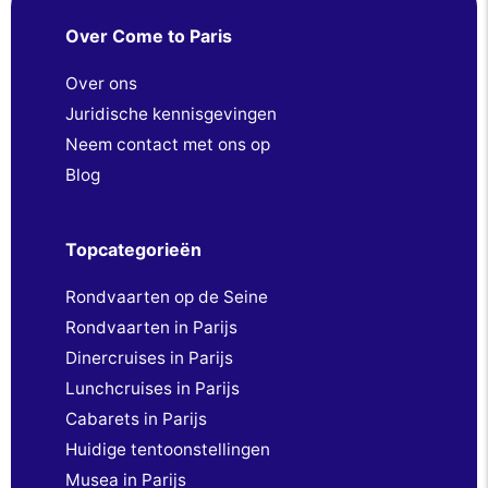
Over Come to Paris
Over ons
Juridische kennisgevingen
Neem contact met ons op
Blog
Topcategorieën
Rondvaarten op de Seine
Rondvaarten in Parijs
Dinercruises in Parijs
Lunchcruises in Parijs
Cabarets in Parijs
Huidige tentoonstellingen
Musea in Parijs