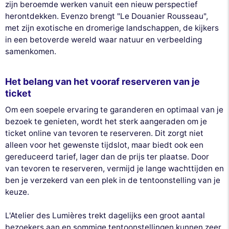
zijn beroemde werken vanuit een nieuw perspectief
herontdekken. Evenzo brengt "Le Douanier Rousseau",
met zijn exotische en dromerige landschappen, de kijkers
in een betoverde wereld waar natuur en verbeelding
samenkomen.
Het belang van het vooraf reserveren van je
ticket
Om een soepele ervaring te garanderen en optimaal van je
bezoek te genieten, wordt het sterk aangeraden om je
ticket online van tevoren te reserveren. Dit zorgt niet
alleen voor het gewenste tijdslot, maar biedt ook een
gereduceerd tarief, lager dan de prijs ter plaatse. Door
van tevoren te reserveren, vermijd je lange wachttijden en
ben je verzekerd van een plek in de tentoonstelling van je
keuze.
L'Atelier des Lumières trekt dagelijks een groot aantal
bezoekers aan en sommige tentoonstellingen kunnen zeer