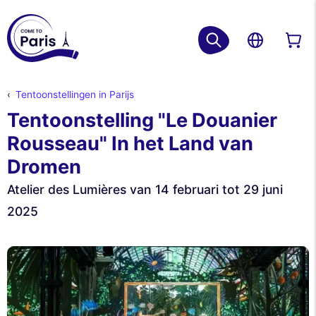
Tentoonstellingen in Parijs
Tentoonstelling "Le Douanier
Rousseau" In het Land van
Dromen
Atelier des Lumières van 14 februari tot 29 juni
2025