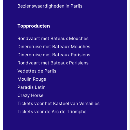
Bezienswaardigheden in Parijs
Topproducten
Rondvaart met Bateaux Mouches
Dinercruise met Bateaux Mouches
Dinercruise met Bateaux Parisiens
Rondvaart met Bateaux Parisiens
Vedettes de Parijs
Moulin Rouge
Paradis Latin
Crazy Horse
Tickets voor het Kasteel van Versailles
Tickets voor de Arc de Triomphe