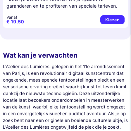
garanderen en te profiteren van speciale tarieven.
Vanaf
Kiezen
€ 19,50
Wat kan je verwachten
L'Atelier des Lumières, gelegen in het 11e arrondissement
van Parijs, is een revolutionair digitaal kunstcentrum dat
ongekende, meeslepende tentoonstellingen biedt en een
sensorische ervaring creëert waarbij kunst tot leven komt
dankzij de nieuwste technologieën. Deze uitzonderlijke
locatie laat bezoekers onderdompelen in meesterwerken
van de kunst, waarbij elke tentoonstelling wordt omgezet
in een onvergetelijk visueel en auditief avontuur. Als je op
zoek bent naar een originele en boeiende culturele uitje, is
L'Atelier des Lumières ongetwijfeld de plek die je zoekt.