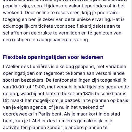
populair zijn, vooral tijdens de vakantieperiodes of in het
weekend. Door online te reserveren, krijg je prioritaire
toegang en ben je zeker van deze unieke ervaring. Het is
ook mogelijk om tickets voor specifieke tijdslots aan te
schaffen om de drukte te vermijden en te genieten van
een rustigere en aangenamere ervaring.
Flexibele openingstijden voor iedereen
L'Atelier des Lumières is elke dag geopend, met variabele
openingstijden om tegemoet te komen aan verschillende
soorten bezoekers. De tentoonstellingen zijn toegankelijk
van 10:00 tot 19:00, met verschillende tijdslots gedurende
de dag, waarbij het laatste ticket om 18:15 beschikbaar is.
Dit maakt het mogelijk om je bezoek in te plannen op basis
van je eigen agenda, of je nu in het weekend of
doordeweeks in Parijs bent. Als je maar kort in de stad
bent, kun je L'Atelier des Lumières gemakkelijk in je
activiteiten plannen zonder je andere plannen te