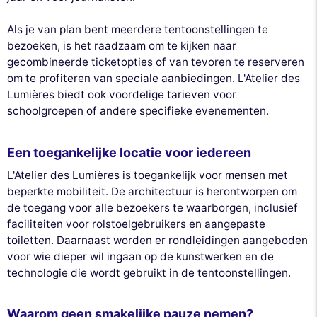
Als je van plan bent meerdere tentoonstellingen te
bezoeken, is het raadzaam om te kijken naar
gecombineerde ticketopties of van tevoren te reserveren
om te profiteren van speciale aanbiedingen. L'Atelier des
Lumières biedt ook voordelige tarieven voor
schoolgroepen of andere specifieke evenementen.
Een toegankelijke locatie voor iedereen
L'Atelier des Lumières is toegankelijk voor mensen met
beperkte mobiliteit. De architectuur is herontworpen om
de toegang voor alle bezoekers te waarborgen, inclusief
faciliteiten voor rolstoelgebruikers en aangepaste
toiletten. Daarnaast worden er rondleidingen aangeboden
voor wie dieper wil ingaan op de kunstwerken en de
technologie die wordt gebruikt in de tentoonstellingen.
Waarom geen smakelijke pauze nemen?