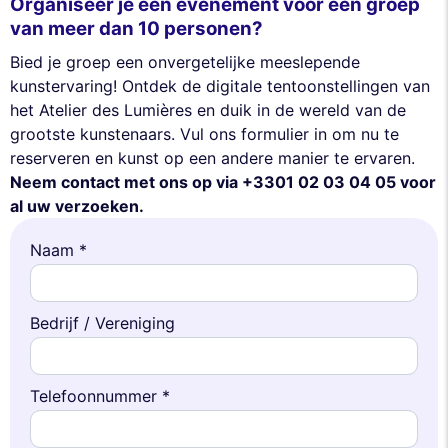
Organiseer je een evenement voor een groep
van meer dan 10 personen?
Bied je groep een onvergetelijke meeslepende
kunstervaring! Ontdek de digitale tentoonstellingen van
het Atelier des Lumières en duik in de wereld van de
grootste kunstenaars. Vul ons formulier in om nu te
reserveren en kunst op een andere manier te ervaren.
Neem contact met ons op via +3301 02 03 04 05 voor
al uw verzoeken.
Naam *
Bedrijf / Vereniging
Telefoonnummer *