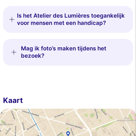
Is het Atelier des Lumières toegankelijk
voor mensen met een handicap?
Mag ik foto’s maken tijdens het
bezoek?
Kaart