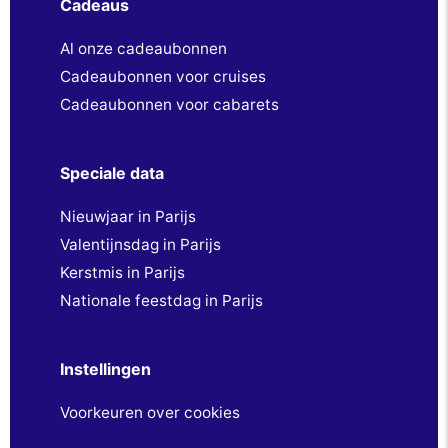
Cadeaus
Al onze cadeaubonnen
Cadeaubonnen voor cruises
Cadeaubonnen voor cabarets
Speciale data
Nieuwjaar in Parijs
Valentijnsdag in Parijs
Kerstmis in Parijs
Nationale feestdag in Parijs
Instellingen
Voorkeuren over cookies