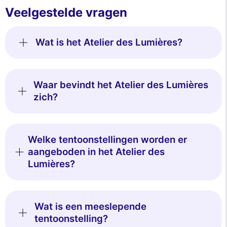
Veelgestelde vragen
Wat is het Atelier des Lumières?
Waar bevindt het Atelier des Lumières
zich?
Welke tentoonstellingen worden er
aangeboden in het Atelier des
Lumières?
Wat is een meeslepende
tentoonstelling?