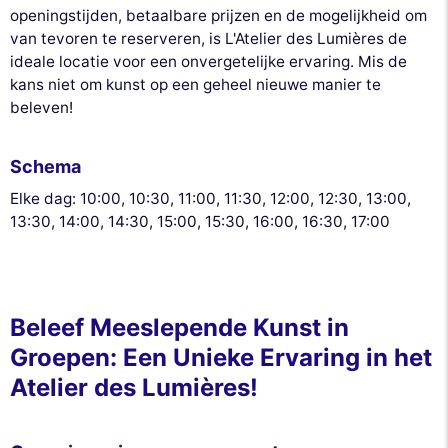
openingstijden, betaalbare prijzen en de mogelijkheid om
van tevoren te reserveren, is L'Atelier des Lumières de
ideale locatie voor een onvergetelijke ervaring. Mis de
kans niet om kunst op een geheel nieuwe manier te
beleven!
Schema
Elke dag: 10:00, 10:30, 11:00, 11:30, 12:00, 12:30, 13:00,
13:30, 14:00, 14:30, 15:00, 15:30, 16:00, 16:30, 17:00
Beleef Meeslepende Kunst in
Groepen: Een Unieke Ervaring in het
Atelier des Lumières!