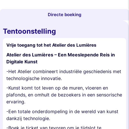
Directe boeking
Tentoonstelling
Vrije toegang tot het Atelier des Lumières
Atelier des Lumières – Een Meeslepende Reis in
Digitale Kunst
-Het Atelier combineert industriële geschiedenis met
technologische innovatie.
-Kunst komt tot leven op de muren, vloeren en
plafonds, en omhult de bezoekers in een sensorische
ervaring.
-Een totale onderdompeling in de wereld van kunst
dankzij technologie.
-Boek je ticket van tevoren om je tijdslot te