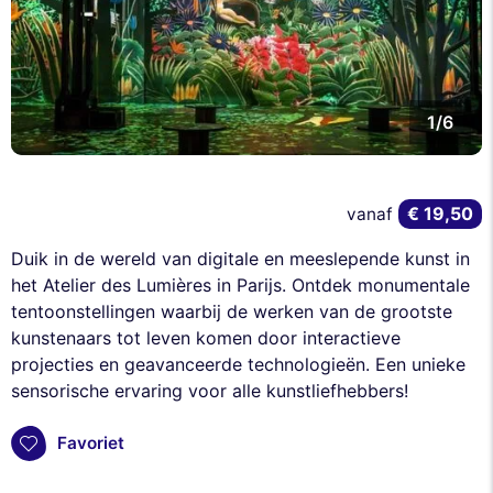
1/6
€ 19,50
vanaf
Duik in de wereld van digitale en meeslepende kunst in
het Atelier des Lumières in Parijs. Ontdek monumentale
tentoonstellingen waarbij de werken van de grootste
kunstenaars tot leven komen door interactieve
projecties en geavanceerde technologieën. Een unieke
sensorische ervaring voor alle kunstliefhebbers!
Favoriet