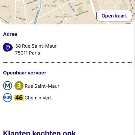
Open kaart
Adres
38 Rue Saint-Maur
75011 Paris
Openbaar vervoer
Rue Saint-Maur
Chemin Vert
Klanten kochten ook