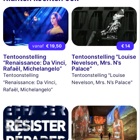
vanaf
€ 19,50
€ 14
Tentoonstelling
Tentoonstelling "Louise
“Renaissance: Da Vinci,
Nevelson, Mrs. N’s
Rafaël, Michelangelo”
Palace"
Tentoonstelling
Tentoonstelling "Louise
“Renaissance: Da Vinci,
Nevelson, Mrs. N’s Palace"
Rafaël, Michelangelo”