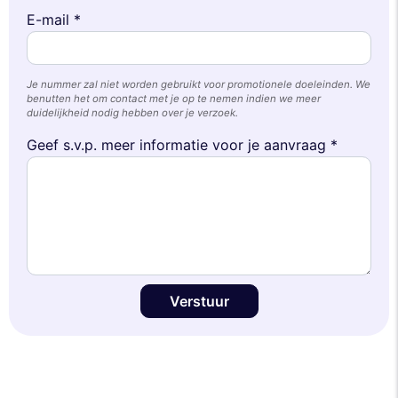
E-mail *
Je nummer zal niet worden gebruikt voor promotionele doeleinden. We
benutten het om contact met je op te nemen indien we meer
duidelijkheid nodig hebben over je verzoek.
Geef s.v.p. meer informatie voor je aanvraag *
Verstuur