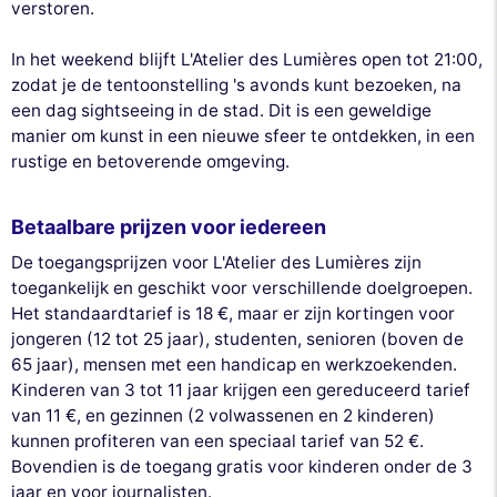
verstoren.
In het weekend blijft L'Atelier des Lumières open tot 21:00,
zodat je de tentoonstelling 's avonds kunt bezoeken, na
een dag sightseeing in de stad. Dit is een geweldige
manier om kunst in een nieuwe sfeer te ontdekken, in een
rustige en betoverende omgeving.
Betaalbare prijzen voor iedereen
De toegangsprijzen voor L'Atelier des Lumières zijn
toegankelijk en geschikt voor verschillende doelgroepen.
Het standaardtarief is 18 €, maar er zijn kortingen voor
jongeren (12 tot 25 jaar), studenten, senioren (boven de
65 jaar), mensen met een handicap en werkzoekenden.
Kinderen van 3 tot 11 jaar krijgen een gereduceerd tarief
van 11 €, en gezinnen (2 volwassenen en 2 kinderen)
kunnen profiteren van een speciaal tarief van 52 €.
Bovendien is de toegang gratis voor kinderen onder de 3
jaar en voor journalisten.