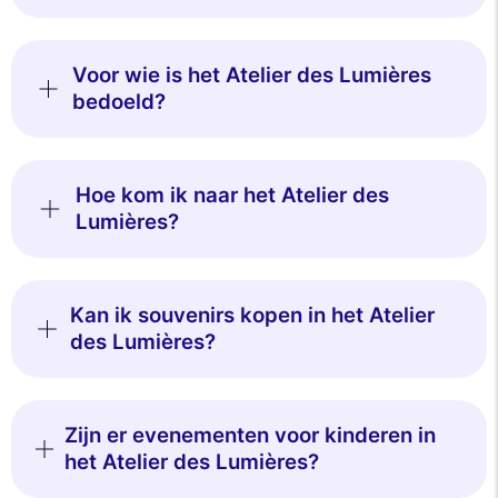
Voor wie is het Atelier des Lumières
bedoeld?
Hoe kom ik naar het Atelier des
Lumières?
Kan ik souvenirs kopen in het Atelier
des Lumières?
Zijn er evenementen voor kinderen in
het Atelier des Lumières?