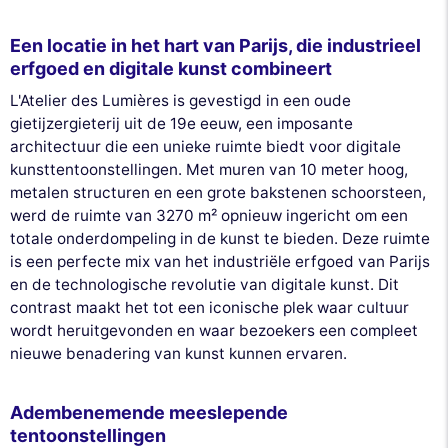
Een locatie in het hart van Parijs, die industrieel
erfgoed en digitale kunst combineert
L'Atelier des Lumières is gevestigd in een oude
gietijzergieterij uit de 19e eeuw, een imposante
architectuur die een unieke ruimte biedt voor digitale
kunsttentoonstellingen. Met muren van 10 meter hoog,
metalen structuren en een grote bakstenen schoorsteen,
werd de ruimte van 3270 m² opnieuw ingericht om een
totale onderdompeling in de kunst te bieden. Deze ruimte
is een perfecte mix van het industriële erfgoed van Parijs
en de technologische revolutie van digitale kunst. Dit
contrast maakt het tot een iconische plek waar cultuur
wordt heruitgevonden en waar bezoekers een compleet
nieuwe benadering van kunst kunnen ervaren.
Adembenemende meeslepende
tentoonstellingen