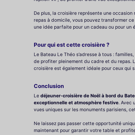
De plus, la croisière représente une occasion 
repas à domicile, vous pouvez transformer c
une idée parfaite pour un cadeau ou pour un év
Pour qui est cette croisière ?
Le Bateau Le Théo s’adresse à tous : familles
de profiter pleinement du cadre et du repas.
croisière est également idéale pour ceux qui 
Conclusion
Le
déjeuner-croisière de Noël à bord du Bat
exceptionnelle et atmosphère festive
. Avec 
vues uniques sur les monuments parisiens, cet
Ne laissez pas passer cette opportunité uniqu
maintenant pour garantir votre table et profit