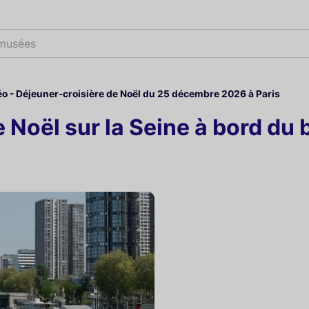
 musé
o - Déjeuner-croisière de Noël du 25 décembre 2026 à Paris
 Noël sur la Seine à bord du