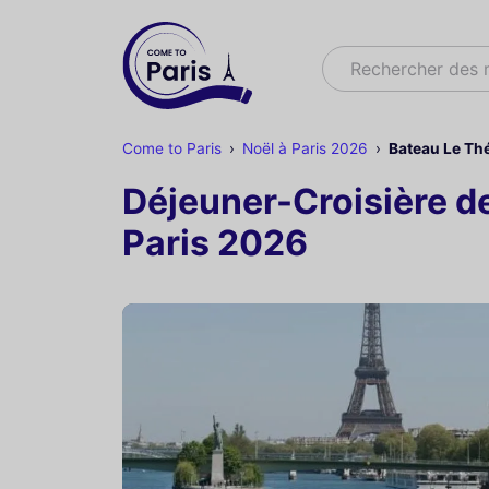
Rechercher
Rechercher des
Come to Paris
Noël à Paris 2026
Bateau Le Thé
Déjeuner-Croisière de
Paris 2026