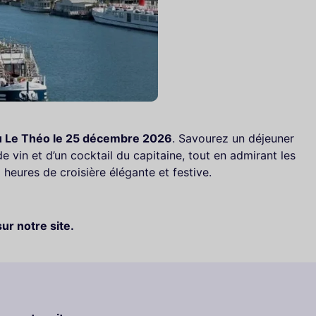
u Le Théo le 25 décembre 2026
. Savourez un déjeuner
vin et d’un cocktail du capitaine, tout en admirant les
eures de croisière élégante et festive.
sur notre site.