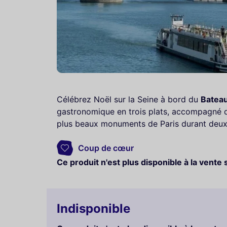
Célébrez Noël sur la Seine à bord du
Batea
gastronomique en trois plats, accompagné de 
plus beaux monuments de Paris durant deux h
Coup de cœur
Ce produit n'est plus disponible à la vente 
Indisponible