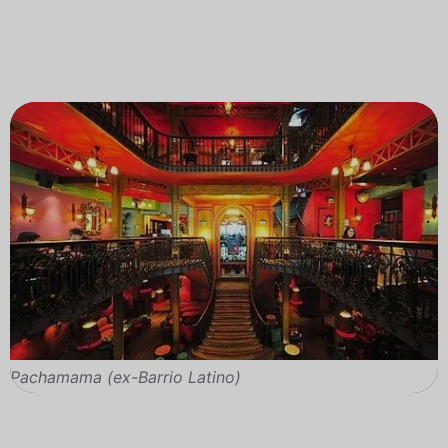
Pachamama (ex-Barrio Latino)