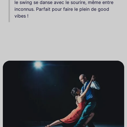
le swing se danse avec le sourire, même entre
inconnus. Parfait pour faire le plein de good
vibes !