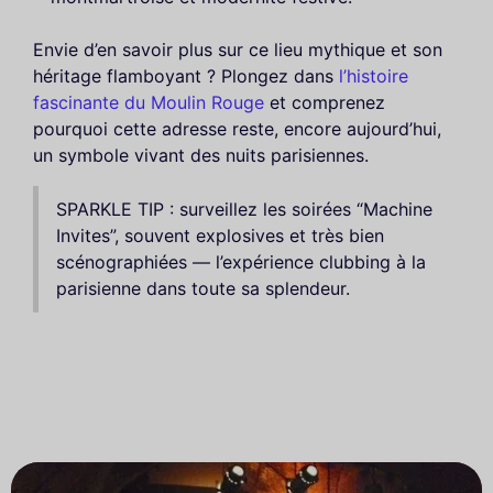
Envie d’en savoir plus sur ce lieu mythique et son
héritage flamboyant ? Plongez dans
l’histoire
fascinante du Moulin Rouge
et comprenez
pourquoi cette adresse reste, encore aujourd’hui,
un symbole vivant des nuits parisiennes.
SPARKLE TIP : surveillez les soirées “Machine
Invites”, souvent explosives et très bien
scénographiées — l’expérience clubbing à la
parisienne dans toute sa splendeur.