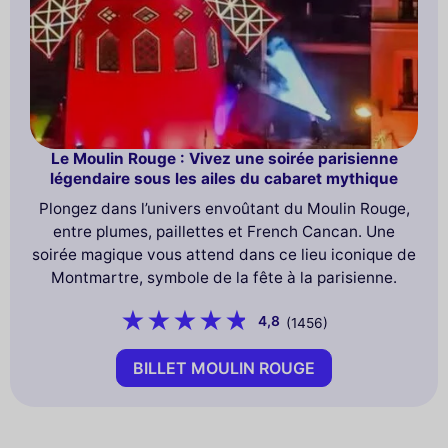
Le Moulin Rouge : Vivez une soirée parisienne
légendaire sous les ailes du cabaret mythique
Plongez dans l’univers envoûtant du Moulin Rouge,
entre plumes, paillettes et French Cancan. Une
soirée magique vous attend dans ce lieu iconique de
Montmartre, symbole de la fête à la parisienne.
4,8
(1456)
BILLET MOULIN ROUGE