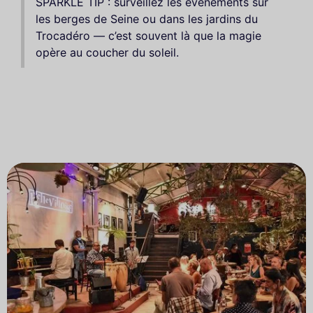
SPARKLE TIP : surveillez les événements sur
les berges de Seine ou dans les jardins du
Trocadéro — c’est souvent là que la magie
opère au coucher du soleil.