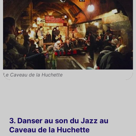
Le Caveau de la Huchette
3. Danser au son du Jazz au
Caveau de la Huchette