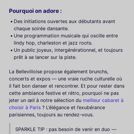
Pourquoi on adore :
Des initiations ouvertes aux débutants avant
chaque soirée dansante.
Une programmation musicale qui oscille entre
lindy hop, charleston et jazz roots.
Un public joyeux, intergénérationnel, et toujours
prêt à se lancer sur la piste.
La Bellevilloise propose également brunchs,
concerts et expos — une vraie ruche culturelle où
il fait bon danser et rencontrer. Et pour rester dans
cette ambiance festive et rétro, pourquoi ne pas
jeter un œil à notre sélection du
meilleur cabaret à
choisir à Paris
? L’élégance et l’exubérance
parisiennes, toujours au rendez-vous.
SPARKLE TIP : pas besoin de venir en duo —