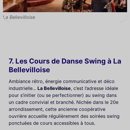
La Bellevilloise
7. Les Cours de Danse Swing à La
Bellevilloise
Ambiance rétro, énergie communicative et déco
industrielle...
La Bellevilloise
, c’est l’adresse idéale
pour s’initier (ou se perfectionner) au swing dans
un cadre convivial et branché. Nichée dans le 20e
arrondissement, cette ancienne coopérative
ouvrière accueille régulièrement des soirées swing
ponctuées de cours accessibles à tous.