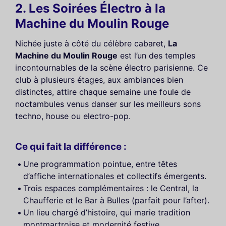
2. Les Soirées Électro à la
Machine du Moulin Rouge
Nichée juste à côté du célèbre cabaret,
La
Machine du Moulin Rouge
est l’un des temples
incontournables de la scène électro parisienne. Ce
club à plusieurs étages, aux ambiances bien
distinctes, attire chaque semaine une foule de
noctambules venus danser sur les meilleurs sons
techno, house ou electro-pop.
Ce qui fait la différence :
Une programmation pointue, entre têtes
d’affiche internationales et collectifs émergents.
Trois espaces complémentaires : le Central, la
Chaufferie et le Bar à Bulles (parfait pour l’after).
Un lieu chargé d’histoire, qui marie tradition
montmartroise et modernité festive.