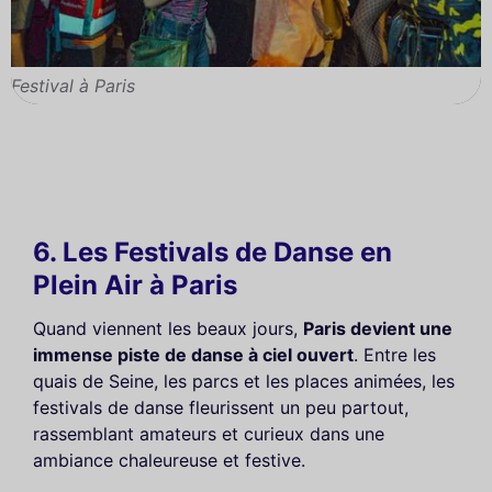
Festival à Paris
6. Les Festivals de Danse en
Plein Air à Paris
Quand viennent les beaux jours,
Paris devient une
immense piste de danse à ciel ouvert
. Entre les
quais de Seine, les parcs et les places animées, les
festivals de danse fleurissent un peu partout,
rassemblant amateurs et curieux dans une
ambiance chaleureuse et festive.