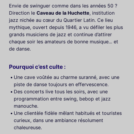
Envie de swinguer comme dans les années 50 ?
Direction le
Caveau de la Huchette
, institution
jazz nichée au cœur du Quartier Latin. Ce lieu
mythique, ouvert depuis 1946, a vu défiler les plus
grands musiciens de jazz et continue d’attirer
chaque soir les amateurs de bonne musique... et
de danse.
Pourquoi c’est culte :
Une cave voûtée au charme suranné, avec une
piste de danse toujours en effervescence.
Des concerts live tous les soirs, avec une
programmation entre swing, bebop et jazz
manouche.
Une clientèle fidèle mêlant habitués et touristes
curieux, dans une ambiance résolument
chaleureuse.