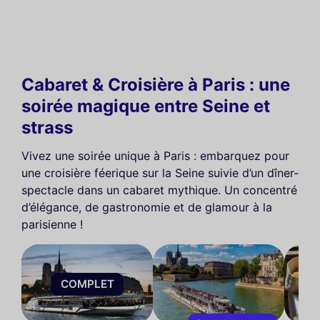
Cabaret & Croisière à Paris : une
soirée magique entre Seine et
strass
Vivez une soirée unique à Paris : embarquez pour
une croisière féerique sur la Seine suivie d’un dîner-
spectacle dans un cabaret mythique. Un concentré
d’élégance, de gastronomie et de glamour à la
parisienne !
COMPLET