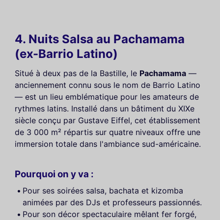
4. Nuits Salsa au Pachamama
(ex-Barrio Latino)
Situé à deux pas de la Bastille, le
Pachamama
—
anciennement connu sous le nom de Barrio Latino
— est un lieu emblématique pour les amateurs de
rythmes latins. Installé dans un bâtiment du XIXe
siècle conçu par Gustave Eiffel, cet établissement
de 3 000 m² répartis sur quatre niveaux offre une
immersion totale dans l'ambiance sud-américaine.
Pourquoi on y va :
Pour ses soirées salsa, bachata et kizomba
animées par des DJs et professeurs passionnés.
Pour son décor spectaculaire mêlant fer forgé,