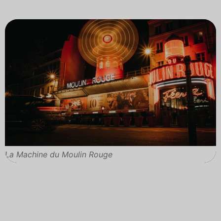
La Machine du Moulin Rouge