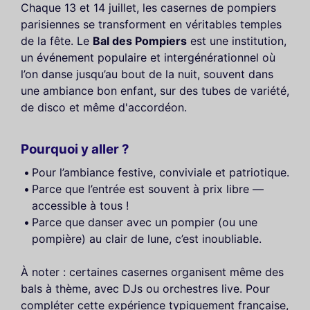
Chaque 13 et 14 juillet, les casernes de pompiers
parisiennes se transforment en véritables temples
de la fête. Le
Bal des Pompiers
est une institution,
un événement populaire et intergénérationnel où
l’on danse jusqu’au bout de la nuit, souvent dans
une ambiance bon enfant, sur des tubes de variété,
de disco et même d'accordéon.
Pourquoi y aller ?
Pour l’ambiance festive, conviviale et patriotique.
Parce que l’entrée est souvent à prix libre —
accessible à tous !
Parce que danser avec un pompier (ou une
pompière) au clair de lune, c’est inoubliable.
À noter : certaines casernes organisent même des
bals à thème, avec DJs ou orchestres live. Pour
compléter cette expérience typiquement française,