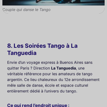
Couple qui danse le Tango
8. Les Soirées Tango à La
Tanguedia
Envie d’un voyage express à Buenos Aires sans
quitter Paris ? Direction
La Tanguedia
, une
véritable référence pour les amateurs de tango
argentin. Ce lieu chaleureux du 12e arrondissement
mêle salle de danse, école et espace culturel
entièrement dédié à l’univers du tango.
Ce qui rend l’endroit unique :