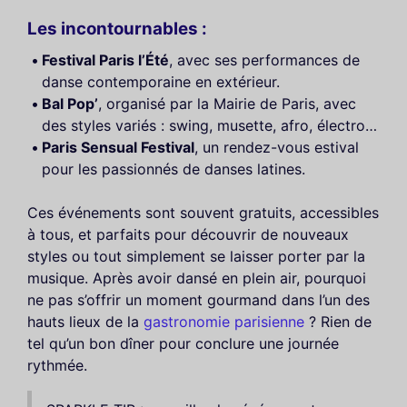
Les incontournables :
Festival Paris l’Été
, avec ses performances de
danse contemporaine en extérieur.
Bal Pop’
, organisé par la Mairie de Paris, avec
des styles variés : swing, musette, afro, électro…
Paris Sensual Festival
, un rendez-vous estival
pour les passionnés de danses latines.
Ces événements sont souvent gratuits, accessibles
à tous, et parfaits pour découvrir de nouveaux
styles ou tout simplement se laisser porter par la
musique. Après avoir dansé en plein air, pourquoi
ne pas s’offrir un moment gourmand dans l’un des
hauts lieux de la
gastronomie parisienne
? Rien de
tel qu’un bon dîner pour conclure une journée
rythmée.