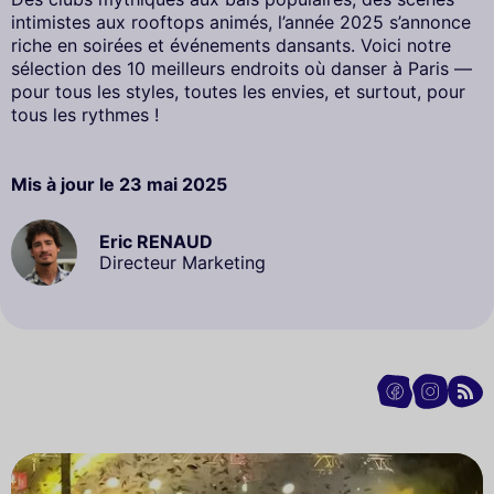
intimistes aux rooftops animés, l’année 2025 s’annonce
riche en soirées et événements dansants. Voici notre
sélection des 10 meilleurs endroits où danser à Paris —
pour tous les styles, toutes les envies, et surtout, pour
tous les rythmes !
Mis à jour le
23 mai 2025
Eric RENAUD
Directeur Marketing