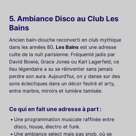
5. Ambiance Disco au Club Les
Bains
Ancien bain-douche reconverti en club mythique
dans les années 80,
Les Bains
est une adresse
culte de la nuit parisienne. Fréquenté jadis par
David Bowie, Grace Jones ou Karl Lagerfeld, ce
lieu légendaire a su se réinventer sans jamais
perdre son aura. Aujourd’hui, on y danse sur des
sons éclectiques dans un décor feutré et arty,
entre marbre, miroirs et lumière tamisée.
Ce qui en fait une adresse à part :
Une programmation musicale raffinée entre
disco, house, électro et funk.
Une ambiance select mais pas snob, où se