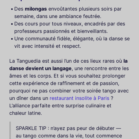
Des
milongas
envoûtantes plusieurs soirs par
semaine, dans une ambiance feutrée.
Des cours pour tous niveaux, encadrés par des
professeurs passionnés et bienveillants.
Une communauté fidèle, élégante, où la danse se
vit avec intensité et respect.
La Tanguedia est aussi l’un de ces lieux rares où
la
danse devient un langage
, une rencontre entre les
âmes et les corps. Et si vous souhaitez prolonger
cette expérience de raffinement et de passion,
pourquoi ne pas combiner votre soirée tango avec
un dîner dans un
restaurant insolite à Paris
?
L’alliance parfaite entre surprise culinaire et
chaleur latine.
SPARKLE TIP : n’ayez pas peur de débuter —
au tango comme dans la vie, tout commence