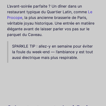
L’avant-soirée parfaite ? Un dîner dans un
restaurant typique du Quartier Latin, comme
Le
Procope
, la plus ancienne brasserie de Paris,
véritable joyau historique. Une entrée en matière
élégante avant de laisser parler vos pas sur le
parquet du Caveau.
SPARKLE TIP : allez-y en semaine pour éviter
la foule du week-end — l’ambiance y est tout
aussi électrique mais plus respirable.