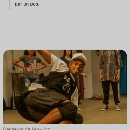
par un pas.
Danseurs de Hip-Hop