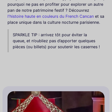
pourquoi ne pas en profiter pour explorer un autre
pan de notre patrimoine festif ? Découvrez
l'histoire haute en couleurs du French Cancan
et sa
place unique dans la culture nocturne parisienne.
SPARKLE TIP : arrivez tôt pour éviter la
queue, et n’oubliez pas d’apporter quelques
pièces (ou billets) pour soutenir les casernes !