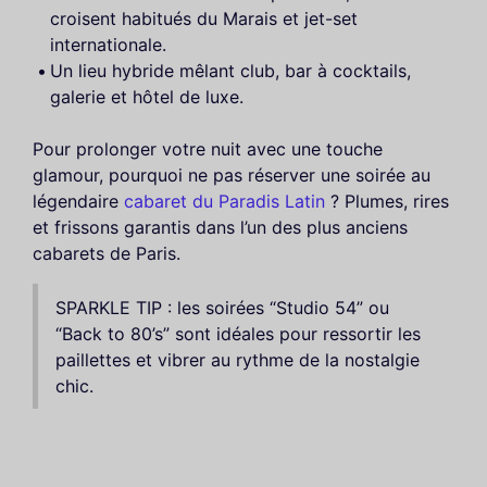
croisent habitués du Marais et jet-set
internationale.
Un lieu hybride mêlant club, bar à cocktails,
galerie et hôtel de luxe.
Pour prolonger votre nuit avec une touche
glamour, pourquoi ne pas réserver une soirée au
légendaire
cabaret du Paradis Latin
? Plumes, rires
et frissons garantis dans l’un des plus anciens
cabarets de Paris.
SPARKLE TIP : les soirées “Studio 54” ou
“Back to 80’s” sont idéales pour ressortir les
paillettes et vibrer au rythme de la nostalgie
chic.