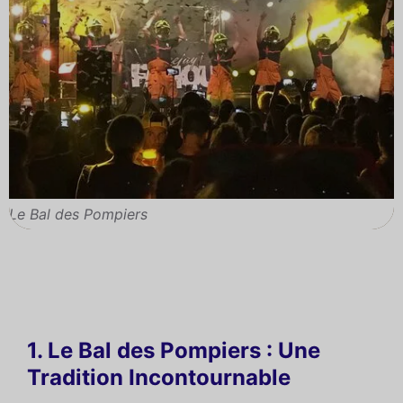
Le Bal des Pompiers
1. Le Bal des Pompiers : Une
Tradition Incontournable