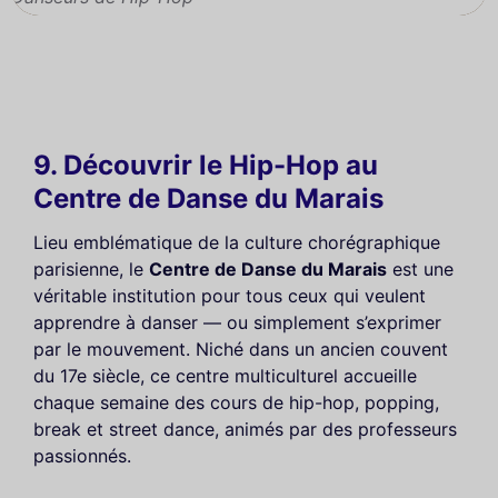
9. Découvrir le Hip-Hop au
Centre de Danse du Marais
Lieu emblématique de la culture chorégraphique
parisienne, le
Centre de Danse du Marais
est une
véritable institution pour tous ceux qui veulent
apprendre à danser — ou simplement s’exprimer
par le mouvement. Niché dans un ancien couvent
du 17e siècle, ce centre multiculturel accueille
chaque semaine des cours de hip-hop, popping,
break et street dance, animés par des professeurs
passionnés.