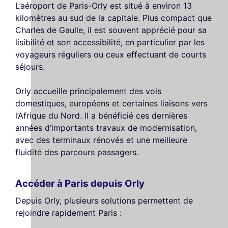
L’aéroport de Paris-Orly est situé à environ 13
kilomètres au sud de la capitale. Plus compact que
Charles de Gaulle, il est souvent apprécié pour sa
lisibilité et son accessibilité, en particulier par les
voyageurs réguliers ou ceux effectuant de courts
séjours.
Orly accueille principalement des vols
domestiques, européens et certaines liaisons vers
l’Afrique du Nord. Il a bénéficié ces dernières
années d’importants travaux de modernisation,
avec des terminaux rénovés et une meilleure
fluidité des parcours passagers.
Accéder à Paris depuis Orly
Depuis Orly, plusieurs solutions permettent de
rejoindre rapidement Paris :