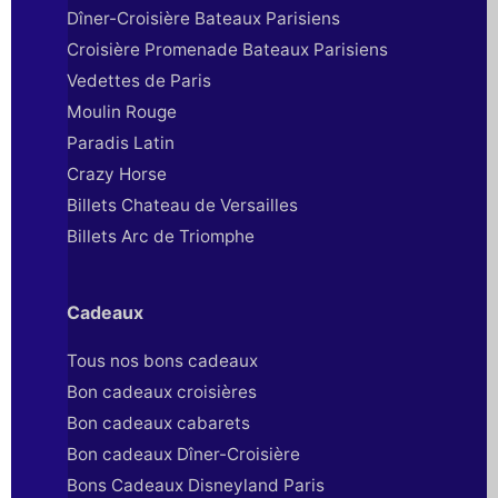
Dîner-Croisière Bateaux Parisiens
Croisière Promenade Bateaux Parisiens
Vedettes de Paris
Moulin Rouge
Paradis Latin
Crazy Horse
Billets Chateau de Versailles
Billets Arc de Triomphe
Cadeaux
Tous nos bons cadeaux
Bon cadeaux croisières
Bon cadeaux cabarets
Bon cadeaux Dîner-Croisière
Bons Cadeaux Disneyland Paris