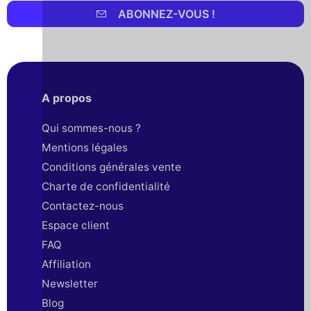
ABONNEZ-VOUS !
A propos
Qui sommes-nous ?
Mentions légales
Conditions générales vente
Charte de confidentialité
Contactez-nous
Espace client
FAQ
Affiliation
Newsletter
Blog