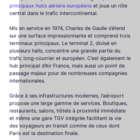
principaux hubs aériens européens
et joue un rôle
central dans le trafic intercontinental.
Mis en service en 1974, Charles de Gaulle s’étend
sur une surface impressionnante et comprend trois
terminaux principaux. Le terminal 2, divisé en
plusieurs halls, concentre une grande partie du
trafic long-courrier et européen. C’est également le
hub principal d’Air France, mais aussi un point de
passage majeur pour de nombreuses compagnies
internationales.
Grâce à ses infrastructures modernes, l’aéroport
propose une large gamme de services. Boutiques,
restaurants, salons, hôtels à proximité immédiate
et même une gare TGV intégrée facilitent la vie
des voyageurs en transit comme de ceux dont
Paris est la destination finale.