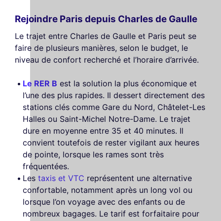
Rejoindre Paris depuis Charles de Gaulle
Le trajet entre Charles de Gaulle et Paris peut se
faire de plusieurs manières, selon le budget, le
niveau de confort recherché et l’horaire d’arrivée.
Le RER B
est la solution la plus économique et
l’une des plus rapides. Il dessert directement des
stations clés comme Gare du Nord, Châtelet-Les
Halles ou Saint-Michel Notre-Dame. Le trajet
dure en moyenne entre 35 et 40 minutes. Il
convient toutefois de rester vigilant aux heures
de pointe, lorsque les rames sont très
fréquentées.
Les
taxis et VTC
représentent une alternative
confortable, notamment après un long vol ou
lorsque l’on voyage avec des enfants ou de
nombreux bagages. Le tarif est forfaitaire pour