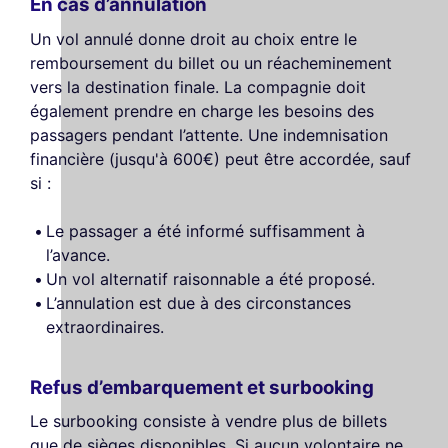
En cas d’annulation
Un vol annulé donne droit au choix entre le
remboursement du billet ou un réacheminement
vers la destination finale. La compagnie doit
également prendre en charge les besoins des
passagers pendant l’attente. Une indemnisation
financière (jusqu'à 600€) peut être accordée, sauf
si :
Le passager a été informé suffisamment à
l’avance.
Un vol alternatif raisonnable a été proposé.
L’annulation est due à des circonstances
extraordinaires.
Refus d’embarquement et surbooking
Le surbooking consiste à vendre plus de billets
que de sièges disponibles. Si aucun volontaire ne