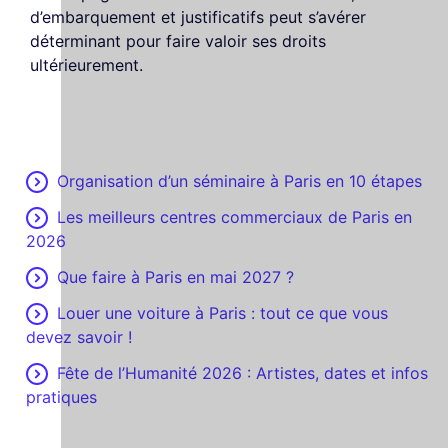
d’embarquement et justificatifs peut s’avérer
déterminant pour faire valoir ses droits
ultérieurement.
Organisation d’un séminaire à Paris en 10 étapes
Les meilleurs centres commerciaux de Paris en
2026
Que faire à Paris en mai 2027 ?
Louer une voiture à Paris : tout ce que vous
devez savoir !
Fête de l’Humanité 2026 : Artistes, dates et infos
pratiques