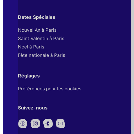
Dates Spéciales
Nouvel An à Paris
Saint Valentin à Paris
Noël à Paris
Fête nationale à Paris
Réglages
Préférences pour les cookies
Suivez-nous