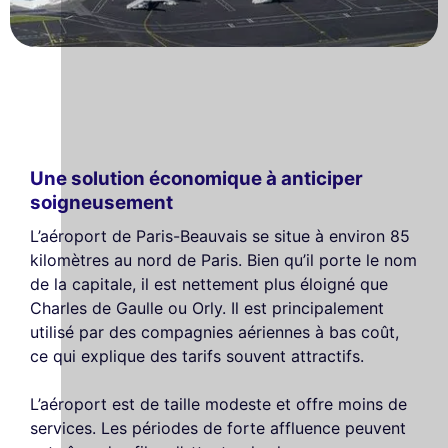
Une solution économique à anticiper
soigneusement
L’aéroport de Paris-Beauvais se situe à environ 85
kilomètres au nord de Paris. Bien qu’il porte le nom
de la capitale, il est nettement plus éloigné que
Charles de Gaulle ou Orly. Il est principalement
utilisé par des compagnies aériennes à bas coût,
ce qui explique des tarifs souvent attractifs.
L’aéroport est de taille modeste et offre moins de
services. Les périodes de forte affluence peuvent