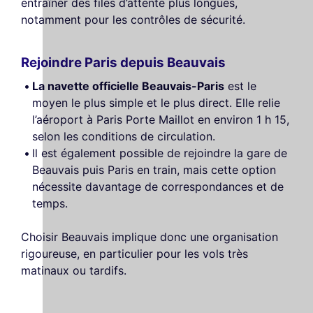
entraîner des files d’attente plus longues,
notamment pour les contrôles de sécurité.
Rejoindre Paris depuis Beauvais
La navette officielle Beauvais-Paris
est le
moyen le plus simple et le plus direct. Elle relie
l’aéroport à Paris Porte Maillot en environ 1 h 15,
selon les conditions de circulation.
Il est également possible de rejoindre la gare de
Beauvais puis Paris en train, mais cette option
nécessite davantage de correspondances et de
temps.
Choisir Beauvais implique donc une organisation
rigoureuse, en particulier pour les vols très
matinaux ou tardifs.