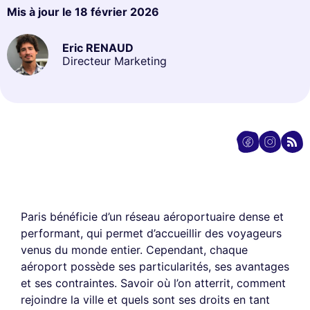
Mis à jour le
18 février 2026
Eric RENAUD
Directeur Marketing
Paris bénéficie d’un réseau aéroportuaire dense et
performant, qui permet d’accueillir des voyageurs
venus du monde entier. Cependant, chaque
aéroport possède ses particularités, ses avantages
et ses contraintes. Savoir où l’on atterrit, comment
rejoindre la ville et quels sont ses droits en tant