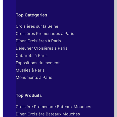
Top Catégories
Croisières sur la Seine
Croisières Promenades à Paris
Dîner-Croisières à Paris
Déjeuner Croisières à Paris
Cabarets à Paris
Expositions du moment
Musées à Paris
Monuments à Paris
Top Produits
Croisière Promenade Bateaux Mouches
Dîner-Croisière Bateaux Mouches