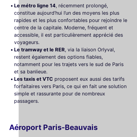
Le métro ligne 14
, récemment prolongé,
constitue aujourd’hui l’un des moyens les plus
rapides et les plus confortables pour rejoindre le
centre de la capitale. Moderne, fréquent et
accessible, il est particulièrement apprécié des
voyageurs.
Le tramway et le RER
, via la liaison Orlyval,
restent également des options fiables,
notamment pour les trajets vers le sud de Paris
et sa banlieue.
Les taxis et VTC
proposent eux aussi des tarifs
forfaitaires vers Paris, ce qui en fait une solution
simple et rassurante pour de nombreux
passagers.
Aéroport Paris-Beauvais