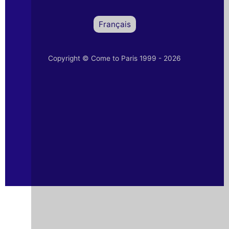
Français
Copyright © Come to Paris 1999 - 2026