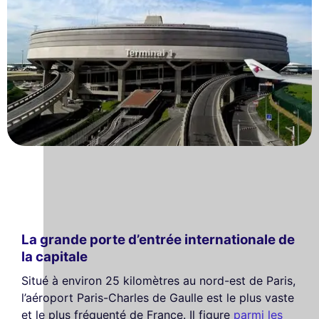
La grande porte d’entrée internationale de
la capitale
Situé à environ 25 kilomètres au nord-est de Paris,
l’aéroport Paris-Charles de Gaulle est le plus vaste
et le plus fréquenté de France. Il figure
parmi les