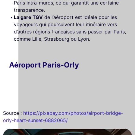
Paris intra-muros, ce qui garantit une certaine
transparence.
La gare TGV
de l’aéroport est idéale pour les
voyageurs qui poursuivent leur itinéraire vers
d’autres régions françaises sans passer par Paris,
comme Lille, Strasbourg ou Lyon.
Aéroport Paris-Orly
Source :
https://pixabay.com/photos/airport-bridge-
orly-heart-sunset-6882065/