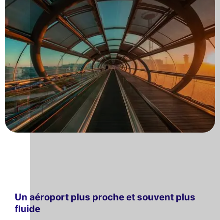
Un aéroport plus proche et souvent plus
fluide