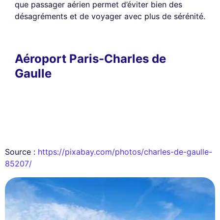
que passager aérien permet d’éviter bien des
désagréments et de voyager avec plus de sérénité.
Aéroport Paris-Charles de
Gaulle
Source :
https://pixabay.com/photos/charles-de-gaulle-
85207/