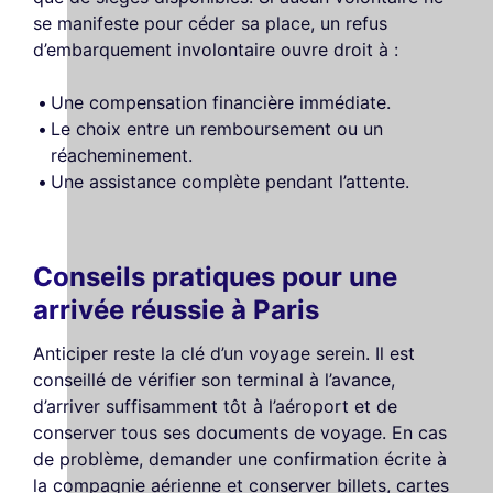
se manifeste pour céder sa place, un refus
d’embarquement involontaire ouvre droit à :
Une compensation financière immédiate.
Le choix entre un remboursement ou un
réacheminement.
Une assistance complète pendant l’attente.
Conseils pratiques pour une
arrivée réussie à Paris
Anticiper reste la clé d’un voyage serein. Il est
conseillé de vérifier son terminal à l’avance,
d’arriver suffisamment tôt à l’aéroport et de
conserver tous ses documents de voyage. En cas
de problème, demander une confirmation écrite à
la compagnie aérienne et conserver billets, cartes