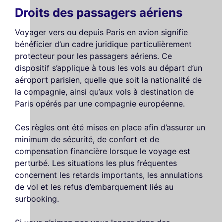
Droits des passagers aériens
Voyager vers ou depuis Paris en avion signifie
bénéficier d’un cadre juridique particulièrement
protecteur pour les passagers aériens. Ce
dispositif s’applique à tous les vols au départ d’un
aéroport parisien, quelle que soit la nationalité de
la compagnie, ainsi qu’aux vols à destination de
Paris opérés par une compagnie européenne.
Ces règles ont été mises en place afin d’assurer un
minimum de sécurité, de confort et de
compensation financière lorsque le voyage est
perturbé. Les situations les plus fréquentes
concernent les retards importants, les annulations
de vol et les refus d’embarquement liés au
surbooking.