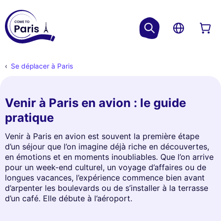
Se déplacer à Paris
Venir à Paris en avion : le guide
pratique
Venir à Paris en avion est souvent la première étape
d’un séjour que l’on imagine déjà riche en découvertes,
en émotions et en moments inoubliables. Que l’on arrive
pour un week-end culturel, un voyage d’affaires ou de
longues vacances, l’expérience commence bien avant
d’arpenter les boulevards ou de s’installer à la terrasse
d’un café. Elle débute à l’aéroport.