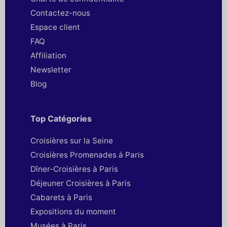
Contactez-nous
Espace client
FAQ
Affiliation
Newsletter
Blog
Top Catégories
Croisières sur la Seine
Croisières Promenades à Paris
Dîner-Croisières à Paris
Déjeuner Croisières à Paris
Cabarets à Paris
Expositions du moment
Musées à Paris