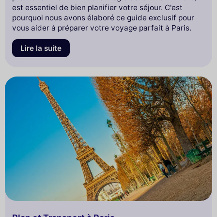
est essentiel de bien planifier votre séjour. C'est
pourquoi nous avons élaboré ce guide exclusif pour
vous aider à préparer votre voyage parfait à Paris.
Lire la suite