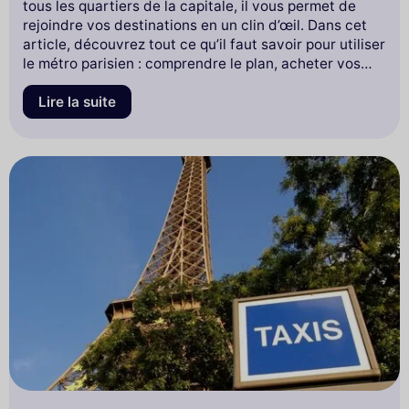
tous les quartiers de la capitale, il vous permet de
rejoindre vos destinations en un clin d’œil. Dans cet
article, découvrez tout ce qu’il faut savoir pour utiliser
le métro parisien : comprendre le plan, acheter vos
billets, éviter les pièges et profiter au mieux de vos
trajets dans la Ville Lumière.
Lire la suite