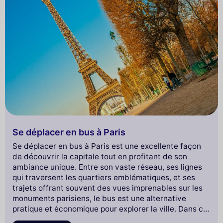
Se déplacer en bus à Paris
Se déplacer en bus à Paris est une excellente façon
de découvrir la capitale tout en profitant de son
ambiance unique. Entre son vaste réseau, ses lignes
qui traversent les quartiers emblématiques, et ses
trajets offrant souvent des vues imprenables sur les
monuments parisiens, le bus est une alternative
pratique et économique pour explorer la ville. Dans cet
article, nous vous guidons à travers tout ce qu’il faut