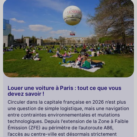
Louer une voiture à Paris : tout ce que vous
devez savoir !
Circuler dans la capitale française en 2026 n’est plus
une question de simple logistique, mais une navigation
entre contraintes environnementales et mutations
technologiques. Depuis l'extension de la Zone à Faible
Émission (ZFE) au périmètre de l’autoroute A86,
l’accès au centre-ville est désormais strictement