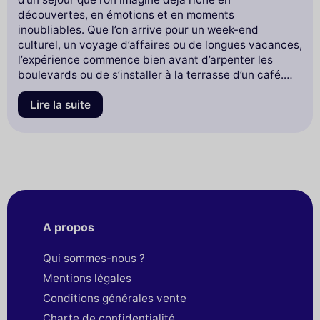
découvertes, en émotions et en moments
inoubliables. Que l’on arrive pour un week-end
culturel, un voyage d’affaires ou de longues vacances,
l’expérience commence bien avant d’arpenter les
boulevards ou de s’installer à la terrasse d’un café.
Elle débute à l’aéroport.
Lire la suite
A propos
Qui sommes-nous ?
Mentions légales
Conditions générales vente
Charte de confidentialité