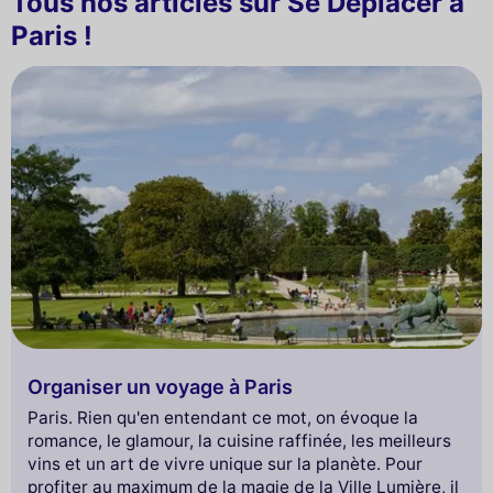
Tous nos articles sur Se Déplacer à
Paris !
Organiser un voyage à Paris
Paris. Rien qu'en entendant ce mot, on évoque la
romance, le glamour, la cuisine raffinée, les meilleurs
vins et un art de vivre unique sur la planète. Pour
profiter au maximum de la magie de la Ville Lumière, il