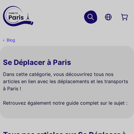
Blog
Se Déplacer à Paris
Dans cette catégorie, vous découvrirez tous nos
articles en lien avec les déplacements et les transports
à Paris !
Retrouvez également notre guide complet sur le sujet :