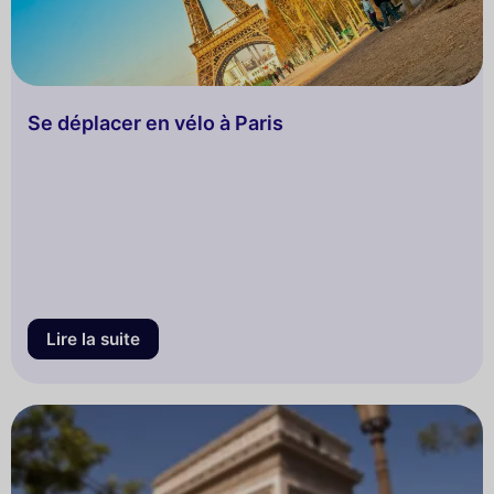
Se déplacer en vélo à Paris
Lire la suite