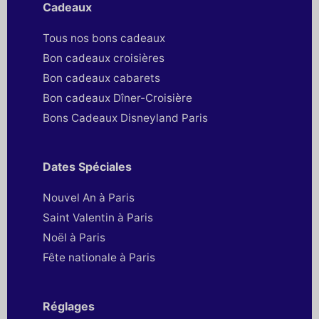
Cadeaux
Tous nos bons cadeaux
Bon cadeaux croisières
Bon cadeaux cabarets
Bon cadeaux Dîner-Croisière
Bons Cadeaux Disneyland Paris
Dates Spéciales
Nouvel An à Paris
Saint Valentin à Paris
Noël à Paris
Fête nationale à Paris
Réglages