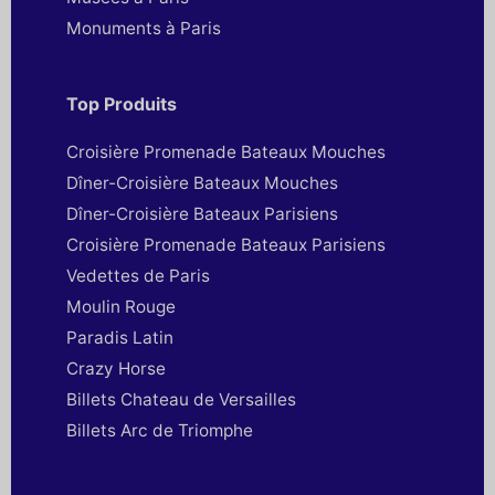
Monuments à Paris
Top Produits
Croisière Promenade Bateaux Mouches
Dîner-Croisière Bateaux Mouches
Dîner-Croisière Bateaux Parisiens
Croisière Promenade Bateaux Parisiens
Vedettes de Paris
Moulin Rouge
Paradis Latin
Crazy Horse
Billets Chateau de Versailles
Billets Arc de Triomphe