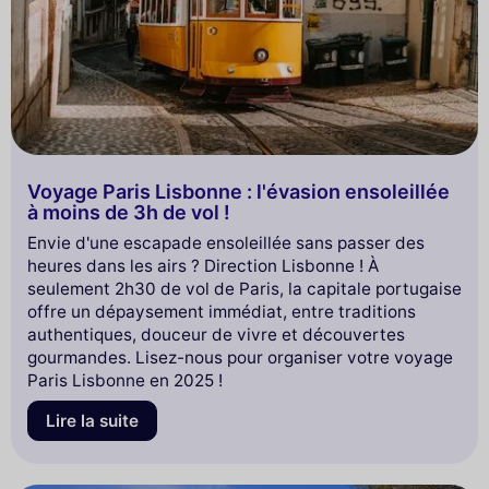
Voyage Paris Lisbonne : l'évasion ensoleillée
à moins de 3h de vol !
Envie d'une escapade ensoleillée sans passer des
heures dans les airs ? Direction Lisbonne ! À
seulement 2h30 de vol de Paris, la capitale portugaise
offre un dépaysement immédiat, entre traditions
authentiques, douceur de vivre et découvertes
gourmandes. Lisez-nous pour organiser votre voyage
Paris Lisbonne en 2025 !
Lire la suite