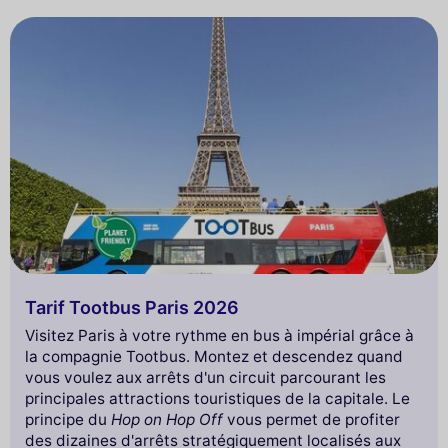
Tarif Tootbus Paris 2026
Visitez Paris à votre rythme en bus à impérial grâce à
la compagnie Tootbus. Montez et descendez quand
vous voulez aux arrêts d'un circuit parcourant les
principales attractions touristiques de la capitale. Le
principe du
Hop on Hop Off
vous permet de profiter
des dizaines d'arrêts stratégiquement localisés aux