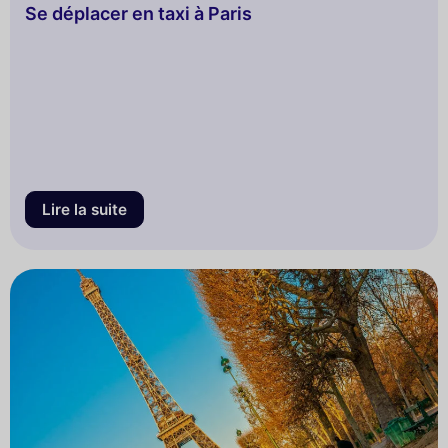
Se déplacer en taxi à Paris
Lire la suite