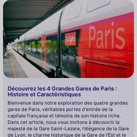
Découvrez les 4 Grandes Gares de Paris :
Histoire et Caractéristiques
Bienvenue dans notre exploration des quatre grandes
gares de Paris, véritables portes d'entrée de la
capitale française et témoins de son histoire riche.
Dans cet article, nous vous invitons à découvrir la
majesté de la Gare Saint-Lazare, l'élégance de la Gare
de Lyon, le charme historique de la Gare de l'Est et le