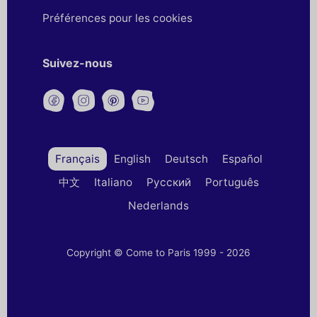
Préférences pour les cookies
Suivez-nous
Français
English
Deutsch
Español
中文
Italiano
Русский
Português
Nederlands
Copyright © Come to Paris 1999 - 2026