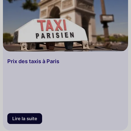
Prix des taxis à Paris
Lire la suite