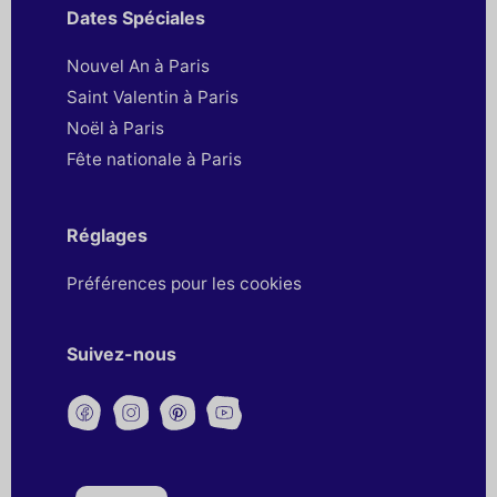
Dates Spéciales
Nouvel An à Paris
Saint Valentin à Paris
Noël à Paris
Fête nationale à Paris
Réglages
Préférences pour les cookies
Suivez-nous