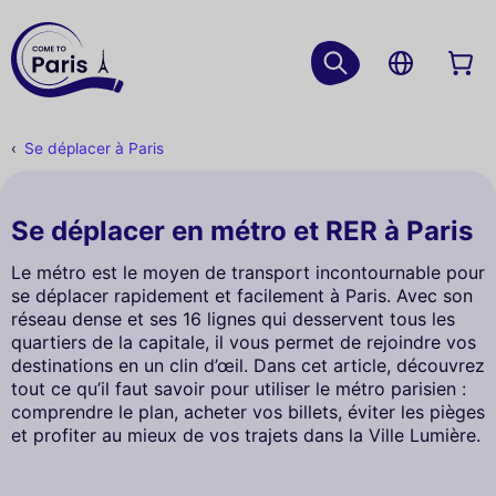
Se déplacer à Paris
Se déplacer en métro et RER à Paris
Le métro est le moyen de transport incontournable pour
se déplacer rapidement et facilement à Paris. Avec son
réseau dense et ses 16 lignes qui desservent tous les
quartiers de la capitale, il vous permet de rejoindre vos
destinations en un clin d’œil. Dans cet article, découvrez
tout ce qu’il faut savoir pour utiliser le métro parisien :
comprendre le plan, acheter vos billets, éviter les pièges
et profiter au mieux de vos trajets dans la Ville Lumière.