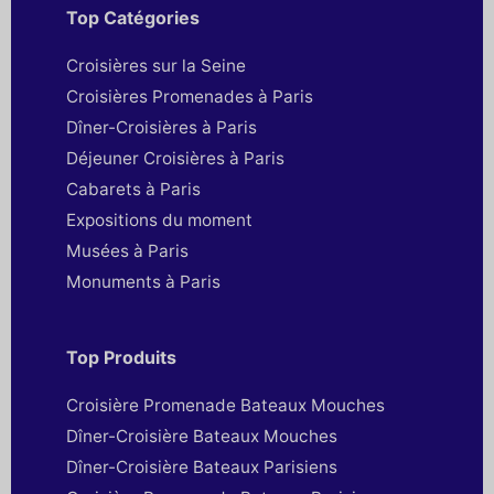
Top Catégories
Croisières sur la Seine
Croisières Promenades à Paris
Dîner-Croisières à Paris
Déjeuner Croisières à Paris
Cabarets à Paris
Expositions du moment
Musées à Paris
Monuments à Paris
Top Produits
Croisière Promenade Bateaux Mouches
Dîner-Croisière Bateaux Mouches
Dîner-Croisière Bateaux Parisiens