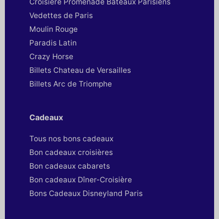
Croisière Promenade Bateaux Parisiens
Vedettes de Paris
Moulin Rouge
Paradis Latin
Crazy Horse
Billets Chateau de Versailles
Billets Arc de Triomphe
Cadeaux
Tous nos bons cadeaux
Bon cadeaux croisières
Bon cadeaux cabarets
Bon cadeaux Dîner-Croisière
Bons Cadeaux Disneyland Paris