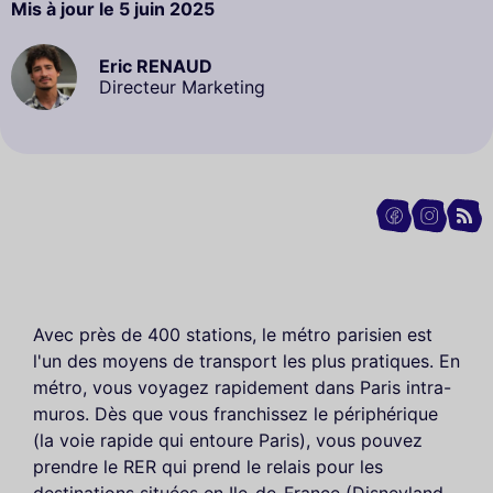
Mis à jour le
5 juin 2025
Eric RENAUD
Directeur Marketing
Avec près de 400 stations, le métro parisien est
l'un des moyens de transport les plus pratiques. En
métro, vous voyagez rapidement dans Paris intra-
muros. Dès que vous franchissez le périphérique
(la voie rapide qui entoure Paris), vous pouvez
prendre le RER qui prend le relais pour les