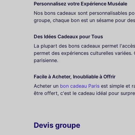
Personnalisez votre Expérience Muséale
Nos bons cadeaux sont personnalisables pour
groupe, chaque bon est un sésame pour des m
Des Idées Cadeaux pour Tous
La plupart des bons cadeaux permet l'accès 
permet des expériences culturelles variées. C
parisienne.
Facile à Acheter, Inoubliable à Offrir
Acheter un
bon cadeau Paris
est simple et r
être offert, c'est le cadeau idéal pour surpre
Devis groupe