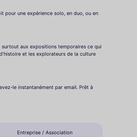
it pour une expérience solo, en duo, ou en
 surtout aux expositions temporaires ce qui
'histoire et les explorateurs de la culture
evez-le instantanément par email. Prêt à
Entreprise / Association