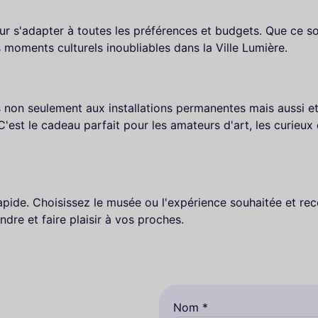
 s'adapter à toutes les préférences et budgets. Que ce so
oments culturels inoubliables dans la Ville Lumière.
non seulement aux installations permanentes mais aussi et
'est le cadeau parfait pour les amateurs d'art, les curieux d
apide. Choisissez le musée ou l'expérience souhaitée et rec
ndre et faire plaisir à vos proches.
Nom *