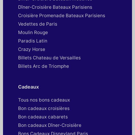
Dîner-Croisière Bateaux Parisiens
Croisière Promenade Bateaux Parisiens
Vedettes de Paris
Moulin Rouge
Paradis Latin
Crazy Horse
Billets Chateau de Versailles
Billets Arc de Triomphe
Cadeaux
Tous nos bons cadeaux
Bon cadeaux croisières
Bon cadeaux cabarets
Bon cadeaux Dîner-Croisière
Bons Cadeaux Disneyland Paris