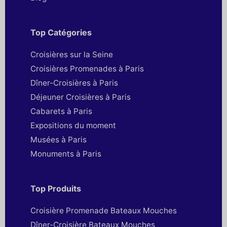
Top Catégories
Croisières sur la Seine
Croisières Promenades à Paris
Dîner-Croisières à Paris
Déjeuner Croisières à Paris
Cabarets à Paris
Expositions du moment
Musées à Paris
Monuments à Paris
Top Produits
Croisière Promenade Bateaux Mouches
Dîner-Croisière Bateaux Mouches