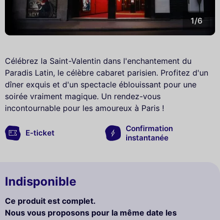
1/6
Célébrez la Saint-Valentin dans l'enchantement du
Paradis Latin, le célèbre cabaret parisien. Profitez d'un
dîner exquis et d'un spectacle éblouissant pour une
soirée vraiment magique. Un rendez-vous
incontournable pour les amoureux à Paris !
Confirmation
E-ticket
instantanée
Indisponible
Ce produit est complet.
Nous vous proposons pour la même date les