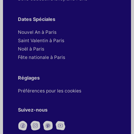
Dates Spéciales
Nouvel An à Paris
Saint Valentin à Paris
Noël à Paris
Fête nationale à Paris
Réglages
Préférences pour les cookies
Suivez-nous