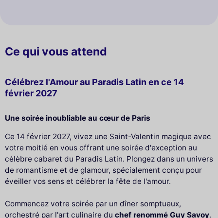
Ce qui vous attend
Célébrez l'Amour au Paradis Latin en ce 14
février 2027
Une soirée inoubliable au cœur de Paris
Ce 14 février 2027, vivez une Saint-Valentin magique avec
votre moitié en vous offrant une soirée d'exception au
célèbre cabaret du Paradis Latin. Plongez dans un univers
de romantisme et de glamour, spécialement conçu pour
éveiller vos sens et célébrer la fête de l'amour.
Commencez votre soirée par un dîner somptueux,
orchestré par l'art culinaire du
chef renommé Guy Savoy
.