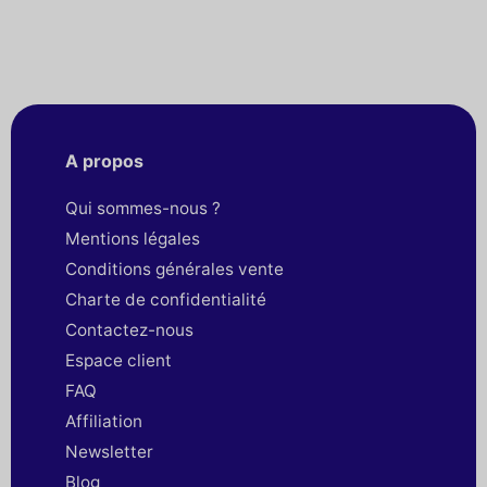
A propos
Qui sommes-nous ?
Mentions légales
Conditions générales vente
Charte de confidentialité
Contactez-nous
Espace client
FAQ
Affiliation
Newsletter
Blog