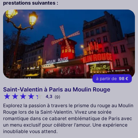
prestations suivantes :
à partir de
98 €
Saint-Valentin à Paris au Moulin Rouge
4,3
(9)
Explorez la passion à travers le prisme du rouge au Moulin
Rouge lors de la Saint-Valentin. Vivez une soirée
romantique dans ce cabaret emblématique de Paris avec
un menu exclusif pour célébrer l'amour. Une expérience
inoubliable vous attend.