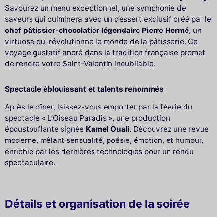
Savourez un menu exceptionnel, une symphonie de
saveurs qui culminera avec un dessert exclusif créé par le
chef pâtissier-chocolatier légendaire Pierre Hermé
, un
virtuose qui révolutionne le monde de la pâtisserie. Ce
voyage gustatif ancré dans la tradition française promet
de rendre votre Saint-Valentin inoubliable.
Spectacle éblouissant et talents renommés
Après le dîner, laissez-vous emporter par la féerie du
spectacle « L’Oiseau Paradis », une production
époustouflante signée
Kamel Ouali
. Découvrez une revue
moderne, mêlant sensualité, poésie, émotion, et humour,
enrichie par les dernières technologies pour un rendu
spectaculaire.
Détails et organisation de la soirée