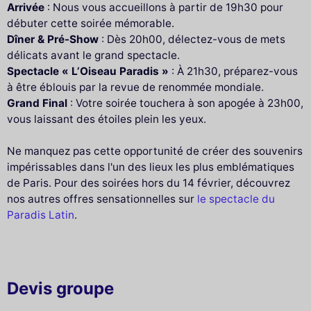
Arrivée
: Nous vous accueillons à partir de 19h30 pour
débuter cette soirée mémorable.
Dîner & Pré-Show
: Dès 20h00, délectez-vous de mets
délicats avant le grand spectacle.
Spectacle « L’Oiseau Paradis »
: À 21h30, préparez-vous
à être éblouis par la revue de renommée mondiale.
Grand Final
: Votre soirée touchera à son apogée à 23h00,
vous laissant des étoiles plein les yeux.
Ne manquez pas cette opportunité de créer des souvenirs
impérissables dans l'un des lieux les plus emblématiques
de Paris. Pour des soirées hors du 14 février, découvrez
nos autres offres sensationnelles sur
le spectacle du
Paradis Latin
.
Devis groupe