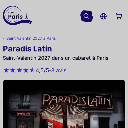
Saint Valentin 2027 à Paris
Paradis Latin
Saint-Valentin 2027 dans un cabaret à Paris
8 avis
4,5
/5
-