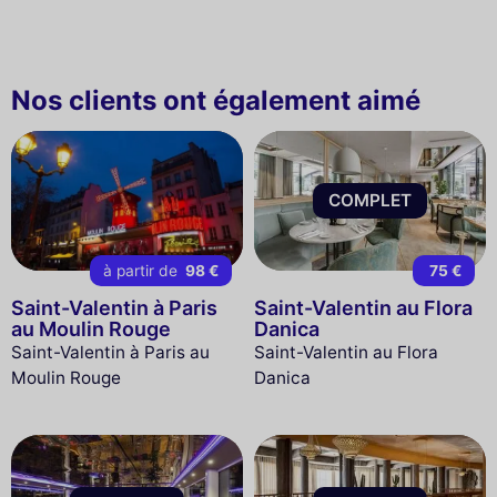
Nos clients ont également aimé
COMPLET
à partir de
98 €
75 €
Saint-Valentin à Paris
Saint-Valentin au Flora
au Moulin Rouge
Danica
Saint-Valentin à Paris au
Saint-Valentin au Flora
Moulin Rouge
Danica