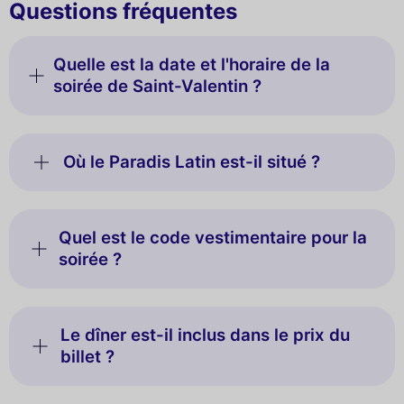
Questions fréquentes
Quelle est la date et l'horaire de la
soirée de Saint-Valentin ?
Où le Paradis Latin est-il situé ?
Quel est le code vestimentaire pour la
soirée ?
Le dîner est-il inclus dans le prix du
billet ?