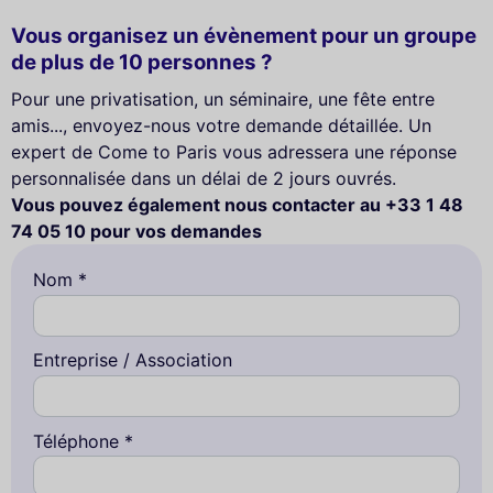
Vous organisez un évènement pour un groupe
de plus de 10 personnes ?
Pour une privatisation, un séminaire, une fête entre
amis..., envoyez-nous votre demande détaillée. Un
expert de Come to Paris vous adressera une réponse
personnalisée dans un délai de 2 jours ouvrés.
Vous pouvez également nous contacter au +33 1 48
74 05 10 pour vos demandes
Nom *
Entreprise / Association
Téléphone *