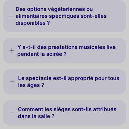
Des options végétariennes ou
alimentaires spécifiques sont-elles
disponibles ?
Y a-t-il des prestations musicales live
pendant la soirée ?
Le spectacle est-il approprié pour tous
les âges ?
Comment les sièges sont-ils attribués
dans la salle ?