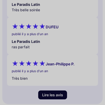
Le Paradis Latin
Très belle soirée
DUFEU
publié il y a plus d'un an
Le Paradis Latin
ras parfait
Jean-Philippe P.
publié il y a plus d'un an
Très bien
Lire les avis