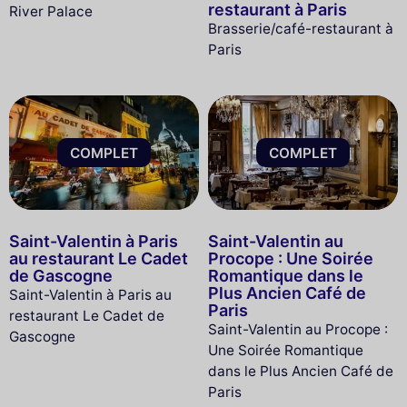
restaurant à Paris
River Palace
Brasserie/café-restaurant à
Paris
COMPLET
COMPLET
Saint-Valentin à Paris
Saint-Valentin au
au restaurant Le Cadet
Procope : Une Soirée
de Gascogne
Romantique dans le
Plus Ancien Café de
Saint-Valentin à Paris au
Paris
restaurant Le Cadet de
Saint-Valentin au Procope :
Gascogne
Une Soirée Romantique
dans le Plus Ancien Café de
Paris