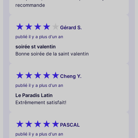
recommande
Gérard S.
publié il y a plus d'un an
soirée st valentin
Bonne soirée de la saint valentin
Cheng Y.
publié il y a plus d'un an
Le Paradis Latin
Extrêmement satisfait!
PASCAL
publié il y a plus d'un an