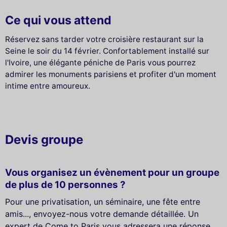
Ce qui vous attend
Réservez sans tarder votre croisière restaurant sur la
Seine le soir du 14 février. Confortablement installé sur
l'Ivoire, une élégante péniche de Paris vous pourrez
admirer les monuments parisiens et profiter d'un moment
intime entre amoureux.
Devis groupe
Vous organisez un évènement pour un groupe
de plus de 10 personnes ?
Pour une privatisation, un séminaire, une fête entre
amis..., envoyez-nous votre demande détaillée. Un
expert de Come to Paris vous adressera une réponse