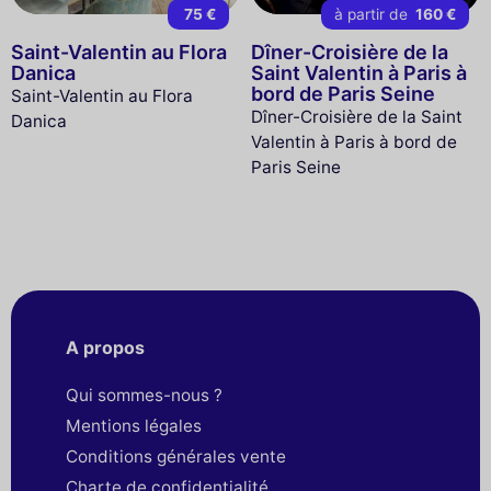
75 €
à partir de
160 €
Saint-Valentin au Flora
Dîner-Croisière de la
Danica
Saint Valentin à Paris à
bord de Paris Seine
Saint-Valentin au Flora
Dîner-Croisière de la Saint
Danica
Valentin à Paris à bord de
Paris Seine
A propos
Qui sommes-nous ?
Mentions légales
Conditions générales vente
Charte de confidentialité