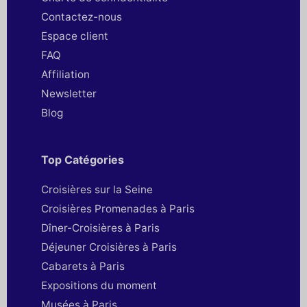
Contactez-nous
Espace client
FAQ
Affiliation
Newsletter
Blog
Top Catégories
Croisières sur la Seine
Croisières Promenades à Paris
Dîner-Croisières à Paris
Déjeuner Croisières à Paris
Cabarets à Paris
Expositions du moment
Musées à Paris