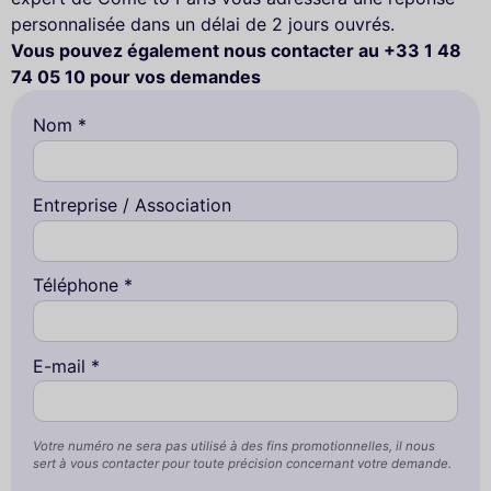
personnalisée dans un délai de 2 jours ouvrés.
Vous pouvez également nous contacter au +33 1 48
74 05 10 pour vos demandes
Nom *
Entreprise / Association
Téléphone *
E-mail *
Votre numéro ne sera pas utilisé à des fins promotionnelles, il nous
sert à vous contacter pour toute précision concernant votre demande.