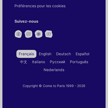
Préférences pour les cookies
Suivez-nous
Français
English
Deutsch
Español
中文
Italiano
Русский
Português
Nederlands
Copyright © Come to Paris 1999 - 2026