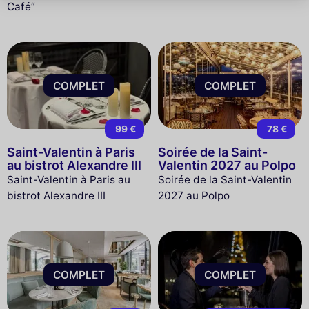
Café“
COMPLET
COMPLET
99 €
78 €
Saint-Valentin à Paris
Soirée de la Saint-
au bistrot Alexandre III
Valentin 2027 au Polpo
Saint-Valentin à Paris au
Soirée de la Saint-Valentin
bistrot Alexandre III
2027 au Polpo
COMPLET
COMPLET