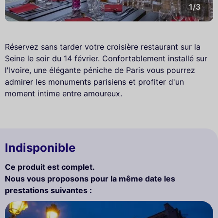
1/3
Réservez sans tarder votre croisière restaurant sur la
Seine le soir du 14 février. Confortablement installé sur
l'Ivoire, une élégante péniche de Paris vous pourrez
admirer les monuments parisiens et profiter d'un
moment intime entre amoureux.
Indisponible
Ce produit est complet.
Nous vous proposons pour la même date les
prestations suivantes :