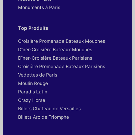
Monuments à Paris
Top Produits
Croisière Promenade Bateaux Mouches
Dîner-Croisière Bateaux Mouches
Dîner-Croisière Bateaux Parisiens
Croisière Promenade Bateaux Parisiens
Vedettes de Paris
Moulin Rouge
Paradis Latin
Crazy Horse
Billets Chateau de Versailles
Billets Arc de Triomphe