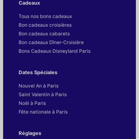
Cadeaux
Tous nos bons cadeaux
Bon cadeaux croisières
Bon cadeaux cabarets
Bon cadeaux Dîner-Croisière
Bons Cadeaux Disneyland Paris
Dates Spéciales
Nouvel An à Paris
Saint Valentin à Paris
Noël à Paris
Fête nationale à Paris
Réglages