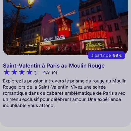
à partir de
98 €
Saint-Valentin à Paris au Moulin Rouge
4,3
(9)
Explorez la passion à travers le prisme du rouge au Moulin
Rouge lors de la Saint-Valentin. Vivez une soirée
romantique dans ce cabaret emblématique de Paris avec
un menu exclusif pour célébrer l'amour. Une expérience
inoubliable vous attend.