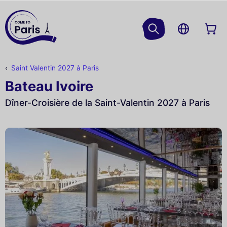
Saint Valentin 2027 à Paris
Bateau Ivoire
Dîner-Croisière de la Saint-Valentin 2027 à Paris