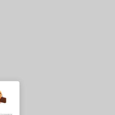
accepter,