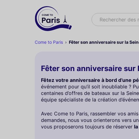
Rechercher
Rechercher des
Come to Paris
Fêter son anniversaire sur la Sein
Fêter son anniversaire sur 
Fêtez votre anniversaire à bord d’une pé
événement pour qu’il soit inoubliable ? 
centaines d’offres de bateaux sur la Seine
équipe spécialiste de la création d’évén
Avec Come to Paris, rassembler vos amis e
demandes, nous vous orienterons vers une
vous proposerons toujours de réserver
la