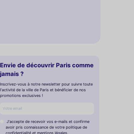
Envie de découvrir Paris comme
jamais ?
Inscrivez-vous à notre newsletter pour suivre toute
l'activité de la ville de Paris et bénéficier de nos
promotions exclusives !
J'accepte de recevoir vos e-mails et confirme
avoir pris connaissance de votre politique de
confidentialité et mentions légales.