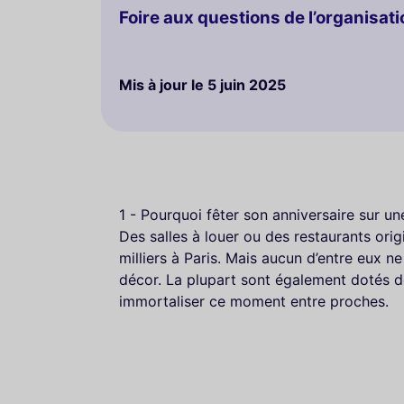
Foire aux questions de l’organisat
Mis à jour le
5 juin 2025
1 - Pourquoi fêter son anniversaire sur une
Des salles à louer ou des restaurants origi
milliers à Paris. Mais aucun d’entre eux
décor. La plupart sont également dotés d
immortaliser ce moment entre proches.