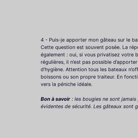
4 - Puis-je apporter mon gâteau sur le ba
Cette question est souvent posée. La répo
également : oui, si vous privatisez votre 
régulières, il n’est pas possible d’apport
d’hygiène. Attention tous les bateaux n’of
boissons ou son propre traiteur. En fonc
vers la péniche idéale.
Bon à savoir
: les bougies ne sont jamais
évidentes de sécurité. Les gâteaux sont ga