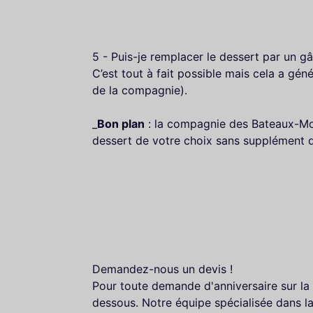
5 - Puis-je remplacer le dessert par un gâ
C’est tout à fait possible mais cela a gén
de la compagnie).
_
Bon plan
: la compagnie des Bateaux-Mou
dessert de votre choix sans supplément de
Demandez-nous un devis !
Pour toute demande d'anniversaire sur la S
dessous. Notre équipe spécialisée dans la