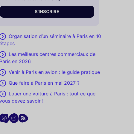
S'INSCRIRE
Organisation d’un séminaire à Paris en 10
étapes
Les meilleurs centres commerciaux de
Paris en 2026
Venir à Paris en avion : le guide pratique
Que faire à Paris en mai 2027 ?
Louer une voiture à Paris : tout ce que
vous devez savoir !