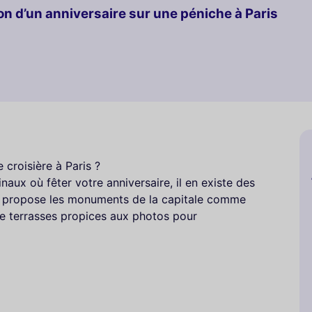
ion d’un anniversaire sur une péniche à Paris
 croisière à Paris ?
naux où fêter votre anniversaire, il en existe des
 ne propose les monuments de la capitale comme
e terrasses propices aux photos pour