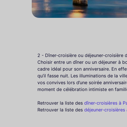
2 - Dîner-croisière ou déjeuner-croisière d
Choisir entre un dîner ou un déjeuner à bor
cadre idéal pour son anniversaire. En effet
qu’il fasse nuit. Les illuminations de la vi
vos convives lors d’une soirée anniversair
moment de célébration intimiste en famill
Retrouver la liste des
dîner-croisières à P
Retrouver la liste des
déjeuner-croisières 