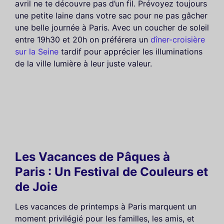
avril ne te découvre pas d’un fil. Prévoyez toujours
une petite laine dans votre sac pour ne pas gâcher
une belle journée à Paris. Avec un coucher de soleil
entre 19h30 et 20h on préférera un
dîner-croisière
sur la Seine
tardif pour apprécier les illuminations
de la ville lumière à leur juste valeur.
Les Vacances de Pâques à
Paris : Un Festival de Couleurs et
de Joie
Les vacances de printemps à Paris marquent un
moment privilégié pour les familles, les amis, et