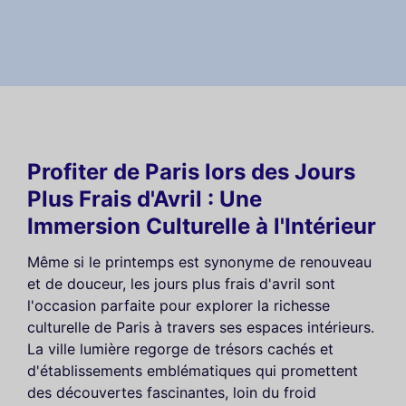
Profiter de Paris lors des Jours
Plus Frais d'Avril : Une
Immersion Culturelle à l'Intérieur
Même si le printemps est synonyme de renouveau
et de douceur, les jours plus frais d'avril sont
l'occasion parfaite pour explorer la richesse
culturelle de Paris à travers ses espaces intérieurs.
La ville lumière regorge de trésors cachés et
d'établissements emblématiques qui promettent
des découvertes fascinantes, loin du froid