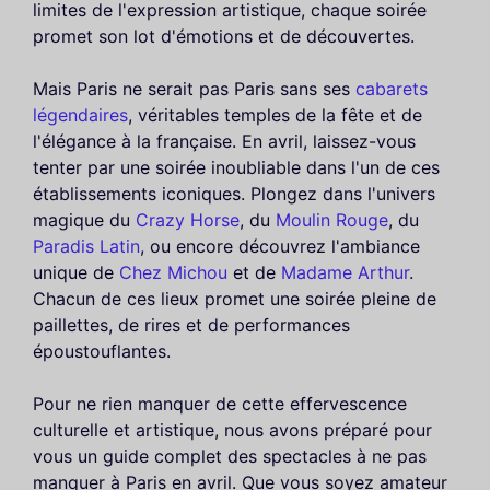
limites de l'expression artistique, chaque soirée
promet son lot d'émotions et de découvertes.
Mais Paris ne serait pas Paris sans ses
cabarets
légendaires
, véritables temples de la fête et de
l'élégance à la française. En avril, laissez-vous
tenter par une soirée inoubliable dans l'un de ces
établissements iconiques. Plongez dans l'univers
magique du
Crazy Horse
, du
Moulin Rouge
, du
Paradis Latin
, ou encore découvrez l'ambiance
unique de
Chez Michou
et de
Madame Arthur
.
Chacun de ces lieux promet une soirée pleine de
paillettes, de rires et de performances
époustouflantes.
Pour ne rien manquer de cette effervescence
culturelle et artistique, nous avons préparé pour
vous un guide complet des spectacles à ne pas
manquer à Paris en avril. Que vous soyez amateur