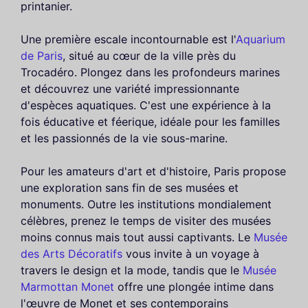
printanier.
Une première escale incontournable est l'
Aquarium
de Paris
, situé au cœur de la ville près du
Trocadéro. Plongez dans les profondeurs marines
et découvrez une variété impressionnante
d'espèces aquatiques. C'est une expérience à la
fois éducative et féerique, idéale pour les familles
et les passionnés de la vie sous-marine.
Pour les amateurs d'art et d'histoire, Paris propose
une exploration sans fin de ses musées et
monuments. Outre les institutions mondialement
célèbres, prenez le temps de visiter des musées
moins connus mais tout aussi captivants. Le
Musée
des Arts Décoratifs
vous invite à un voyage à
travers le design et la mode, tandis que le
Musée
Marmottan Monet
offre une plongée intime dans
l'œuvre de Monet et ses contemporains