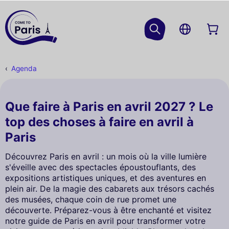
Agenda
Que faire à Paris en avril 2027 ? Le
top des choses à faire en avril à
Paris
Découvrez Paris en avril : un mois où la ville lumière
s'éveille avec des spectacles époustouflants, des
expositions artistiques uniques, et des aventures en
plein air. De la magie des cabarets aux trésors cachés
des musées, chaque coin de rue promet une
découverte. Préparez-vous à être enchanté et visitez
notre guide de Paris en avril pour transformer votre