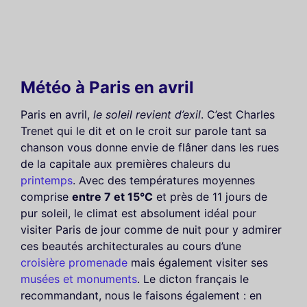
Météo à Paris en avril
Paris en avril,
le soleil revient d’exil
. C’est Charles
Trenet qui le dit et on le croit sur parole tant sa
chanson vous donne envie de flâner dans les rues
de la capitale aux premières chaleurs du
printemps
. Avec des températures moyennes
comprise
entre 7 et 15°C
et près de 11 jours de
pur soleil, le climat est absolument idéal pour
visiter Paris de jour comme de nuit pour y admirer
ces beautés architecturales au cours d’une
croisière promenade
mais également visiter ses
musées et monuments
. Le dicton français le
recommandant, nous le faisons également : en