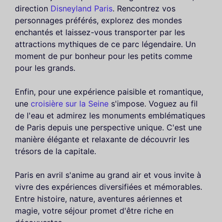
direction
Disneyland Paris
. Rencontrez vos
personnages préférés, explorez des mondes
enchantés et laissez-vous transporter par les
attractions mythiques de ce parc légendaire. Un
moment de pur bonheur pour les petits comme
pour les grands.
Enfin, pour une expérience paisible et romantique,
une
croisière sur la Seine
s'impose. Voguez au fil
de l'eau et admirez les monuments emblématiques
de Paris depuis une perspective unique. C'est une
manière élégante et relaxante de découvrir les
trésors de la capitale.
Paris en avril s'anime au grand air et vous invite à
vivre des expériences diversifiées et mémorables.
Entre histoire, nature, aventures aériennes et
magie, votre séjour promet d'être riche en