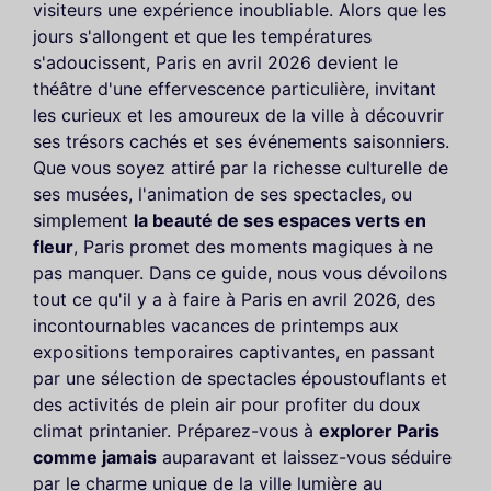
visiteurs une expérience inoubliable. Alors que les
jours s'allongent et que les températures
s'adoucissent, Paris en avril 2026 devient le
théâtre d'une effervescence particulière, invitant
les curieux et les amoureux de la ville à découvrir
ses trésors cachés et ses événements saisonniers.
Que vous soyez attiré par la richesse culturelle de
ses musées, l'animation de ses spectacles, ou
simplement
la beauté de ses espaces verts en
fleur
, Paris promet des moments magiques à ne
pas manquer. Dans ce guide, nous vous dévoilons
tout ce qu'il y a à faire à Paris en avril 2026, des
incontournables vacances de printemps aux
expositions temporaires captivantes, en passant
par une sélection de spectacles époustouflants et
des activités de plein air pour profiter du doux
climat printanier. Préparez-vous à
explorer Paris
comme jamais
auparavant et laissez-vous séduire
par le charme unique de la ville lumière au