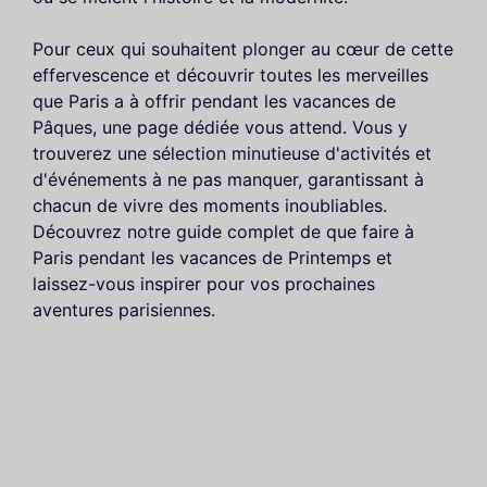
Pour ceux qui souhaitent plonger au cœur de cette
effervescence et découvrir toutes les merveilles
que Paris a à offrir pendant les vacances de
Pâques, une page dédiée vous attend. Vous y
trouverez une sélection minutieuse d'activités et
d'événements à ne pas manquer, garantissant à
chacun de vivre des moments inoubliables.
Découvrez notre guide complet de que faire à
Paris pendant les vacances de Printemps et
laissez-vous inspirer pour vos prochaines
aventures parisiennes.