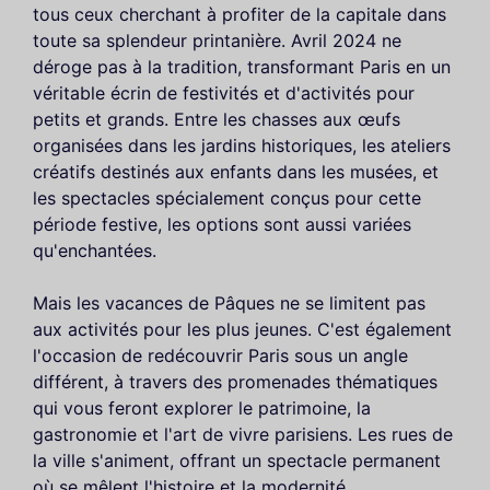
tous ceux cherchant à profiter de la capitale dans
toute sa splendeur printanière. Avril 2024 ne
déroge pas à la tradition, transformant Paris en un
véritable écrin de festivités et d'activités pour
petits et grands. Entre les chasses aux œufs
organisées dans les jardins historiques, les ateliers
créatifs destinés aux enfants dans les musées, et
les spectacles spécialement conçus pour cette
période festive, les options sont aussi variées
qu'enchantées.
Mais les vacances de Pâques ne se limitent pas
aux activités pour les plus jeunes. C'est également
l'occasion de redécouvrir Paris sous un angle
différent, à travers des promenades thématiques
qui vous feront explorer le patrimoine, la
gastronomie et l'art de vivre parisiens. Les rues de
la ville s'animent, offrant un spectacle permanent
où se mêlent l'histoire et la modernité.