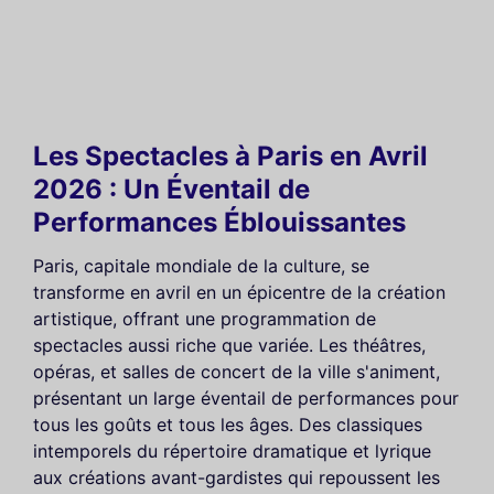
Les Spectacles à Paris en Avril
2026 : Un Éventail de
Performances Éblouissantes
Paris, capitale mondiale de la culture, se
transforme en avril en un épicentre de la création
artistique, offrant une programmation de
spectacles aussi riche que variée. Les théâtres,
opéras, et salles de concert de la ville s'animent,
présentant un large éventail de performances pour
tous les goûts et tous les âges. Des classiques
intemporels du répertoire dramatique et lyrique
aux créations avant-gardistes qui repoussent les