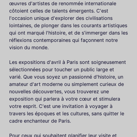
œuvres d'artistes de renommée internationale
côtoient celles de talents émergents. C'est
l'occasion unique d'explorer des civilisations
lointaines, de plonger dans les courants artistiques
qui ont marqué l'histoire, et de s'immerger dans les
réflexions contemporaines qui façonnent notre
vision du monde.
Les expositions d'avril à Paris sont soigneusement
sélectionnées pour toucher un public large et
varié. Que vous soyez un passionné d'histoire, un
amateur d'art moderne ou simplement curieux de
nouvelles découvertes, vous trouverez une
exposition qui parlera à votre cœur et stimulera
votre esprit. C'est une invitation à voyager à
travers les époques et les cultures, sans quitter le
cadre enchanteur de Paris.
Pour ceux qui souhaitent planifier leur visite et