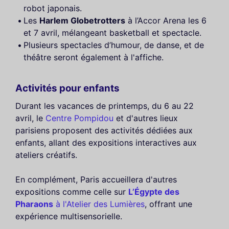
robot japonais.
Les
Harlem Globetrotters
à l’Accor Arena les 6
et 7 avril, mélangeant basketball et spectacle.
Plusieurs spectacles d’humour, de danse, et de
théâtre seront également à l'affiche.
Activités pour enfants
Durant les vacances de printemps, du 6 au 22
avril, le
Centre Pompidou
et d'autres lieux
parisiens proposent des activités dédiées aux
enfants, allant des expositions interactives aux
ateliers créatifs.
En complément, Paris accueillera d'autres
expositions comme celle sur
L’Égypte des
Pharaons
à l'Atelier des Lumières
, offrant une
expérience multisensorielle.