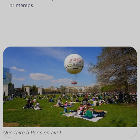
printemps.
Que faire à Paris en avril