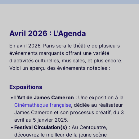
Avril 2026 : L'Agenda
En avril 2026, Paris sera le théâtre de plusieurs
événements marquants offrant une variété
d'activités culturelles, musicales, et plus encore.
Voici un aperçu des événements notables :
Expositions
L’Art de James Cameron
: Une exposition à la
Cinémathèque française
, dédiée au réalisateur
James Cameron et son processus créatif, du 3
avril au 5 janvier 2025.
Festival Circulation(s)
: Au Centquatre,
découvrez le meilleur de la jeune scène