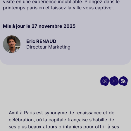
visite en une expérience inoubliable. Plongez dans le
printemps parisien et laissez la ville vous captiver.
Mis à jour le
27 novembre 2025
Eric RENAUD
Directeur Marketing
Avril à Paris est synonyme de renaissance et de
célébration, où la capitale française s'habille de
ses plus beaux atours printaniers pour offrir à ses