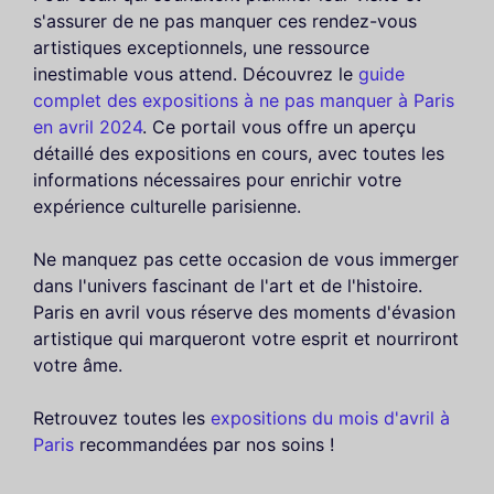
s'assurer de ne pas manquer ces rendez-vous
artistiques exceptionnels, une ressource
inestimable vous attend. Découvrez le
guide
complet des expositions à ne pas manquer à Paris
en avril 2024
. Ce portail vous offre un aperçu
détaillé des expositions en cours, avec toutes les
informations nécessaires pour enrichir votre
expérience culturelle parisienne.
Ne manquez pas cette occasion de vous immerger
dans l'univers fascinant de l'art et de l'histoire.
Paris en avril vous réserve des moments d'évasion
artistique qui marqueront votre esprit et nourriront
votre âme.
Retrouvez toutes les
expositions du mois d'avril à
Paris
recommandées par nos soins !