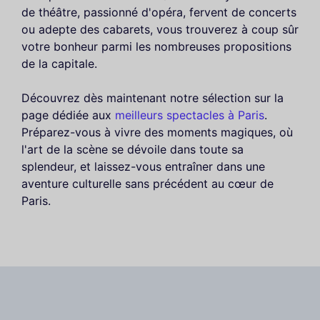
de théâtre, passionné d'opéra, fervent de concerts
ou adepte des cabarets, vous trouverez à coup sûr
votre bonheur parmi les nombreuses propositions
de la capitale.
Découvrez dès maintenant notre sélection sur la
page dédiée aux
meilleurs spectacles à Paris
.
Préparez-vous à vivre des moments magiques, où
l'art de la scène se dévoile dans toute sa
splendeur, et laissez-vous entraîner dans une
aventure culturelle sans précédent au cœur de
Paris.