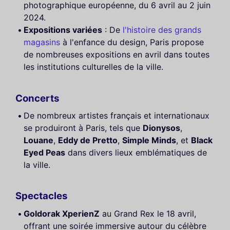
photographique européenne, du 6 avril au 2 juin
2024.
Expositions variées
: De
l'histoire des grands
magasins
à l'enfance du design, Paris propose
de nombreuses expositions en avril dans toutes
les institutions culturelles de la ville.
Concerts
De nombreux artistes français et internationaux
se produiront à Paris, tels que
Dionysos
,
Louane
,
Eddy de Pretto
,
Simple Minds
, et
Black
Eyed Peas
dans divers lieux emblématiques de
la ville.
Spectacles
Goldorak XperienZ
au Grand Rex le 18 avril,
offrant une soirée immersive autour du célèbre