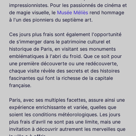
impressionnistes. Pour les passionnés de cinéma et
de magie visuelle, le
Musée Méliès
rend hommage
à l'un des pionniers du septième art.
Ces jours plus frais sont également l'opportunité
de s'immerger dans le patrimoine culturel et
historique de Paris, en visitant ses monuments
emblématiques à l'abri du froid. Que ce soit pour
une première découverte ou une redécouverte,
chaque visite révèle des secrets et des histoires
fascinantes qui font la richesse de la capitale
française.
Paris, avec ses multiples facettes, assure ainsi une
expérience enrichissante et variée, quelles que
soient les conditions météorologiques. Les jours
plus frais d'avril ne sont pas une limite, mais une
invitation à découvrir autrement les merveilles que