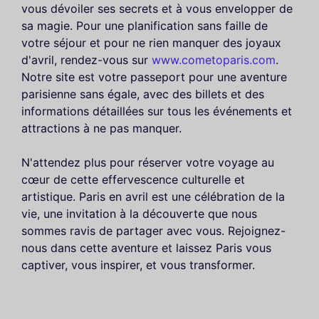
vous dévoiler ses secrets et à vous envelopper de
sa magie. Pour une planification sans faille de
votre séjour et pour ne rien manquer des joyaux
d'avril, rendez-vous sur
www.cometoparis.com
.
Notre site est votre passeport pour une aventure
parisienne sans égale, avec des billets et des
informations détaillées sur tous les événements et
attractions à ne pas manquer.
N'attendez plus pour réserver votre voyage au
cœur de cette effervescence culturelle et
artistique. Paris en avril est une célébration de la
vie, une invitation à la découverte que nous
sommes ravis de partager avec vous. Rejoignez-
nous dans cette aventure et laissez Paris vous
captiver, vous inspirer, et vous transformer.