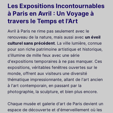
Les Expositions Incontournables
à Paris en Avril : Un Voyage à
travers le Temps et l'Art
Avril à Paris ne rime pas seulement avec le
renouveau de la nature, mais aussi avec
un éveil
culturel sans précédent
. La ville lumière, connue
pour son riche patrimoine artistique et historique,
s'illumine de mille feux avec une série
d'expositions temporaires à ne pas manquer. Ces
expositions, véritables fenêtres ouvertes sur le
monde, offrent aux visiteurs une diversité
thématique impressionnante, allant de l'art ancien
à l'art contemporain, en passant par la
photographie, la sculpture, et bien plus encore.
Chaque musée et galerie d'art de Paris devient un
espace de découverte et d'émerveillement où les