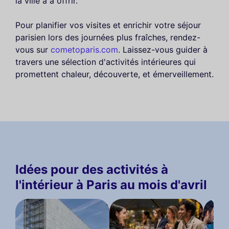
la ville a à offrir.
Pour planifier vos visites et enrichir votre séjour
parisien lors des journées plus fraîches, rendez-
vous sur
cometoparis.com
. Laissez-vous guider à
travers une sélection d'activités intérieures qui
promettent chaleur, découverte, et émerveillement.
Idées pour des activités à
l'intérieur à Paris au mois d'avril