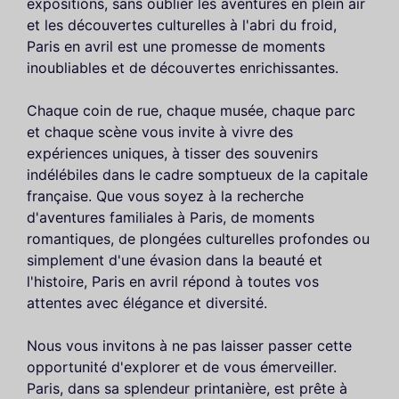
expositions, sans oublier les aventures en plein air
et les découvertes culturelles à l'abri du froid,
Paris en avril est une promesse de moments
inoubliables et de découvertes enrichissantes.
Chaque coin de rue, chaque musée, chaque parc
et chaque scène vous invite à vivre des
expériences uniques, à tisser des souvenirs
indélébiles dans le cadre somptueux de la capitale
française. Que vous soyez à la recherche
d'aventures familiales à Paris, de moments
romantiques, de plongées culturelles profondes ou
simplement d'une évasion dans la beauté et
l'histoire, Paris en avril répond à toutes vos
attentes avec élégance et diversité.
Nous vous invitons à ne pas laisser passer cette
opportunité d'explorer et de vous émerveiller.
Paris, dans sa splendeur printanière, est prête à