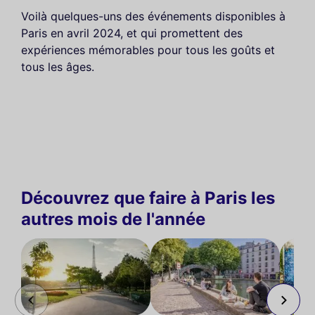
Voilà quelques-uns des événements disponibles à
Paris en avril 2024, et qui promettent des
expériences mémorables pour tous les goûts et
tous les âges.
Découvrez que faire à Paris les
autres mois de l'année