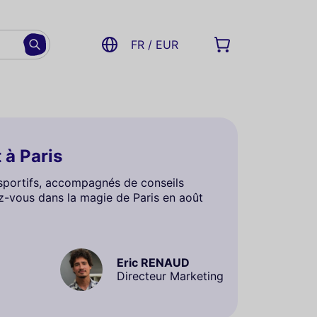
FR / EUR
 à Paris
 sportifs, accompagnés de conseils
ez-vous dans la magie de Paris en août
Eric RENAUD
Directeur Marketing