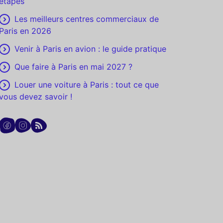
étapes
Les meilleurs centres commerciaux de
Paris en 2026
Venir à Paris en avion : le guide pratique
Que faire à Paris en mai 2027 ?
Louer une voiture à Paris : tout ce que
vous devez savoir !