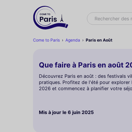
Rechercher
Rechercher des
Come to Paris
Agenda
Paris en Août
Que faire à Paris en août 2
Découvrez Paris en août : des festivals v
pratiques. Profitez de l'été pour explore
2026 et commencez à planifier votre séjo
Mis à jour le
6 juin 2025