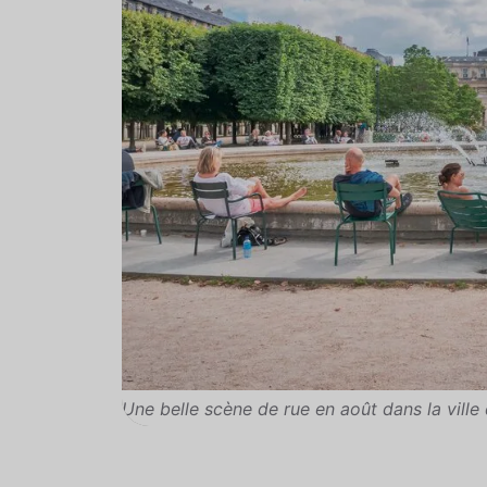
Une belle scène de rue en août dans la ville 