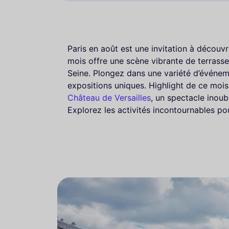
Paris en août est une invitation à découvri
mois offre une scène vibrante de terrasse
Seine. Plongez dans une variété d’événeme
expositions uniques. Highlight de ce mois
Château de Versailles
, un spectacle inoub
Explorez les activités incontournables pou