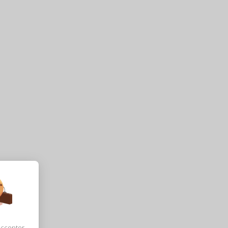
accepter,