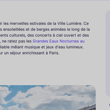
r les merveilles estivales de la Ville Lumière. Ce
s ensoleillées et de berges animées le long de la
nts culturels, des concerts à ciel ouvert et des
, ne ratez pas les
Grandes Eaux Nocturnes au
liable mêlant musique et jeux d'eau lumineux.
r un séjour enrichissant à Paris.