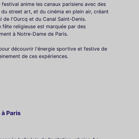
 festival anime les canaux parisiens avec des
 du street art, et du cinéma en plein air, créant
l de l'Ourcq et du Canal Saint-Denis.
e fête religieuse est marquée par des
mment à Notre-Dame de Paris.
pour découvrir l'énergie sportive et festive de
pleinement de ces expériences.
 à Paris