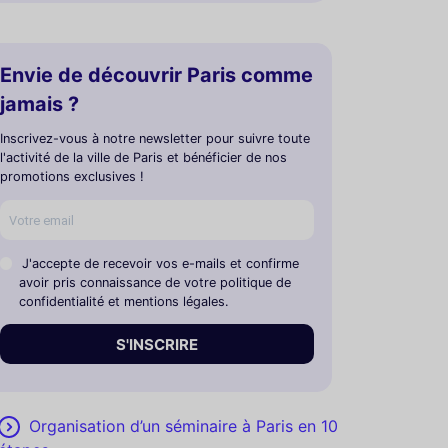
Envie de découvrir Paris comme
jamais ?
Inscrivez-vous à notre newsletter pour suivre toute
l'activité de la ville de Paris et bénéficier de nos
promotions exclusives !
J'accepte de recevoir vos e-mails et confirme
avoir pris connaissance de votre politique de
confidentialité et mentions légales.
S'INSCRIRE
Organisation d’un séminaire à Paris en 10