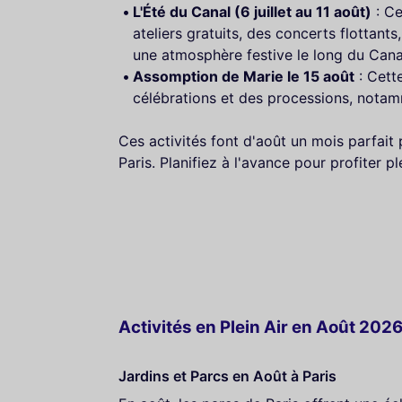
L'Été du Canal (6 juillet au 11 août)
: Ce
ateliers gratuits, des concerts flottants,
une atmosphère festive le long du Cana
Assomption de Marie le 15 août
: Cett
célébrations et des processions, nota
Ces activités font d'août un mois parfait 
Paris. Planifiez à l'avance pour profiter 
Activités en Plein Air en Août 2026
Jardins et Parcs en Août à Paris