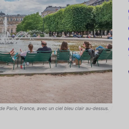
de Paris, France, avec un ciel bleu clair au-dessus.