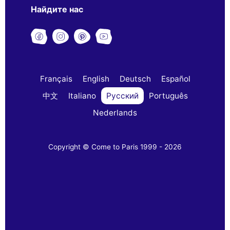
Найдите нас
Français
English
Deutsch
Español
中文
Italiano
Русский
Português
Nederlands
Copyright © Come to Paris 1999 - 2026