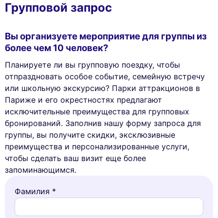
Групповой запрос
Вы организуете мероприятие для группы из
более чем 10 человек?
Планируете ли вы групповую поездку, чтобы
отпраздновать особое событие, семейную встречу
или школьную экскурсию? Парки аттракционов в
Париже и его окрестностях предлагают
исключительные преимущества для групповых
бронирований. Заполнив нашу форму запроса для
группы, вы получите скидки, эксклюзивные
преимущества и персонализированные услуги,
чтобы сделать ваш визит еще более
запоминающимся.
Фамилия *