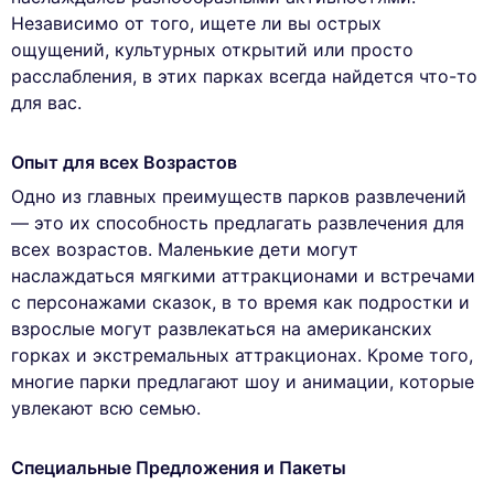
Независимо от того, ищете ли вы острых
ощущений, культурных открытий или просто
расслабления, в этих парках всегда найдется что-то
для вас.
Опыт для всех Возрастов
Одно из главных преимуществ парков развлечений
— это их способность предлагать развлечения для
всех возрастов. Маленькие дети могут
наслаждаться мягкими аттракционами и встречами
с персонажами сказок, в то время как подростки и
взрослые могут развлекаться на американских
горках и экстремальных аттракционах. Кроме того,
многие парки предлагают шоу и анимации, которые
увлекают всю семью.
Специальные Предложения и Пакеты