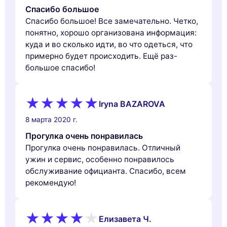
Спасибо большое
Спасибо большое! Все замечательно. Четко,
понятно, хорошо организована информация:
куда и во сколько идти, во что одеться, что
примерно будет происходить. Ещё раз-
большое спасибо!
Iryna BAZAROVA
8 марта 2020 г.
Прогулка очень понравилась
Прогулка очень понравилась. Отличный
ужин и сервис, особенно понравилось
обслуживание официанта. Спасибо, всем
рекомендую!
Елизавета Ч.