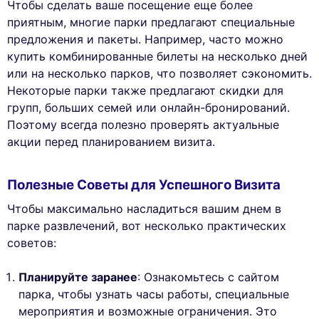
Чтобы сделать ваше посещение еще более
приятным, многие парки предлагают специальные
предложения и пакеты. Например, часто можно
купить комбинированные билеты на несколько дней
или на несколько парков, что позволяет сэкономить.
Некоторые парки также предлагают скидки для
групп, больших семей или онлайн-бронирований.
Поэтому всегда полезно проверять актуальные
акции перед планированием визита.
Полезные Советы для Успешного Визита
Чтобы максимально насладиться вашим днем в
парке развлечений, вот несколько практических
советов:
Планируйте заранее
: Ознакомьтесь с сайтом
парка, чтобы узнать часы работы, специальные
мероприятия и возможные ограничения. Это