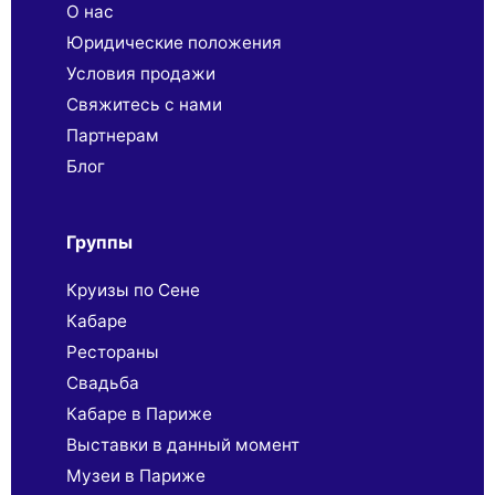
О нас
Юридические положения
Условия продажи
Свяжитесь с нами
Партнерaм
Блог
Группы
Круизы по Сене
Кабаре
Рестораны
Свадьба
Кабаре в Париже
Выставки в данный момент
Музеи в Париже