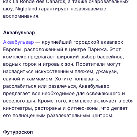
как La Ronde des Canards, а также очаровательных
шоу, Nigloland гарантирует незабываемые
воспоминания.
Аквабульвар
Аквабульвар
— крупнейший городской аквапарк
Европы, расположенный в центре Парижа. Этот
комплекс предлагает широкий выбор бассейнов,
водных горок и игровых зон. Посетители могут
насладиться искусственным пляжем, джакузи,
сауной и хаммамом. Хотите поплавать,
расслабиться или развлечься, Аквабульвар
предлагает все необходимое для освежающего и
веселого дня. Кроме того, комплекс включает в себя
кинотеатры, рестораны и фитнес-зоны, что делает
его полноценным развлекательным центром.
Футуроскоп