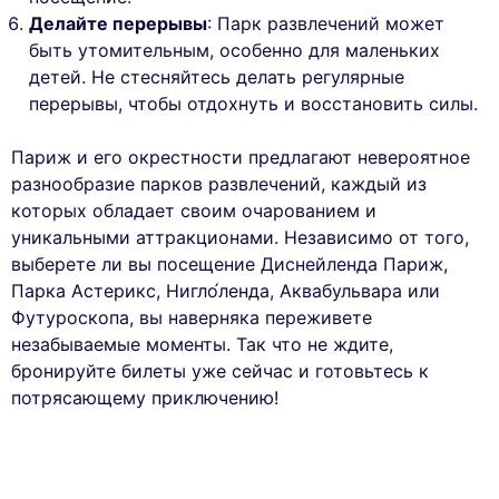
Делайте перерывы
: Парк развлечений может
быть утомительным, особенно для маленьких
детей. Не стесняйтесь делать регулярные
перерывы, чтобы отдохнуть и восстановить силы.
Париж и его окрестности предлагают невероятное
разнообразие парков развлечений, каждый из
которых обладает своим очарованием и
уникальными аттракционами. Независимо от того,
выберете ли вы посещение Диснейленда Париж,
Парка Астерикс, Нигло́ленда, Аквабульвара или
Футуроскопа, вы наверняка переживете
незабываемые моменты. Так что не ждите,
бронируйте билеты уже сейчас и готовьтесь к
потрясающему приключению!