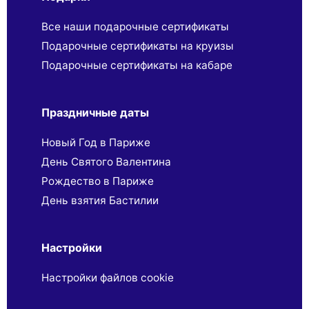
Все наши подарочные сертификаты
Подарочные сертификаты на круизы
Подарочные сертификаты на кабаре
Праздничные даты
Новый Год в Париже
День Святого Валентина
Рождество в Париже
День взятия Бастилии
Настройки
Настройки файлов cookie