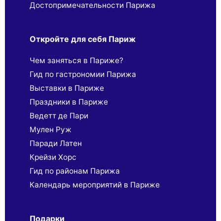
Достопримечательности Парижа
Откройте для себя Париж
Чем заняться в Париже?
Гид по гастрономии Парижа
Выставки в Париже
Праздники в Париже
Ведетт де Пари
Мулен Руж
Паради Латен
Крейзи Хорс
Гид по районам Парижа
Календарь мероприятий в Париже
Подарки