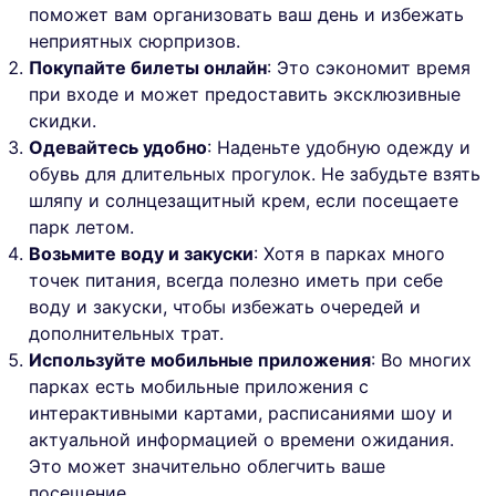
поможет вам организовать ваш день и избежать
неприятных сюрпризов.
Покупайте билеты онлайн
: Это сэкономит время
при входе и может предоставить эксклюзивные
скидки.
Одевайтесь удобно
: Наденьте удобную одежду и
обувь для длительных прогулок. Не забудьте взять
шляпу и солнцезащитный крем, если посещаете
парк летом.
Возьмите воду и закуски
: Хотя в парках много
точек питания, всегда полезно иметь при себе
воду и закуски, чтобы избежать очередей и
дополнительных трат.
Используйте мобильные приложения
: Во многих
парках есть мобильные приложения с
интерактивными картами, расписаниями шоу и
актуальной информацией о времени ожидания.
Это может значительно облегчить ваше
посещение.