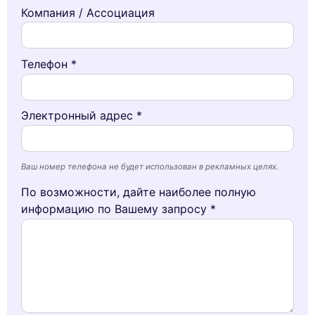
Компания / Ассоциация
Телефон *
Электронный адрес *
Ваш номер телефона не будет использован в рекламных целях.
По возможности, дайте наиболее полную
информацию по Вашему запросу *