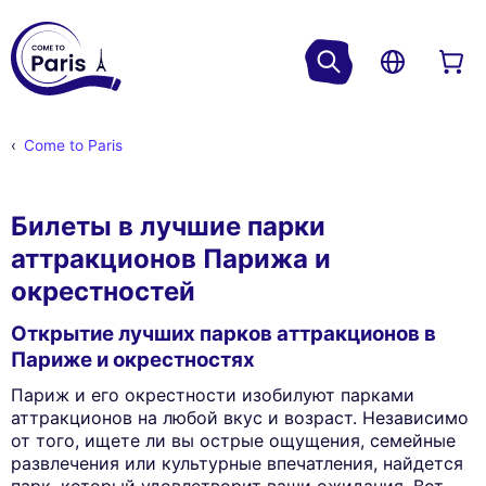
Come to Paris
Билеты в лучшие парки
аттракционов Парижа и
окрестностей
Открытие лучших парков аттракционов в
Париже и окрестностях
Париж и его окрестности изобилуют парками
аттракционов на любой вкус и возраст. Независимо
от того, ищете ли вы острые ощущения, семейные
развлечения или культурные впечатления, найдется
парк, который удовлетворит ваши ожидания. Вот