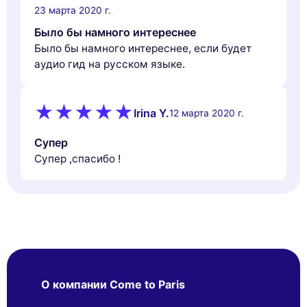
23 марта 2020 г.
Было бы намного интереснее
Было бы намного интереснее, если будет
аудио гид на русском языке.
Irina Y.
12 марта 2020 г.
Супер
Супер ,спасибо !
О компании Come to Paris