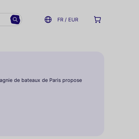
FR / EUR
pagnie de bateaux de Paris propose