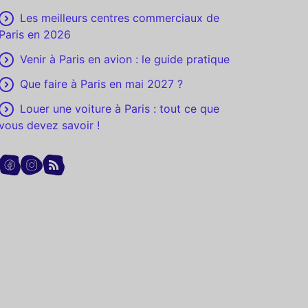
Les meilleurs centres commerciaux de
Paris en 2026
Venir à Paris en avion : le guide pratique
Que faire à Paris en mai 2027 ?
Louer une voiture à Paris : tout ce que
vous devez savoir !