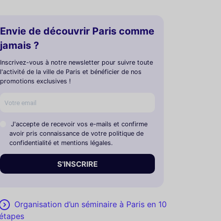
Envie de découvrir Paris comme
jamais ?
Inscrivez-vous à notre newsletter pour suivre toute
l'activité de la ville de Paris et bénéficier de nos
promotions exclusives !
J'accepte de recevoir vos e-mails et confirme
avoir pris connaissance de votre politique de
confidentialité et mentions légales.
S'INSCRIRE
Organisation d’un séminaire à Paris en 10
étapes