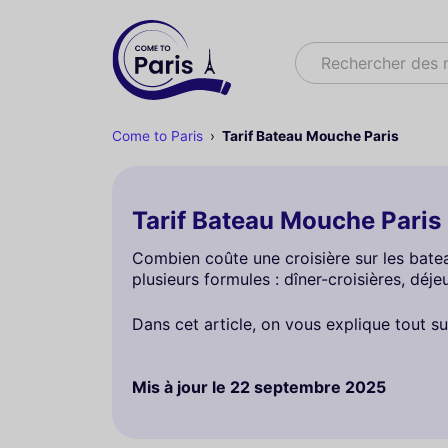
Rechercher
Rechercher des
Come to Paris
Tarif Bateau Mouche Paris
Tarif Bateau Mouche Paris
Combien coûte une croisière sur les bate
plusieurs formules : dîner-croisières, déje
Dans cet article, on vous explique tout s
Mis à jour le
22 septembre 2025