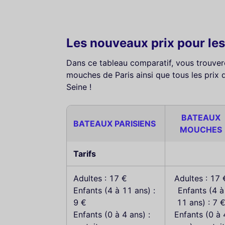
Les nouveaux prix pour l
Dans ce tableau comparatif, vous trouvere
mouches de Paris ainsi que tous les prix 
Seine !
BATEAUX
BATEAUX PARISIENS
MOUCHES
Tarifs
Adultes : 17 €
Adultes : 17 
Enfants (4 à 11 ans) :
Enfants (4 à
9 €
11 ans) : 7 
Enfants (0 à 4 ans) :
Enfants (0 à 