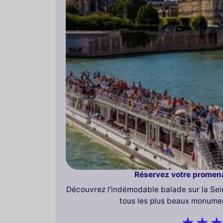
Réservez votre promen
Découvrez l'indémodable balade sur la Sei
tous les plus beaux monumen