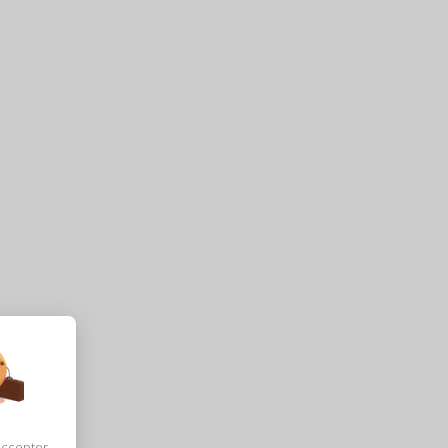
accepter,