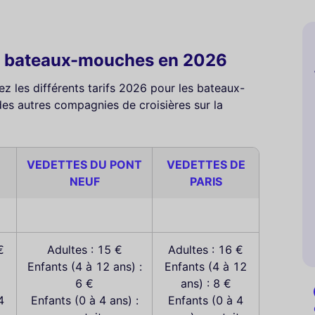
es bateaux-mouches en 2026
z les différents tarifs 2026 pour les bateaux-
des autres compagnies de croisières sur la
VEDETTES DU PONT
VEDETTES DE
NEUF
PARIS
€
Adultes : 15 €
Adultes : 16 €
Enfants (4 à 12 ans) :
Enfants (4 à 12
€
6 €
ans) : 8 €
4
Enfants (0 à 4 ans) :
Enfants (0 à 4